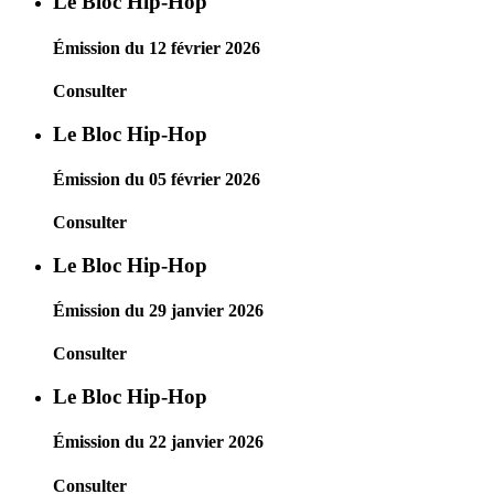
Le Bloc Hip-Hop
Émission du 12 février 2026
Consulter
Le Bloc Hip-Hop
Émission du 05 février 2026
Consulter
Le Bloc Hip-Hop
Émission du 29 janvier 2026
Consulter
Le Bloc Hip-Hop
Émission du 22 janvier 2026
Consulter