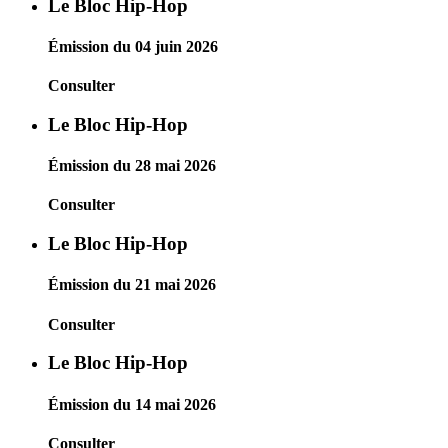
Le Bloc Hip-Hop
Émission du 04 juin 2026
Consulter
Le Bloc Hip-Hop
Émission du 28 mai 2026
Consulter
Le Bloc Hip-Hop
Émission du 21 mai 2026
Consulter
Le Bloc Hip-Hop
Émission du 14 mai 2026
Consulter