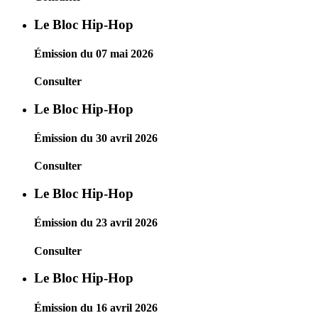
Le Bloc Hip-Hop
Émission du 07 mai 2026
Consulter
Le Bloc Hip-Hop
Émission du 30 avril 2026
Consulter
Le Bloc Hip-Hop
Émission du 23 avril 2026
Consulter
Le Bloc Hip-Hop
Émission du 16 avril 2026