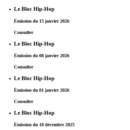
Le Bloc Hip-Hop
Émission du 15 janvier 2026
Consulter
Le Bloc Hip-Hop
Émission du 08 janvier 2026
Consulter
Le Bloc Hip-Hop
Émission du 01 janvier 2026
Consulter
Le Bloc Hip-Hop
Émission du 18 décembre 2025