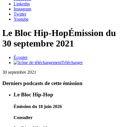
Linkedin
Instagram
Twitter
Youtube
Le Bloc Hip-Hop
Émission du
30 septembre 2021
Écouter
Télécharger
30 septembre 2021
Derniers podcasts de cette émission
Le Bloc Hip-Hop
Émission du 18 juin 2026
Consulter