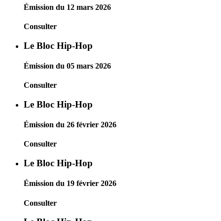
Émission du 12 mars 2026
Consulter
Le Bloc Hip-Hop
Émission du 05 mars 2026
Consulter
Le Bloc Hip-Hop
Émission du 26 février 2026
Consulter
Le Bloc Hip-Hop
Émission du 19 février 2026
Consulter