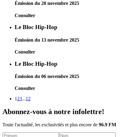
Émission du 20 novembre 2025
Consulter
Le Bloc Hip-Hop
Émission du 13 novembre 2025
Consulter
Le Bloc Hip-Hop
Émission du 06 novembre 2025
Consulter
1
2
3
...
12
Abonnez-vous à notre infolettre!
Toute l'actualité, les exclusivités et plus encore de
96.9 FM