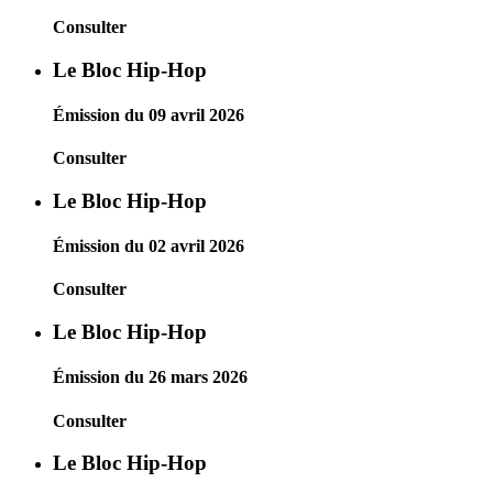
Consulter
Le Bloc Hip-Hop
Émission du 09 avril 2026
Consulter
Le Bloc Hip-Hop
Émission du 02 avril 2026
Consulter
Le Bloc Hip-Hop
Émission du 26 mars 2026
Consulter
Le Bloc Hip-Hop