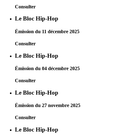
Consulter
Le Bloc Hip-Hop
Émission du 11 décembre 2025
Consulter
Le Bloc Hip-Hop
Émission du 04 décembre 2025
Consulter
Le Bloc Hip-Hop
Émission du 27 novembre 2025
Consulter
Le Bloc Hip-Hop