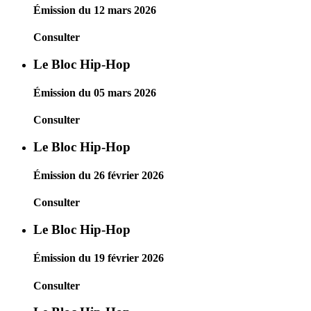
Émission du 12 mars 2026
Consulter
Le Bloc Hip-Hop
Émission du 05 mars 2026
Consulter
Le Bloc Hip-Hop
Émission du 26 février 2026
Consulter
Le Bloc Hip-Hop
Émission du 19 février 2026
Consulter