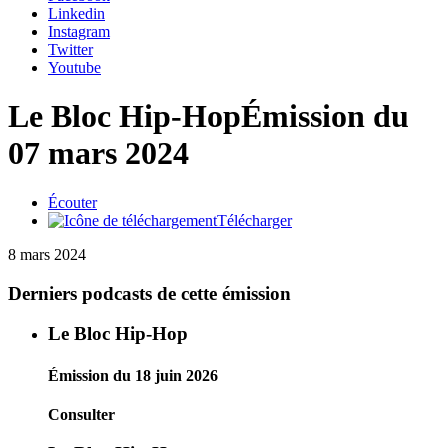
Linkedin
Instagram
Twitter
Youtube
Le Bloc Hip-Hop
Émission du
07 mars 2024
Écouter
Télécharger
8 mars 2024
Derniers podcasts de cette émission
Le Bloc Hip-Hop
Émission du 18 juin 2026
Consulter