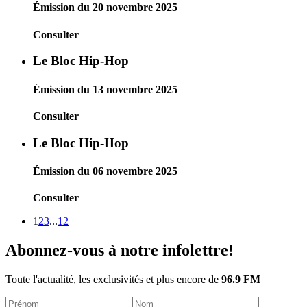
Émission du 20 novembre 2025
Consulter
Le Bloc Hip-Hop
Émission du 13 novembre 2025
Consulter
Le Bloc Hip-Hop
Émission du 06 novembre 2025
Consulter
1
2
3
...
12
Abonnez-vous à notre infolettre!
Toute l'actualité, les exclusivités et plus encore de
96.9 FM