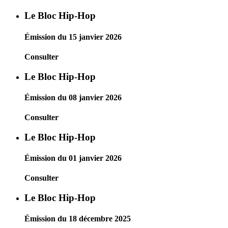
Le Bloc Hip-Hop
Émission du 15 janvier 2026
Consulter
Le Bloc Hip-Hop
Émission du 08 janvier 2026
Consulter
Le Bloc Hip-Hop
Émission du 01 janvier 2026
Consulter
Le Bloc Hip-Hop
Émission du 18 décembre 2025