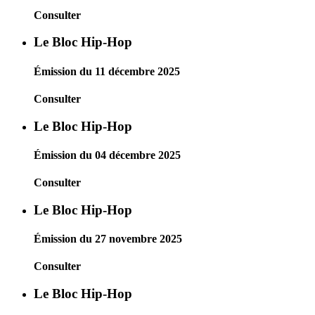
Consulter
Le Bloc Hip-Hop
Émission du 11 décembre 2025
Consulter
Le Bloc Hip-Hop
Émission du 04 décembre 2025
Consulter
Le Bloc Hip-Hop
Émission du 27 novembre 2025
Consulter
Le Bloc Hip-Hop