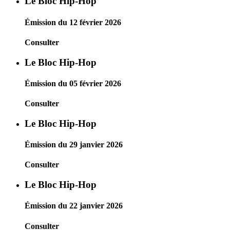
Le Bloc Hip-Hop
Émission du 12 février 2026
Consulter
Le Bloc Hip-Hop
Émission du 05 février 2026
Consulter
Le Bloc Hip-Hop
Émission du 29 janvier 2026
Consulter
Le Bloc Hip-Hop
Émission du 22 janvier 2026
Consulter