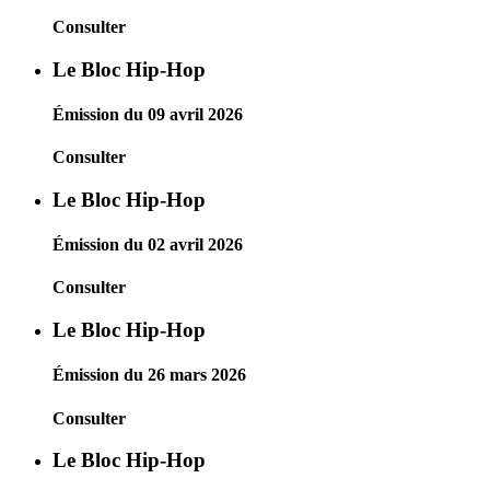
Consulter
Le Bloc Hip-Hop
Émission du 09 avril 2026
Consulter
Le Bloc Hip-Hop
Émission du 02 avril 2026
Consulter
Le Bloc Hip-Hop
Émission du 26 mars 2026
Consulter
Le Bloc Hip-Hop