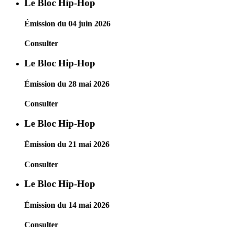
Le Bloc Hip-Hop
Émission du 04 juin 2026
Consulter
Le Bloc Hip-Hop
Émission du 28 mai 2026
Consulter
Le Bloc Hip-Hop
Émission du 21 mai 2026
Consulter
Le Bloc Hip-Hop
Émission du 14 mai 2026
Consulter