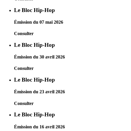
Le Bloc Hip-Hop
Émission du 07 mai 2026
Consulter
Le Bloc Hip-Hop
Émission du 30 avril 2026
Consulter
Le Bloc Hip-Hop
Émission du 23 avril 2026
Consulter
Le Bloc Hip-Hop
Émission du 16 avril 2026