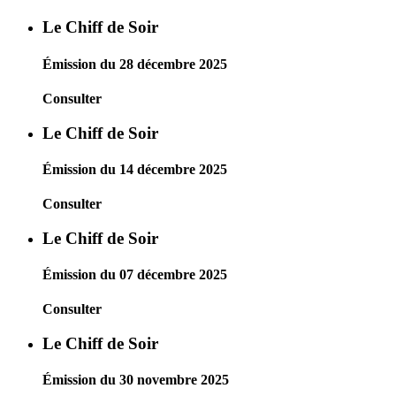
Le Chiff de Soir
Émission du 28 décembre 2025
Consulter
Le Chiff de Soir
Émission du 14 décembre 2025
Consulter
Le Chiff de Soir
Émission du 07 décembre 2025
Consulter
Le Chiff de Soir
Émission du 30 novembre 2025