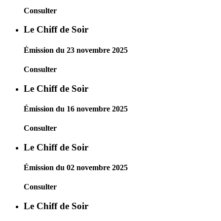
Consulter
Le Chiff de Soir
Émission du 23 novembre 2025
Consulter
Le Chiff de Soir
Émission du 16 novembre 2025
Consulter
Le Chiff de Soir
Émission du 02 novembre 2025
Consulter
Le Chiff de Soir