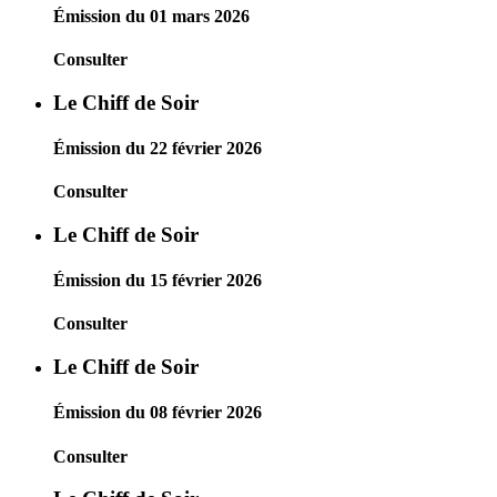
Émission du 01 mars 2026
Consulter
Le Chiff de Soir
Émission du 22 février 2026
Consulter
Le Chiff de Soir
Émission du 15 février 2026
Consulter
Le Chiff de Soir
Émission du 08 février 2026
Consulter