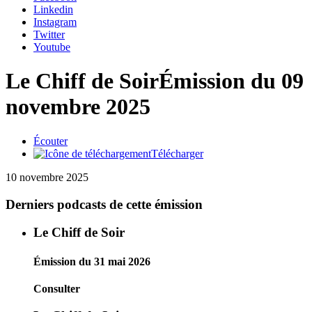
Linkedin
Instagram
Twitter
Youtube
Le Chiff de Soir
Émission du 09
novembre 2025
Écouter
Télécharger
10 novembre 2025
Derniers podcasts de cette émission
Le Chiff de Soir
Émission du 31 mai 2026
Consulter