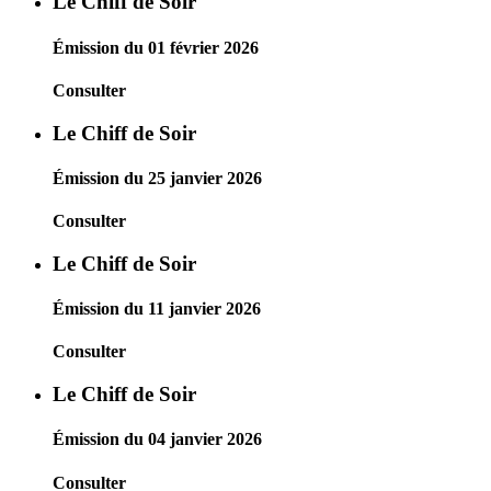
Le Chiff de Soir
Émission du 01 février 2026
Consulter
Le Chiff de Soir
Émission du 25 janvier 2026
Consulter
Le Chiff de Soir
Émission du 11 janvier 2026
Consulter
Le Chiff de Soir
Émission du 04 janvier 2026
Consulter