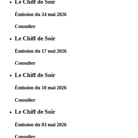
Le Chiff de Soir
Émission du 24 mai 2026
Consulter
Le Chiff de Soir
Émission du 17 mai 2026
Consulter
Le Chiff de Soir
Émission du 10 mai 2026
Consulter
Le Chiff de Soir
Émission du 03 mai 2026
Consulter