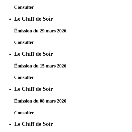
Consulter
Le Chiff de Soir
Émission du 29 mars 2026
Consulter
Le Chiff de Soir
Émission du 15 mars 2026
Consulter
Le Chiff de Soir
Émission du 08 mars 2026
Consulter
Le Chiff de Soir