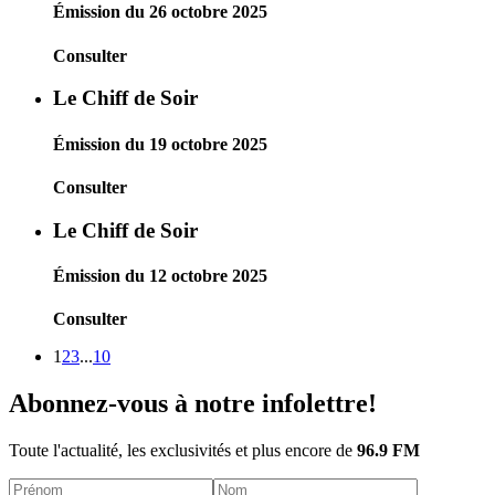
Émission du 26 octobre 2025
Consulter
Le Chiff de Soir
Émission du 19 octobre 2025
Consulter
Le Chiff de Soir
Émission du 12 octobre 2025
Consulter
1
2
3
...
10
Abonnez-vous à notre infolettre!
Toute l'actualité, les exclusivités et plus encore de
96.9 FM