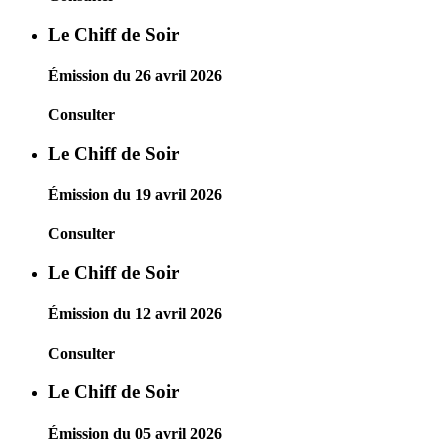
Le Chiff de Soir
Émission du 26 avril 2026
Consulter
Le Chiff de Soir
Émission du 19 avril 2026
Consulter
Le Chiff de Soir
Émission du 12 avril 2026
Consulter
Le Chiff de Soir
Émission du 05 avril 2026