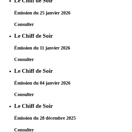
Le Chiff de Soir
Émission du 25 janvier 2026
Consulter
Le Chiff de Soir
Émission du 11 janvier 2026
Consulter
Le Chiff de Soir
Émission du 04 janvier 2026
Consulter
Le Chiff de Soir
Émission du 28 décembre 2025
Consulter