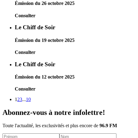
Émission du 26 octobre 2025
Consulter
Le Chiff de Soir
Émission du 19 octobre 2025
Consulter
Le Chiff de Soir
Émission du 12 octobre 2025
Consulter
1
2
3
...
10
Abonnez-vous à notre infolettre!
Toute l'actualité, les exclusivités et plus encore de
96.9 FM