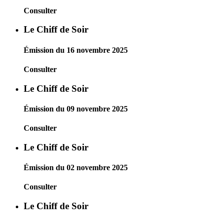
Consulter
Le Chiff de Soir
Émission du 16 novembre 2025
Consulter
Le Chiff de Soir
Émission du 09 novembre 2025
Consulter
Le Chiff de Soir
Émission du 02 novembre 2025
Consulter
Le Chiff de Soir