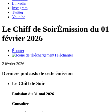
Linkedin
Instagram
Twitter
Youtube
Le Chiff de Soir
Émission du 01
février 2026
Écouter
Télécharger
2 février 2026
Derniers podcasts de cette émission
Le Chiff de Soir
Émission du 31 mai 2026
Consulter