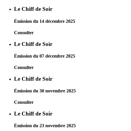
Le Chiff de Soir
Émission du 14 décembre 2025
Consulter
Le Chiff de Soir
Émission du 07 décembre 2025
Consulter
Le Chiff de Soir
Émission du 30 novembre 2025
Consulter
Le Chiff de Soir
Émission du 23 novembre 2025