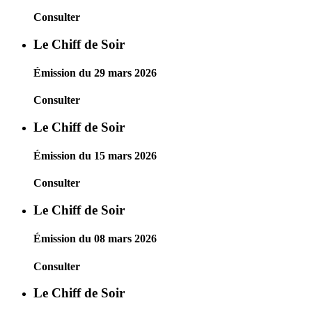
Consulter
Le Chiff de Soir
Émission du 29 mars 2026
Consulter
Le Chiff de Soir
Émission du 15 mars 2026
Consulter
Le Chiff de Soir
Émission du 08 mars 2026
Consulter
Le Chiff de Soir