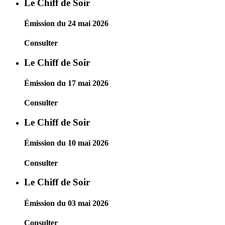
Le Chiff de Soir
Émission du 24 mai 2026
Consulter
Le Chiff de Soir
Émission du 17 mai 2026
Consulter
Le Chiff de Soir
Émission du 10 mai 2026
Consulter
Le Chiff de Soir
Émission du 03 mai 2026
Consulter