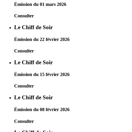
Émission du 01 mars 2026
Consulter
Le Chiff de Soir
Émission du 22 février 2026
Consulter
Le Chiff de Soir
Émission du 15 février 2026
Consulter
Le Chiff de Soir
Émission du 08 février 2026
Consulter