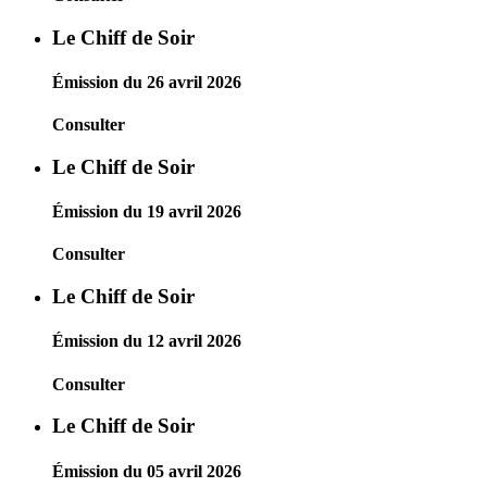
Le Chiff de Soir
Émission du 26 avril 2026
Consulter
Le Chiff de Soir
Émission du 19 avril 2026
Consulter
Le Chiff de Soir
Émission du 12 avril 2026
Consulter
Le Chiff de Soir
Émission du 05 avril 2026