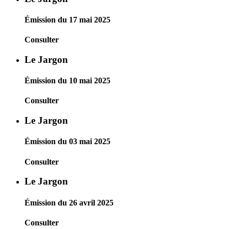
Émission du 17 mai 2025
Consulter
Le Jargon
Émission du 10 mai 2025
Consulter
Le Jargon
Émission du 03 mai 2025
Consulter
Le Jargon
Émission du 26 avril 2025
Consulter