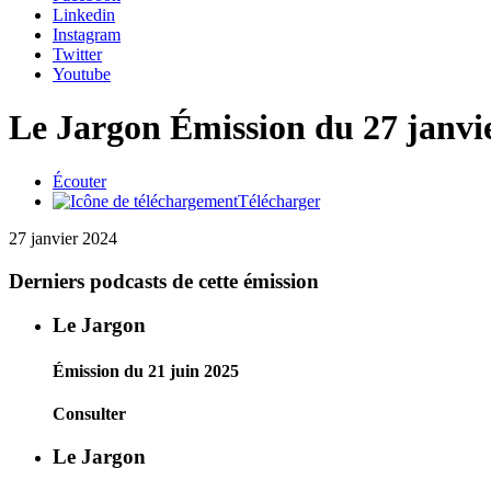
Linkedin
Instagram
Twitter
Youtube
Le Jargon
Émission du 27 janvi
Écouter
Télécharger
27 janvier 2024
Derniers podcasts de cette émission
Le Jargon
Émission du 21 juin 2025
Consulter
Le Jargon