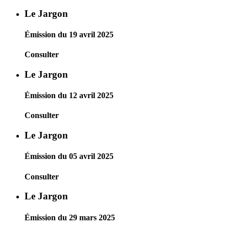
Le Jargon
Émission du 19 avril 2025
Consulter
Le Jargon
Émission du 12 avril 2025
Consulter
Le Jargon
Émission du 05 avril 2025
Consulter
Le Jargon
Émission du 29 mars 2025