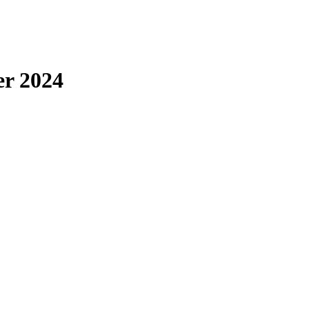
er 2024