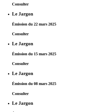
Consulter
Le Jargon
Émission du 22 mars 2025
Consulter
Le Jargon
Émission du 15 mars 2025
Consulter
Le Jargon
Émission du 08 mars 2025
Consulter
Le Jargon