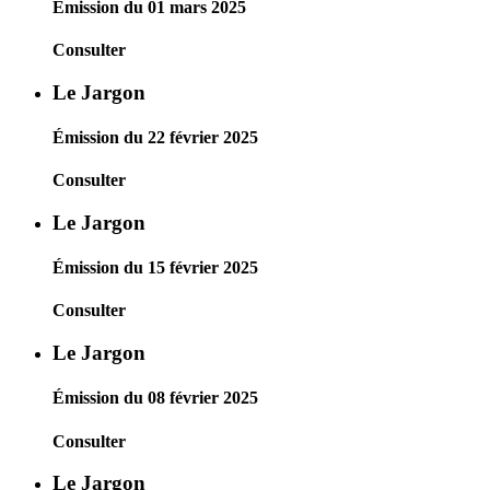
Émission du 01 mars 2025
Consulter
Le Jargon
Émission du 22 février 2025
Consulter
Le Jargon
Émission du 15 février 2025
Consulter
Le Jargon
Émission du 08 février 2025
Consulter
Le Jargon