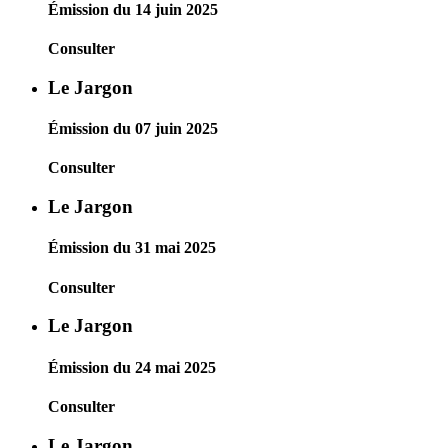
Émission du 14 juin 2025
Consulter
Le Jargon
Émission du 07 juin 2025
Consulter
Le Jargon
Émission du 31 mai 2025
Consulter
Le Jargon
Émission du 24 mai 2025
Consulter
Le Jargon