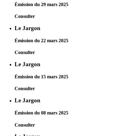
Émission du 29 mars 2025
Consulter
Le Jargon
Émission du 22 mars 2025
Consulter
Le Jargon
Émission du 15 mars 2025
Consulter
Le Jargon
Émission du 08 mars 2025
Consulter