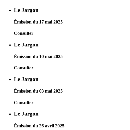
Le Jargon
Émission du 17 mai 2025
Consulter
Le Jargon
Émission du 10 mai 2025
Consulter
Le Jargon
Émission du 03 mai 2025
Consulter
Le Jargon
Émission du 26 avril 2025