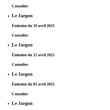
Consulter
Le Jargon
Émission du 19 avril 2025
Consulter
Le Jargon
Émission du 12 avril 2025
Consulter
Le Jargon
Émission du 05 avril 2025
Consulter
Le Jargon