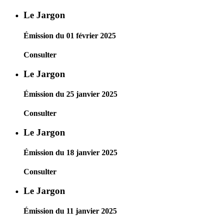
Le Jargon
Émission du 01 février 2025
Consulter
Le Jargon
Émission du 25 janvier 2025
Consulter
Le Jargon
Émission du 18 janvier 2025
Consulter
Le Jargon
Émission du 11 janvier 2025