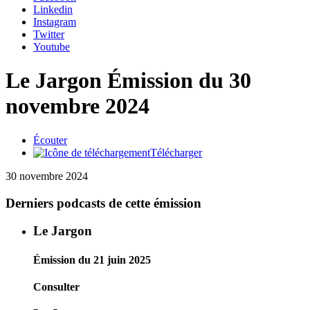
Linkedin
Instagram
Twitter
Youtube
Le Jargon
Émission du 30
novembre 2024
Écouter
Télécharger
30 novembre 2024
Derniers podcasts de cette émission
Le Jargon
Émission du 21 juin 2025
Consulter