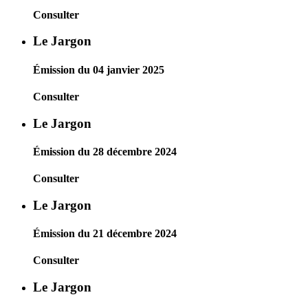
Consulter
Le Jargon
Émission du 04 janvier 2025
Consulter
Le Jargon
Émission du 28 décembre 2024
Consulter
Le Jargon
Émission du 21 décembre 2024
Consulter
Le Jargon