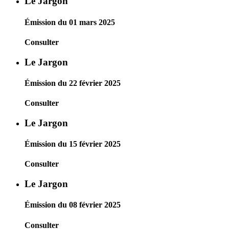
Le Jargon
Émission du 01 mars 2025
Consulter
Le Jargon
Émission du 22 février 2025
Consulter
Le Jargon
Émission du 15 février 2025
Consulter
Le Jargon
Émission du 08 février 2025
Consulter