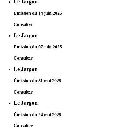
Le Jargon
Émission du 14 juin 2025
Consulter
Le Jargon
Émission du 07 juin 2025
Consulter
Le Jargon
Émission du 31 mai 2025
Consulter
Le Jargon
Émission du 24 mai 2025
Consulter