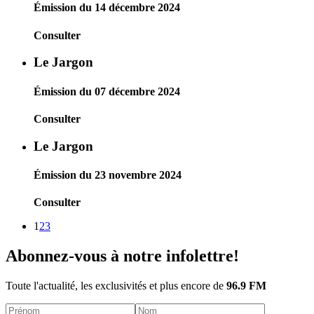
Émission du 14 décembre 2024
Consulter
Le Jargon
Émission du 07 décembre 2024
Consulter
Le Jargon
Émission du 23 novembre 2024
Consulter
1
2
3
Abonnez-vous à notre infolettre!
Toute l'actualité, les exclusivités et plus encore de
96.9 FM