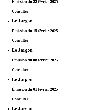
Émission du 22 février 2025
Consulter
Le Jargon
Émission du 15 février 2025
Consulter
Le Jargon
Émission du 08 février 2025
Consulter
Le Jargon
Émission du 01 février 2025
Consulter
Le Jargon