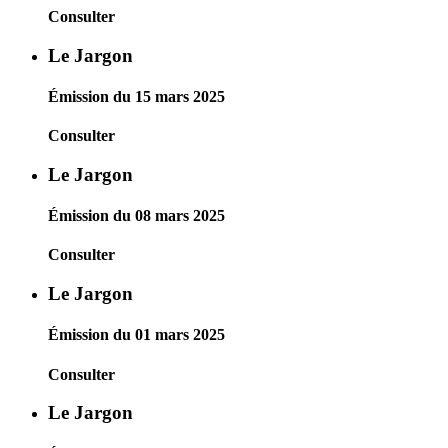
Consulter
Le Jargon
Émission du 15 mars 2025
Consulter
Le Jargon
Émission du 08 mars 2025
Consulter
Le Jargon
Émission du 01 mars 2025
Consulter
Le Jargon