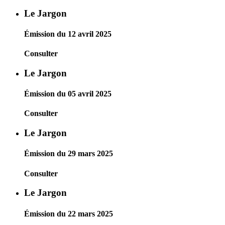
Le Jargon
Émission du 12 avril 2025
Consulter
Le Jargon
Émission du 05 avril 2025
Consulter
Le Jargon
Émission du 29 mars 2025
Consulter
Le Jargon
Émission du 22 mars 2025