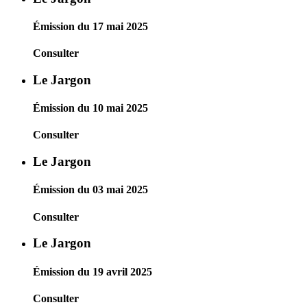
Émission du 17 mai 2025
Consulter
Le Jargon
Émission du 10 mai 2025
Consulter
Le Jargon
Émission du 03 mai 2025
Consulter
Le Jargon
Émission du 19 avril 2025
Consulter