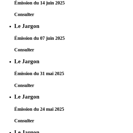
Émission du 14 juin 2025
Consulter
Le Jargon
Émission du 07 juin 2025
Consulter
Le Jargon
Émission du 31 mai 2025
Consulter
Le Jargon
Émission du 24 mai 2025
Consulter
Le Jargon