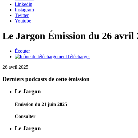
Linkedin
Instagram
Twitter
Youtube
Le Jargon
Émission du 26 avril
Écouter
Télécharger
26 avril 2025
Derniers podcasts de cette émission
Le Jargon
Émission du 21 juin 2025
Consulter
Le Jargon