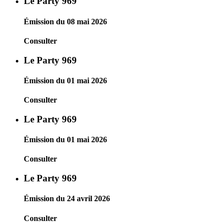
Le Party 969
Émission du 08 mai 2026
Consulter
Le Party 969
Émission du 01 mai 2026
Consulter
Le Party 969
Émission du 01 mai 2026
Consulter
Le Party 969
Émission du 24 avril 2026
Consulter