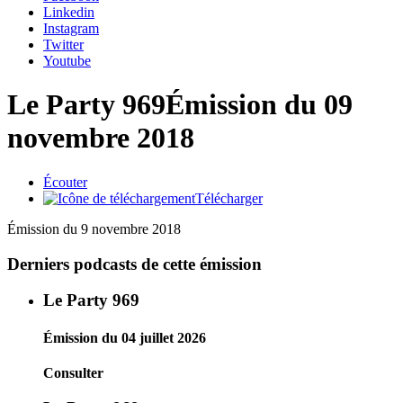
Linkedin
Instagram
Twitter
Youtube
Le Party 969
Émission du 09
novembre 2018
Écouter
Télécharger
Émission du 9 novembre 2018
Derniers podcasts de cette émission
Le Party 969
Émission du 04 juillet 2026
Consulter