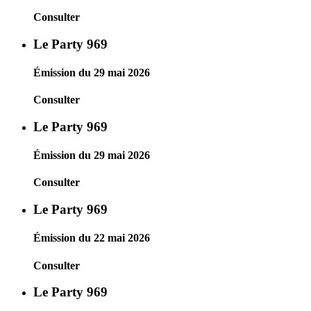
Consulter
Le Party 969
Émission du 29 mai 2026
Consulter
Le Party 969
Émission du 29 mai 2026
Consulter
Le Party 969
Émission du 22 mai 2026
Consulter
Le Party 969