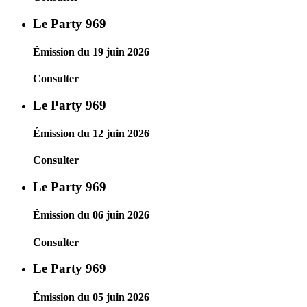
Le Party 969
Émission du 19 juin 2026
Consulter
Le Party 969
Émission du 12 juin 2026
Consulter
Le Party 969
Émission du 06 juin 2026
Consulter
Le Party 969
Émission du 05 juin 2026