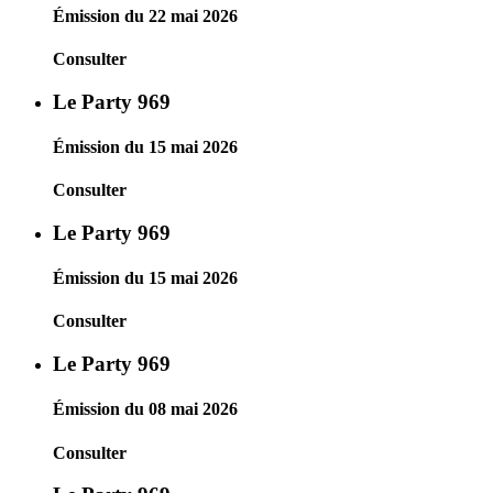
Émission du 22 mai 2026
Consulter
Le Party 969
Émission du 15 mai 2026
Consulter
Le Party 969
Émission du 15 mai 2026
Consulter
Le Party 969
Émission du 08 mai 2026
Consulter