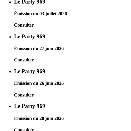
Le Party 969
Émission du 03 juillet 2026
Consulter
Le Party 969
Émission du 27 juin 2026
Consulter
Le Party 969
Émission du 26 juin 2026
Consulter
Le Party 969
Émission du 20 juin 2026
Consulter