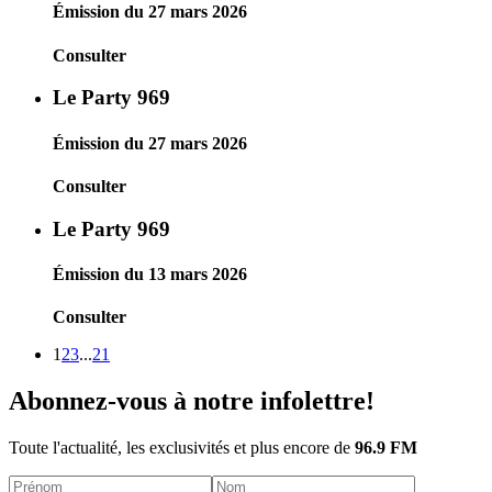
Émission du 27 mars 2026
Consulter
Le Party 969
Émission du 27 mars 2026
Consulter
Le Party 969
Émission du 13 mars 2026
Consulter
1
2
3
...
21
Abonnez-vous à notre infolettre!
Toute l'actualité, les exclusivités et plus encore de
96.9 FM