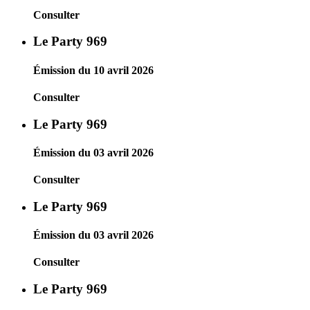
Consulter
Le Party 969
Émission du 10 avril 2026
Consulter
Le Party 969
Émission du 03 avril 2026
Consulter
Le Party 969
Émission du 03 avril 2026
Consulter
Le Party 969