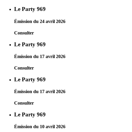
Le Party 969
Émission du 24 avril 2026
Consulter
Le Party 969
Émission du 17 avril 2026
Consulter
Le Party 969
Émission du 17 avril 2026
Consulter
Le Party 969
Émission du 10 avril 2026