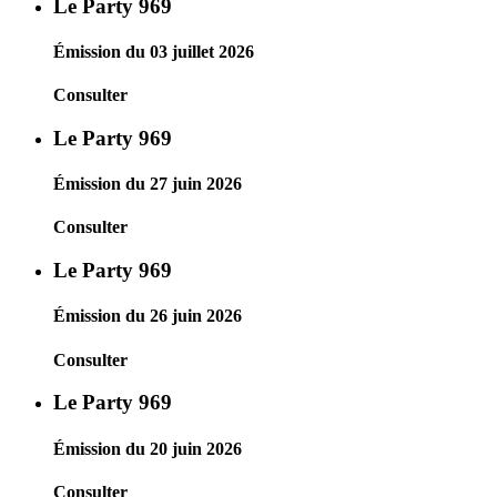
Le Party 969
Émission du 03 juillet 2026
Consulter
Le Party 969
Émission du 27 juin 2026
Consulter
Le Party 969
Émission du 26 juin 2026
Consulter
Le Party 969
Émission du 20 juin 2026
Consulter