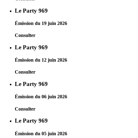
Le Party 969
Émission du 19 juin 2026
Consulter
Le Party 969
Émission du 12 juin 2026
Consulter
Le Party 969
Émission du 06 juin 2026
Consulter
Le Party 969
Émission du 05 juin 2026