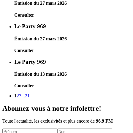
Émission du 27 mars 2026
Consulter
Le Party 969
Émission du 27 mars 2026
Consulter
Le Party 969
Émission du 13 mars 2026
Consulter
1
2
3
...
21
Abonnez-vous à notre infolettre!
Toute l'actualité, les exclusivités et plus encore de
96.9 FM