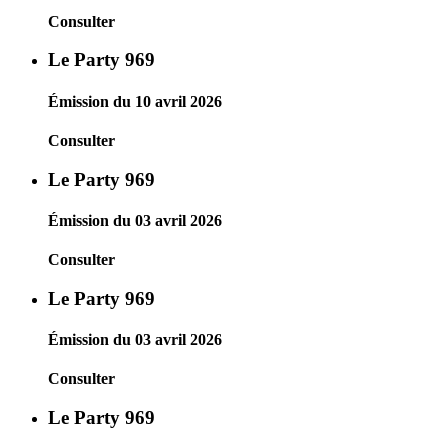
Consulter
Le Party 969
Émission du 10 avril 2026
Consulter
Le Party 969
Émission du 03 avril 2026
Consulter
Le Party 969
Émission du 03 avril 2026
Consulter
Le Party 969