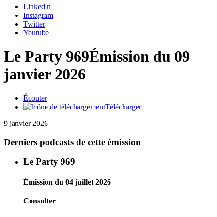
Linkedin
Instagram
Twitter
Youtube
Le Party 969
Émission du 09
janvier 2026
Écouter
Télécharger
9 janvier 2026
Derniers podcasts de cette émission
Le Party 969
Émission du 04 juillet 2026
Consulter