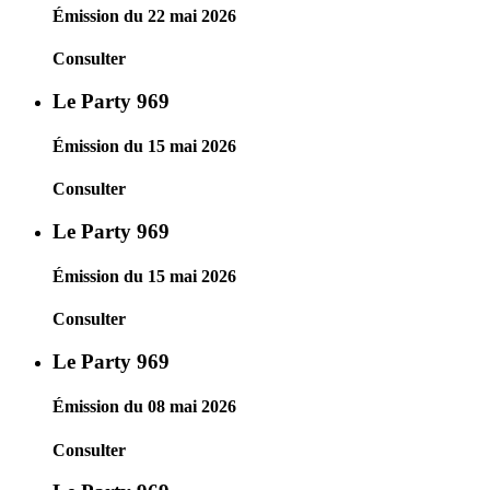
Émission du 22 mai 2026
Consulter
Le Party 969
Émission du 15 mai 2026
Consulter
Le Party 969
Émission du 15 mai 2026
Consulter
Le Party 969
Émission du 08 mai 2026
Consulter