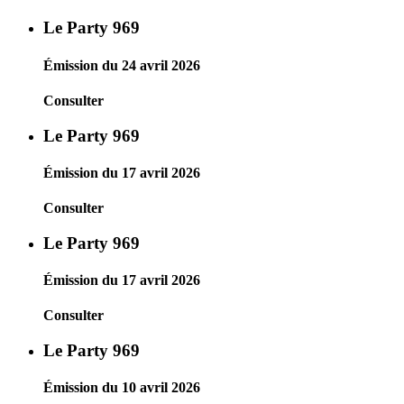
Le Party 969
Émission du 24 avril 2026
Consulter
Le Party 969
Émission du 17 avril 2026
Consulter
Le Party 969
Émission du 17 avril 2026
Consulter
Le Party 969
Émission du 10 avril 2026