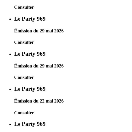
Consulter
Le Party 969
Émission du 29 mai 2026
Consulter
Le Party 969
Émission du 29 mai 2026
Consulter
Le Party 969
Émission du 22 mai 2026
Consulter
Le Party 969