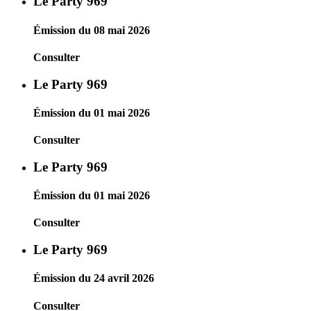
Le Party 969
Émission du 08 mai 2026
Consulter
Le Party 969
Émission du 01 mai 2026
Consulter
Le Party 969
Émission du 01 mai 2026
Consulter
Le Party 969
Émission du 24 avril 2026
Consulter