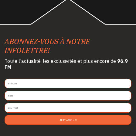
ABONNEZ-VOUS À NOTRE
INFOLETTRE!
Toute l'actualité, les exclusivités et plus encore de
96.9
FM
JE M'ABONNE!