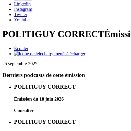
Linkedin
Instagram
Twitter
Youtube
POLITIGUY CORRECT
Émissi
Écouter
Télécharger
25 septembre 2025
Derniers podcasts de cette émission
POLITIGUY CORRECT
Émission du 18 juin 2026
Consulter
POLITIGUY CORRECT