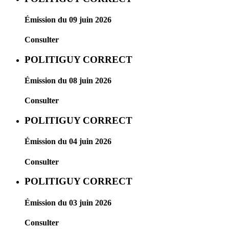
Émission du 09 juin 2026
Consulter
POLITIGUY CORRECT
Émission du 08 juin 2026
Consulter
POLITIGUY CORRECT
Émission du 04 juin 2026
Consulter
POLITIGUY CORRECT
Émission du 03 juin 2026
Consulter