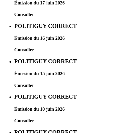
Émission du 17 juin 2026
Consulter
POLITIGUY CORRECT
Émission du 16 juin 2026
Consulter
POLITIGUY CORRECT
Émission du 15 juin 2026
Consulter
POLITIGUY CORRECT
Émission du 10 juin 2026
Consulter
POLITIGUY CORRECT