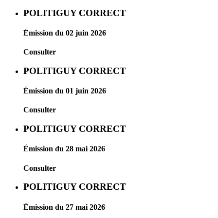
POLITIGUY CORRECT
Émission du 02 juin 2026
Consulter
POLITIGUY CORRECT
Émission du 01 juin 2026
Consulter
POLITIGUY CORRECT
Émission du 28 mai 2026
Consulter
POLITIGUY CORRECT
Émission du 27 mai 2026