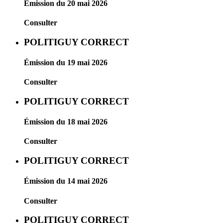
Émission du 20 mai 2026
Consulter
POLITIGUY CORRECT
Émission du 19 mai 2026
Consulter
POLITIGUY CORRECT
Émission du 18 mai 2026
Consulter
POLITIGUY CORRECT
Émission du 14 mai 2026
Consulter
POLITIGUY CORRECT