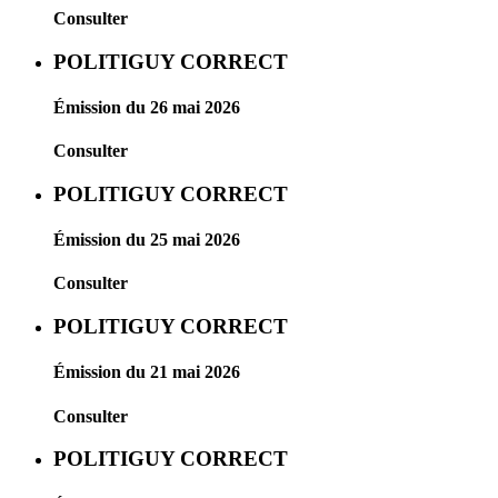
Consulter
POLITIGUY CORRECT
Émission du 26 mai 2026
Consulter
POLITIGUY CORRECT
Émission du 25 mai 2026
Consulter
POLITIGUY CORRECT
Émission du 21 mai 2026
Consulter
POLITIGUY CORRECT