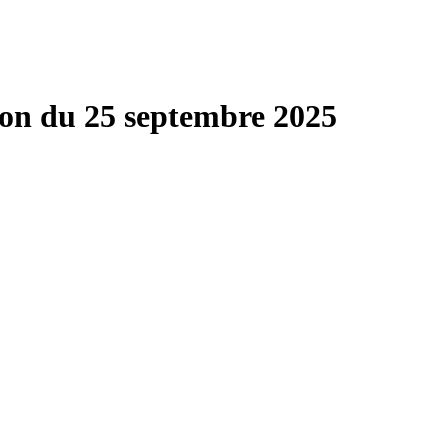
on du 25 septembre 2025