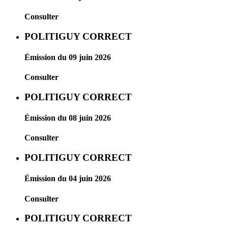
Consulter
POLITIGUY CORRECT
Émission du 09 juin 2026
Consulter
POLITIGUY CORRECT
Émission du 08 juin 2026
Consulter
POLITIGUY CORRECT
Émission du 04 juin 2026
Consulter
POLITIGUY CORRECT