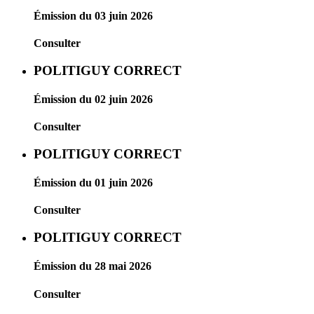
Émission du 03 juin 2026
Consulter
POLITIGUY CORRECT
Émission du 02 juin 2026
Consulter
POLITIGUY CORRECT
Émission du 01 juin 2026
Consulter
POLITIGUY CORRECT
Émission du 28 mai 2026
Consulter