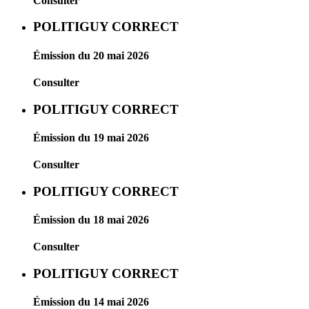
Consulter
POLITIGUY CORRECT
Émission du 20 mai 2026
Consulter
POLITIGUY CORRECT
Émission du 19 mai 2026
Consulter
POLITIGUY CORRECT
Émission du 18 mai 2026
Consulter
POLITIGUY CORRECT
Émission du 14 mai 2026