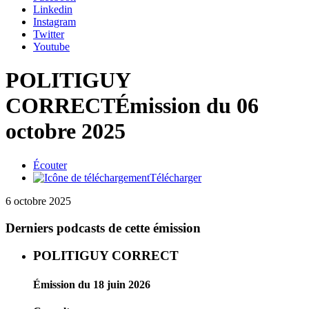
Linkedin
Instagram
Twitter
Youtube
POLITIGUY
CORRECT
Émission du 06
octobre 2025
Écouter
Télécharger
6 octobre 2025
Derniers podcasts de cette émission
POLITIGUY CORRECT
Émission du 18 juin 2026