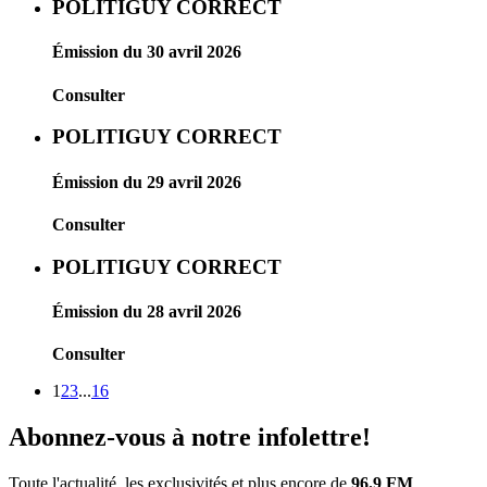
POLITIGUY CORRECT
Émission du 30 avril 2026
Consulter
POLITIGUY CORRECT
Émission du 29 avril 2026
Consulter
POLITIGUY CORRECT
Émission du 28 avril 2026
Consulter
1
2
3
...
16
Abonnez-vous à notre infolettre!
Toute l'actualité, les exclusivités et plus encore de
96.9 FM