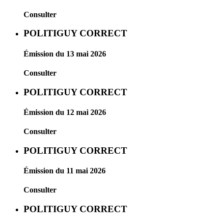
Consulter
POLITIGUY CORRECT
Émission du 13 mai 2026
Consulter
POLITIGUY CORRECT
Émission du 12 mai 2026
Consulter
POLITIGUY CORRECT
Émission du 11 mai 2026
Consulter
POLITIGUY CORRECT