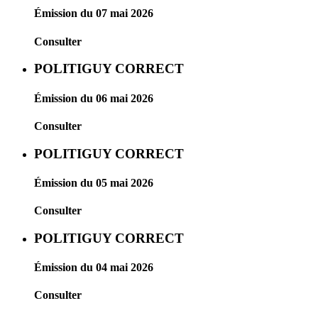
Émission du 07 mai 2026
Consulter
POLITIGUY CORRECT
Émission du 06 mai 2026
Consulter
POLITIGUY CORRECT
Émission du 05 mai 2026
Consulter
POLITIGUY CORRECT
Émission du 04 mai 2026
Consulter