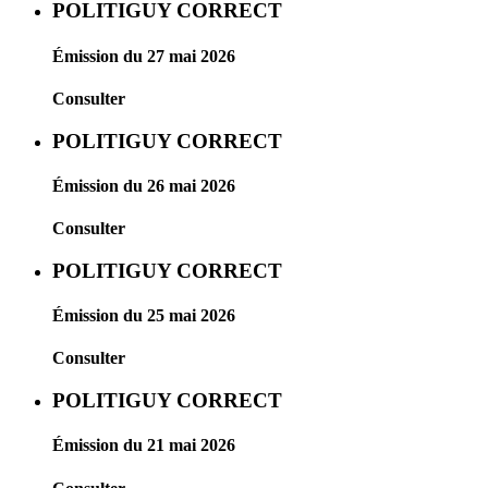
POLITIGUY CORRECT
Émission du 27 mai 2026
Consulter
POLITIGUY CORRECT
Émission du 26 mai 2026
Consulter
POLITIGUY CORRECT
Émission du 25 mai 2026
Consulter
POLITIGUY CORRECT
Émission du 21 mai 2026