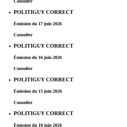
Consulter
POLITIGUY CORRECT
Émission du 17 juin 2026
Consulter
POLITIGUY CORRECT
Émission du 16 juin 2026
Consulter
POLITIGUY CORRECT
Émission du 15 juin 2026
Consulter
POLITIGUY CORRECT
Émission du 10 juin 2026