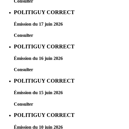
Consulter
POLITIGUY CORRECT
Émission du 17 juin 2026
Consulter
POLITIGUY CORRECT
Émission du 16 juin 2026
Consulter
POLITIGUY CORRECT
Émission du 15 juin 2026
Consulter
POLITIGUY CORRECT
Émission du 10 juin 2026