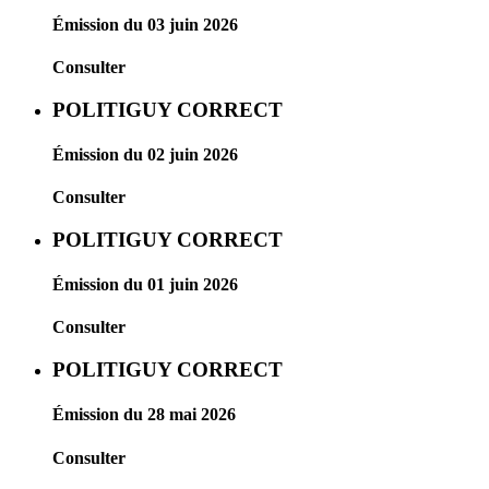
Émission du 03 juin 2026
Consulter
POLITIGUY CORRECT
Émission du 02 juin 2026
Consulter
POLITIGUY CORRECT
Émission du 01 juin 2026
Consulter
POLITIGUY CORRECT
Émission du 28 mai 2026
Consulter