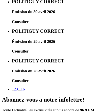
POLITIGUY CORRECT
Émission du 30 avril 2026
Consulter
POLITIGUY CORRECT
Émission du 29 avril 2026
Consulter
POLITIGUY CORRECT
Émission du 28 avril 2026
Consulter
1
2
3
...
16
Abonnez-vous à notre infolettre!
Toute l'actualité, les exclusivités et plus encore de
96.9 FM