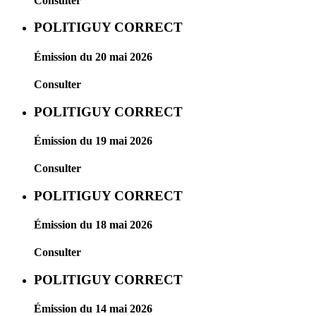
Consulter
POLITIGUY CORRECT
Émission du 20 mai 2026
Consulter
POLITIGUY CORRECT
Émission du 19 mai 2026
Consulter
POLITIGUY CORRECT
Émission du 18 mai 2026
Consulter
POLITIGUY CORRECT
Émission du 14 mai 2026