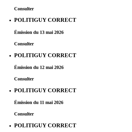
Consulter
POLITIGUY CORRECT
Émission du 13 mai 2026
Consulter
POLITIGUY CORRECT
Émission du 12 mai 2026
Consulter
POLITIGUY CORRECT
Émission du 11 mai 2026
Consulter
POLITIGUY CORRECT