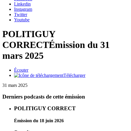
Linkedin
Instagram
Twitter
Youtube
POLITIGUY
CORRECT
Émission du 31
mars 2025
Écouter
Télécharger
31 mars 2025
Derniers podcasts de cette émission
POLITIGUY CORRECT
Émission du 18 juin 2026