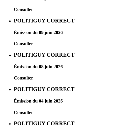
Consulter
POLITIGUY CORRECT
Émission du 09 juin 2026
Consulter
POLITIGUY CORRECT
Émission du 08 juin 2026
Consulter
POLITIGUY CORRECT
Émission du 04 juin 2026
Consulter
POLITIGUY CORRECT