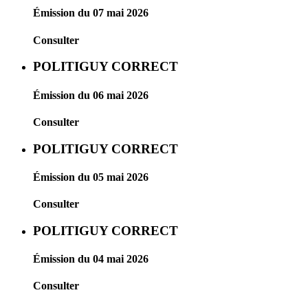
Émission du 07 mai 2026
Consulter
POLITIGUY CORRECT
Émission du 06 mai 2026
Consulter
POLITIGUY CORRECT
Émission du 05 mai 2026
Consulter
POLITIGUY CORRECT
Émission du 04 mai 2026
Consulter