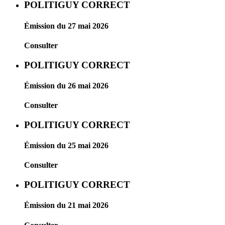
POLITIGUY CORRECT
Émission du 27 mai 2026
Consulter
POLITIGUY CORRECT
Émission du 26 mai 2026
Consulter
POLITIGUY CORRECT
Émission du 25 mai 2026
Consulter
POLITIGUY CORRECT
Émission du 21 mai 2026