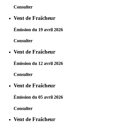
Consulter
Vent de Fraîcheur
Émission du 19 avril 2026
Consulter
Vent de Fraîcheur
Émission du 12 avril 2026
Consulter
Vent de Fraîcheur
Émission du 05 avril 2026
Consulter
Vent de Fraîcheur