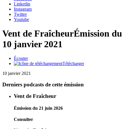
Linkedin
Instagram
Twitter
Youtube
Vent de Fraîcheur
Émission du
10 janvier 2021
Écouter
Télécharger
10 janvier 2021
Derniers podcasts de cette émission
Vent de Fraîcheur
Émission du 21 juin 2026
Consulter