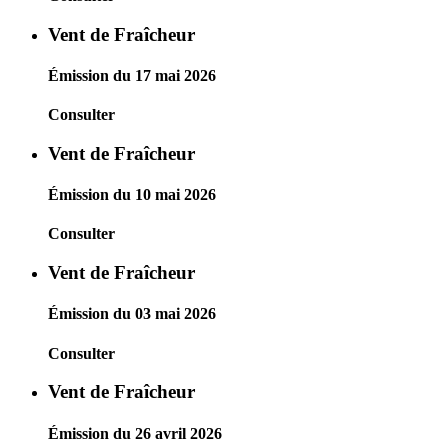
Vent de Fraîcheur
Émission du 17 mai 2026
Consulter
Vent de Fraîcheur
Émission du 10 mai 2026
Consulter
Vent de Fraîcheur
Émission du 03 mai 2026
Consulter
Vent de Fraîcheur
Émission du 26 avril 2026