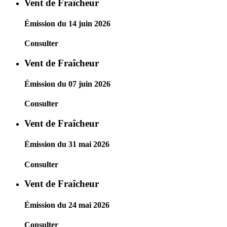
Vent de Fraîcheur
Émission du 14 juin 2026
Consulter
Vent de Fraîcheur
Émission du 07 juin 2026
Consulter
Vent de Fraîcheur
Émission du 31 mai 2026
Consulter
Vent de Fraîcheur
Émission du 24 mai 2026
Consulter