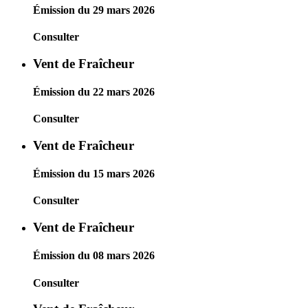
Émission du 29 mars 2026
Consulter
Vent de Fraîcheur
Émission du 22 mars 2026
Consulter
Vent de Fraîcheur
Émission du 15 mars 2026
Consulter
Vent de Fraîcheur
Émission du 08 mars 2026
Consulter