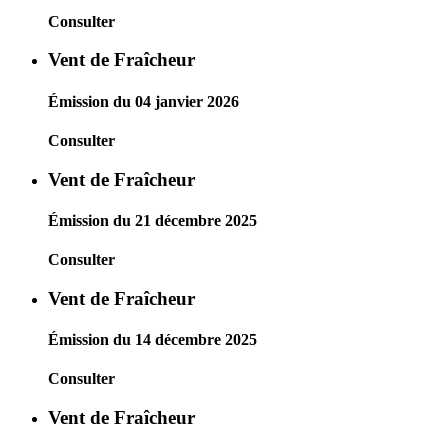
Consulter
Vent de Fraîcheur
Émission du 04 janvier 2026
Consulter
Vent de Fraîcheur
Émission du 21 décembre 2025
Consulter
Vent de Fraîcheur
Émission du 14 décembre 2025
Consulter
Vent de Fraîcheur