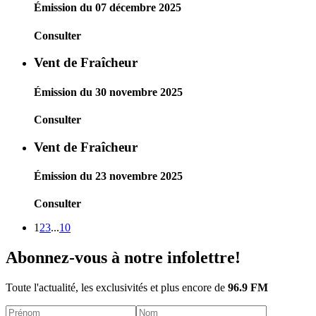
Émission du 07 décembre 2025
Consulter
Vent de Fraîcheur
Émission du 30 novembre 2025
Consulter
Vent de Fraîcheur
Émission du 23 novembre 2025
Consulter
1
2
3
...
10
Abonnez-vous à notre infolettre!
Toute l'actualité, les exclusivités et plus encore de
96.9 FM