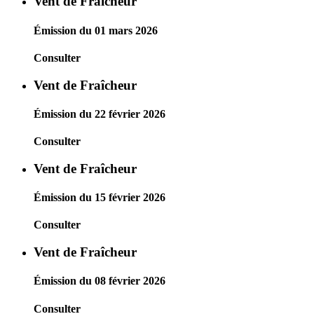
Vent de Fraîcheur
Émission du 01 mars 2026
Consulter
Vent de Fraîcheur
Émission du 22 février 2026
Consulter
Vent de Fraîcheur
Émission du 15 février 2026
Consulter
Vent de Fraîcheur
Émission du 08 février 2026
Consulter