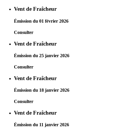
Vent de Fraîcheur
Émission du 01 février 2026
Consulter
Vent de Fraîcheur
Émission du 25 janvier 2026
Consulter
Vent de Fraîcheur
Émission du 18 janvier 2026
Consulter
Vent de Fraîcheur
Émission du 11 janvier 2026