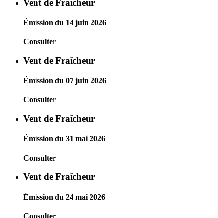
Vent de Fraîcheur
Émission du 14 juin 2026
Consulter
Vent de Fraîcheur
Émission du 07 juin 2026
Consulter
Vent de Fraîcheur
Émission du 31 mai 2026
Consulter
Vent de Fraîcheur
Émission du 24 mai 2026
Consulter