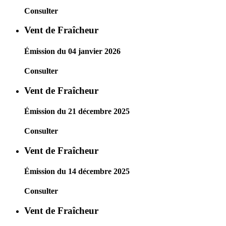
Consulter
Vent de Fraîcheur
Émission du 04 janvier 2026
Consulter
Vent de Fraîcheur
Émission du 21 décembre 2025
Consulter
Vent de Fraîcheur
Émission du 14 décembre 2025
Consulter
Vent de Fraîcheur