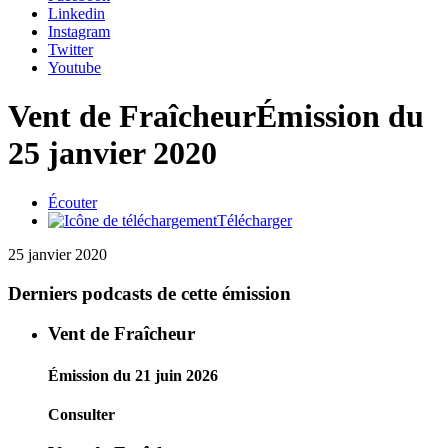
Linkedin
Instagram
Twitter
Youtube
Vent de Fraîcheur
Émission du
25 janvier 2020
Écouter
Télécharger
25 janvier 2020
Derniers podcasts de cette émission
Vent de Fraîcheur
Émission du 21 juin 2026
Consulter