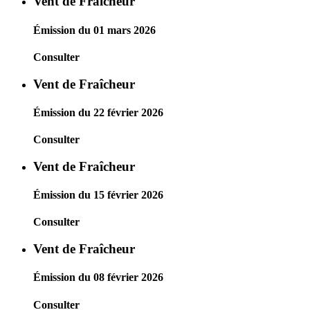
Vent de Fraîcheur
Émission du 01 mars 2026
Consulter
Vent de Fraîcheur
Émission du 22 février 2026
Consulter
Vent de Fraîcheur
Émission du 15 février 2026
Consulter
Vent de Fraîcheur
Émission du 08 février 2026
Consulter