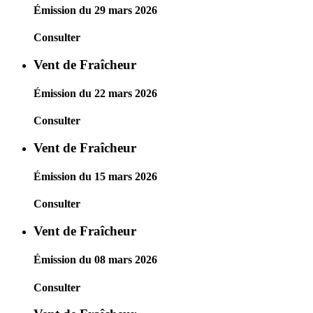
Émission du 29 mars 2026
Consulter
Vent de Fraîcheur
Émission du 22 mars 2026
Consulter
Vent de Fraîcheur
Émission du 15 mars 2026
Consulter
Vent de Fraîcheur
Émission du 08 mars 2026
Consulter