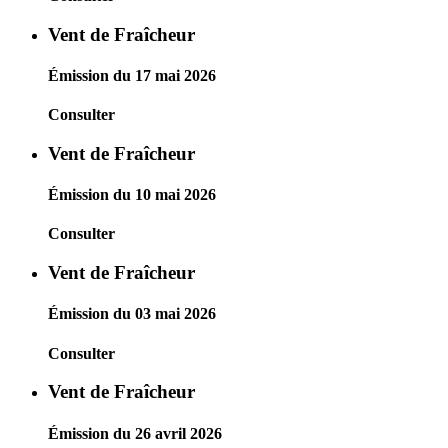
Vent de Fraîcheur
Émission du 17 mai 2026
Consulter
Vent de Fraîcheur
Émission du 10 mai 2026
Consulter
Vent de Fraîcheur
Émission du 03 mai 2026
Consulter
Vent de Fraîcheur
Émission du 26 avril 2026