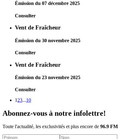
Émission du 07 décembre 2025
Consulter
Vent de Fraîcheur
Émission du 30 novembre 2025
Consulter
Vent de Fraîcheur
Émission du 23 novembre 2025
Consulter
1
2
3
...
10
Abonnez-vous à notre infolettre!
Toute l'actualité, les exclusivités et plus encore de
96.9 FM