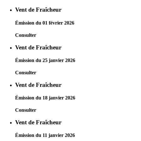
Vent de Fraîcheur
Émission du 01 février 2026
Consulter
Vent de Fraîcheur
Émission du 25 janvier 2026
Consulter
Vent de Fraîcheur
Émission du 18 janvier 2026
Consulter
Vent de Fraîcheur
Émission du 11 janvier 2026