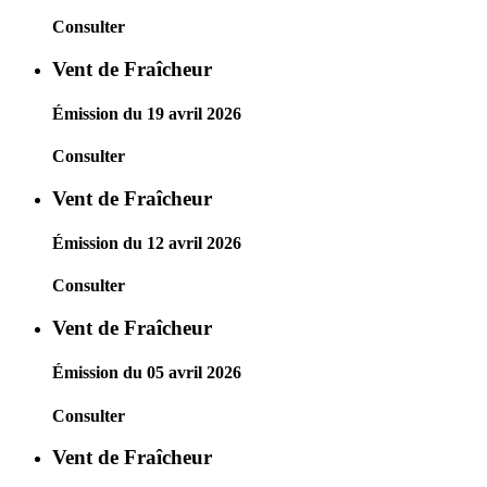
Consulter
Vent de Fraîcheur
Émission du 19 avril 2026
Consulter
Vent de Fraîcheur
Émission du 12 avril 2026
Consulter
Vent de Fraîcheur
Émission du 05 avril 2026
Consulter
Vent de Fraîcheur