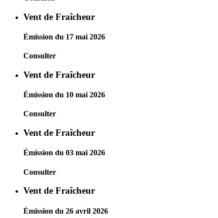
Vent de Fraîcheur
Émission du 17 mai 2026
Consulter
Vent de Fraîcheur
Émission du 10 mai 2026
Consulter
Vent de Fraîcheur
Émission du 03 mai 2026
Consulter
Vent de Fraîcheur
Émission du 26 avril 2026