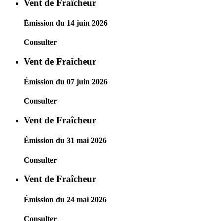
Vent de Fraîcheur
Émission du 14 juin 2026
Consulter
Vent de Fraîcheur
Émission du 07 juin 2026
Consulter
Vent de Fraîcheur
Émission du 31 mai 2026
Consulter
Vent de Fraîcheur
Émission du 24 mai 2026
Consulter