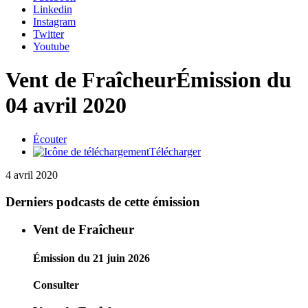
Linkedin
Instagram
Twitter
Youtube
Vent de Fraîcheur
Émission du
04 avril 2020
Écouter
Télécharger
4 avril 2020
Derniers podcasts de cette émission
Vent de Fraîcheur
Émission du 21 juin 2026
Consulter