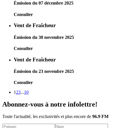
Émission du 07 décembre 2025
Consulter
Vent de Fraîcheur
Émission du 30 novembre 2025
Consulter
Vent de Fraîcheur
Émission du 23 novembre 2025
Consulter
1
2
3
...
10
Abonnez-vous à notre infolettre!
Toute l'actualité, les exclusivités et plus encore de
96.9 FM