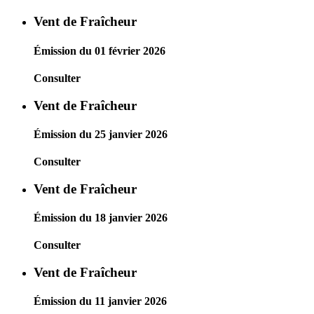
Vent de Fraîcheur
Émission du 01 février 2026
Consulter
Vent de Fraîcheur
Émission du 25 janvier 2026
Consulter
Vent de Fraîcheur
Émission du 18 janvier 2026
Consulter
Vent de Fraîcheur
Émission du 11 janvier 2026