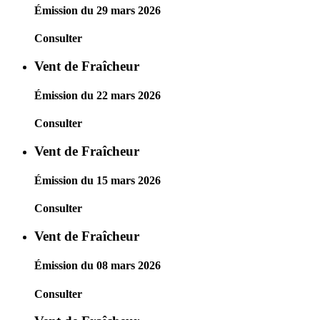
Émission du 29 mars 2026
Consulter
Vent de Fraîcheur
Émission du 22 mars 2026
Consulter
Vent de Fraîcheur
Émission du 15 mars 2026
Consulter
Vent de Fraîcheur
Émission du 08 mars 2026
Consulter