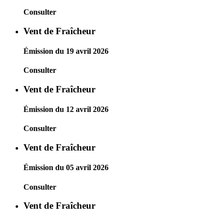
Consulter
Vent de Fraîcheur
Émission du 19 avril 2026
Consulter
Vent de Fraîcheur
Émission du 12 avril 2026
Consulter
Vent de Fraîcheur
Émission du 05 avril 2026
Consulter
Vent de Fraîcheur