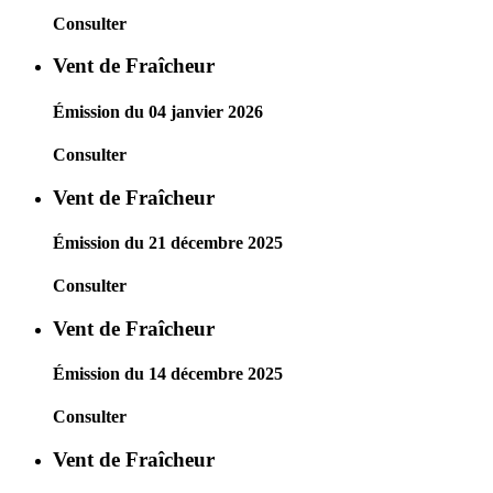
Consulter
Vent de Fraîcheur
Émission du 04 janvier 2026
Consulter
Vent de Fraîcheur
Émission du 21 décembre 2025
Consulter
Vent de Fraîcheur
Émission du 14 décembre 2025
Consulter
Vent de Fraîcheur