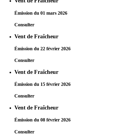
Vent de Fraîcheur
Émission du 01 mars 2026
Consulter
Vent de Fraîcheur
Émission du 22 février 2026
Consulter
Vent de Fraîcheur
Émission du 15 février 2026
Consulter
Vent de Fraîcheur
Émission du 08 février 2026
Consulter