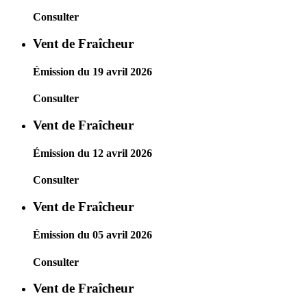
Consulter
Vent de Fraîcheur
Émission du 19 avril 2026
Consulter
Vent de Fraîcheur
Émission du 12 avril 2026
Consulter
Vent de Fraîcheur
Émission du 05 avril 2026
Consulter
Vent de Fraîcheur