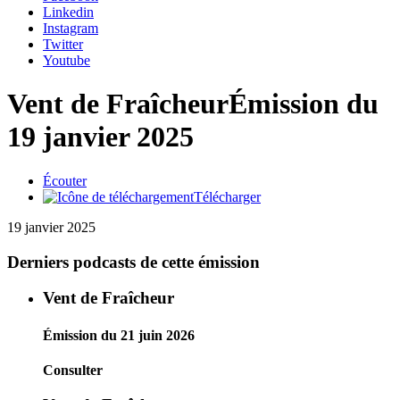
Linkedin
Instagram
Twitter
Youtube
Vent de Fraîcheur
Émission du
19 janvier 2025
Écouter
Télécharger
19 janvier 2025
Derniers podcasts de cette émission
Vent de Fraîcheur
Émission du 21 juin 2026
Consulter