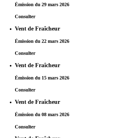
Émission du 29 mars 2026
Consulter
Vent de Fraîcheur
Émission du 22 mars 2026
Consulter
Vent de Fraîcheur
Émission du 15 mars 2026
Consulter
Vent de Fraîcheur
Émission du 08 mars 2026
Consulter