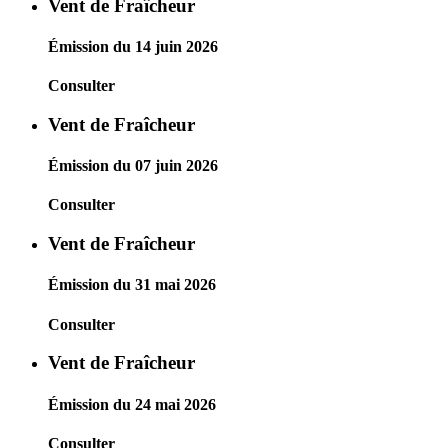
Vent de Fraîcheur
Émission du 14 juin 2026
Consulter
Vent de Fraîcheur
Émission du 07 juin 2026
Consulter
Vent de Fraîcheur
Émission du 31 mai 2026
Consulter
Vent de Fraîcheur
Émission du 24 mai 2026
Consulter