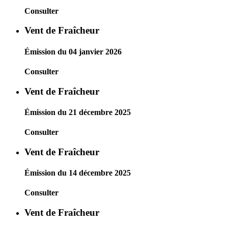
Consulter
Vent de Fraîcheur
Émission du 04 janvier 2026
Consulter
Vent de Fraîcheur
Émission du 21 décembre 2025
Consulter
Vent de Fraîcheur
Émission du 14 décembre 2025
Consulter
Vent de Fraîcheur