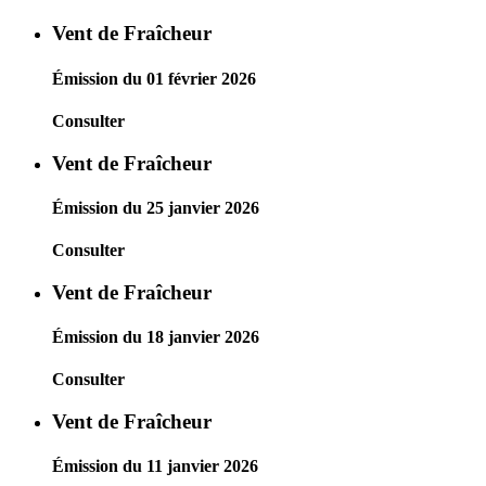
Vent de Fraîcheur
Émission du 01 février 2026
Consulter
Vent de Fraîcheur
Émission du 25 janvier 2026
Consulter
Vent de Fraîcheur
Émission du 18 janvier 2026
Consulter
Vent de Fraîcheur
Émission du 11 janvier 2026