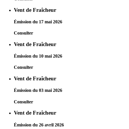
Vent de Fraîcheur
Émission du 17 mai 2026
Consulter
Vent de Fraîcheur
Émission du 10 mai 2026
Consulter
Vent de Fraîcheur
Émission du 03 mai 2026
Consulter
Vent de Fraîcheur
Émission du 26 avril 2026