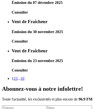
Émission du 07 décembre 2025
Consulter
Vent de Fraîcheur
Émission du 30 novembre 2025
Consulter
Vent de Fraîcheur
Émission du 23 novembre 2025
Consulter
1
2
3
...
10
Abonnez-vous à notre infolettre!
Toute l'actualité, les exclusivités et plus encore de
96.9 FM