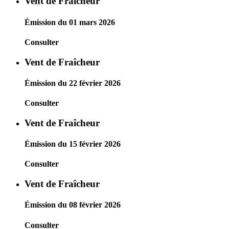
Vent de Fraîcheur
Émission du 01 mars 2026
Consulter
Vent de Fraîcheur
Émission du 22 février 2026
Consulter
Vent de Fraîcheur
Émission du 15 février 2026
Consulter
Vent de Fraîcheur
Émission du 08 février 2026
Consulter