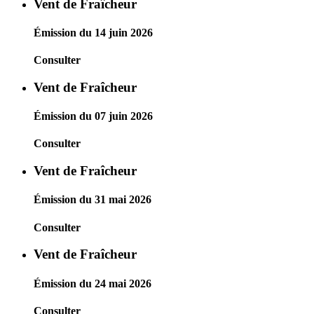
Vent de Fraîcheur
Émission du 14 juin 2026
Consulter
Vent de Fraîcheur
Émission du 07 juin 2026
Consulter
Vent de Fraîcheur
Émission du 31 mai 2026
Consulter
Vent de Fraîcheur
Émission du 24 mai 2026
Consulter