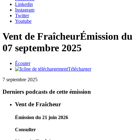
Linkedin
Instagram
Twitter
Youtube
Vent de Fraîcheur
Émission du
07 septembre 2025
Écouter
Télécharger
7 septembre 2025
Derniers podcasts de cette émission
Vent de Fraîcheur
Émission du 21 juin 2026
Consulter