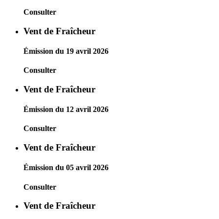
Consulter
Vent de Fraîcheur
Émission du 19 avril 2026
Consulter
Vent de Fraîcheur
Émission du 12 avril 2026
Consulter
Vent de Fraîcheur
Émission du 05 avril 2026
Consulter
Vent de Fraîcheur