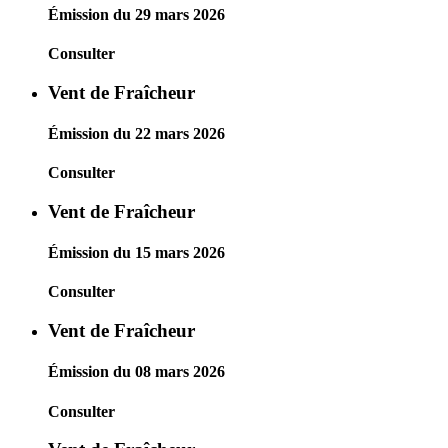
Émission du 29 mars 2026
Consulter
Vent de Fraîcheur
Émission du 22 mars 2026
Consulter
Vent de Fraîcheur
Émission du 15 mars 2026
Consulter
Vent de Fraîcheur
Émission du 08 mars 2026
Consulter