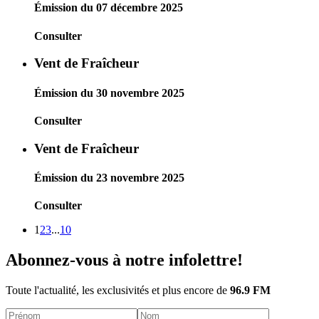
Émission du 07 décembre 2025
Consulter
Vent de Fraîcheur
Émission du 30 novembre 2025
Consulter
Vent de Fraîcheur
Émission du 23 novembre 2025
Consulter
1
2
3
...
10
Abonnez-vous à notre infolettre!
Toute l'actualité, les exclusivités et plus encore de
96.9 FM