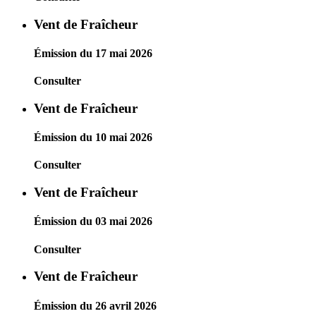
Vent de Fraîcheur
Émission du 17 mai 2026
Consulter
Vent de Fraîcheur
Émission du 10 mai 2026
Consulter
Vent de Fraîcheur
Émission du 03 mai 2026
Consulter
Vent de Fraîcheur
Émission du 26 avril 2026