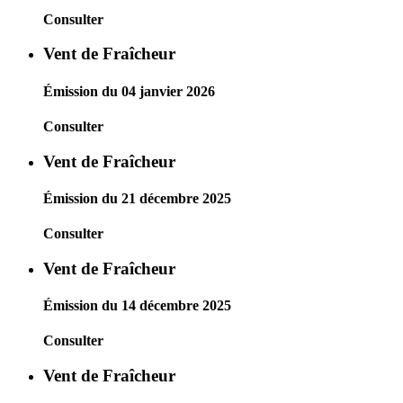
Consulter
Vent de Fraîcheur
Émission du 04 janvier 2026
Consulter
Vent de Fraîcheur
Émission du 21 décembre 2025
Consulter
Vent de Fraîcheur
Émission du 14 décembre 2025
Consulter
Vent de Fraîcheur