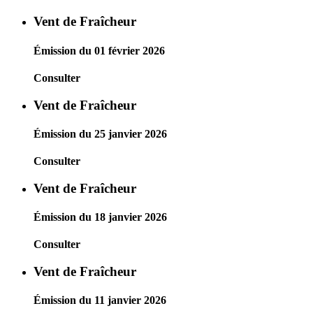
Vent de Fraîcheur
Émission du 01 février 2026
Consulter
Vent de Fraîcheur
Émission du 25 janvier 2026
Consulter
Vent de Fraîcheur
Émission du 18 janvier 2026
Consulter
Vent de Fraîcheur
Émission du 11 janvier 2026