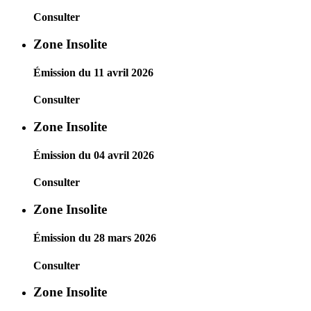
Consulter
Zone Insolite
Émission du 11 avril 2026
Consulter
Zone Insolite
Émission du 04 avril 2026
Consulter
Zone Insolite
Émission du 28 mars 2026
Consulter
Zone Insolite