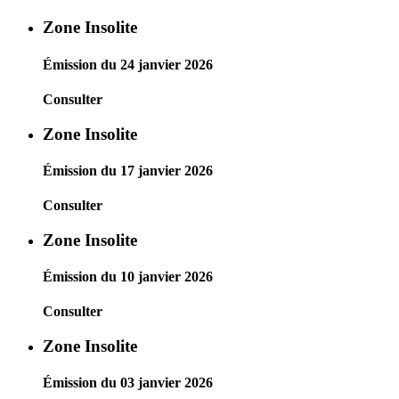
Zone Insolite
Émission du 24 janvier 2026
Consulter
Zone Insolite
Émission du 17 janvier 2026
Consulter
Zone Insolite
Émission du 10 janvier 2026
Consulter
Zone Insolite
Émission du 03 janvier 2026