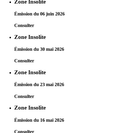
Zone Insolite
Émission du 06 juin 2026
Consulter
Zone Insolite
Émission du 30 mai 2026
Consulter
Zone Insolite
Émission du 23 mai 2026
Consulter
Zone Insolite
Émission du 16 mai 2026
Consulter