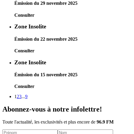
Émission du 29 novembre 2025
Consulter
Zone Insolite
Émission du 22 novembre 2025
Consulter
Zone Insolite
Émission du 15 novembre 2025
Consulter
1
2
3
...
9
Abonnez-vous à notre infolettre!
Toute l'actualité, les exclusivités et plus encore de
96.9 FM