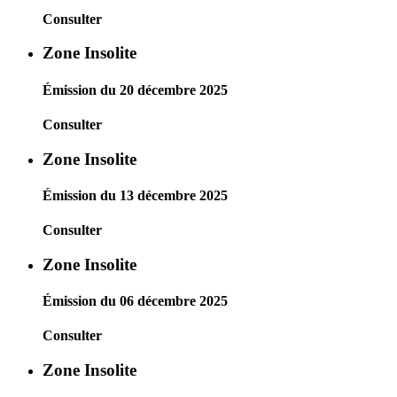
Consulter
Zone Insolite
Émission du 20 décembre 2025
Consulter
Zone Insolite
Émission du 13 décembre 2025
Consulter
Zone Insolite
Émission du 06 décembre 2025
Consulter
Zone Insolite