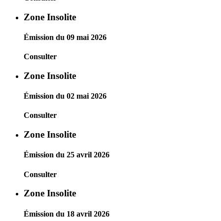
Zone Insolite
Émission du 09 mai 2026
Consulter
Zone Insolite
Émission du 02 mai 2026
Consulter
Zone Insolite
Émission du 25 avril 2026
Consulter
Zone Insolite
Émission du 18 avril 2026