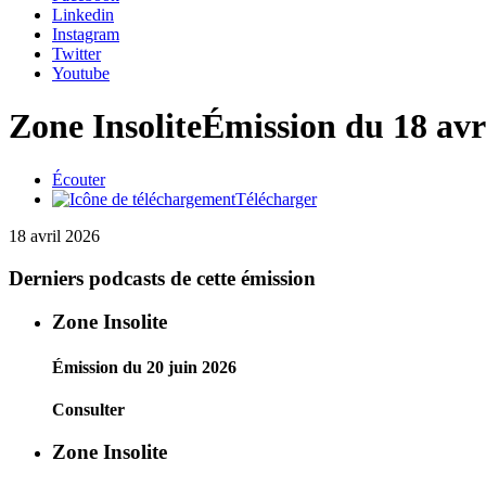
Linkedin
Instagram
Twitter
Youtube
Zone Insolite
Émission du 18 avr
Écouter
Télécharger
18 avril 2026
Derniers podcasts de cette émission
Zone Insolite
Émission du 20 juin 2026
Consulter
Zone Insolite