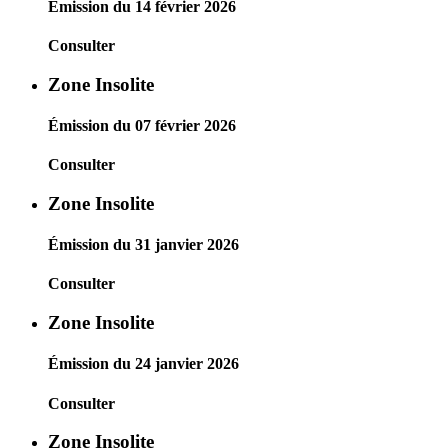
Émission du 14 février 2026
Consulter
Zone Insolite
Émission du 07 février 2026
Consulter
Zone Insolite
Émission du 31 janvier 2026
Consulter
Zone Insolite
Émission du 24 janvier 2026
Consulter
Zone Insolite