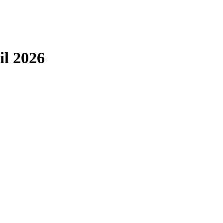
il 2026