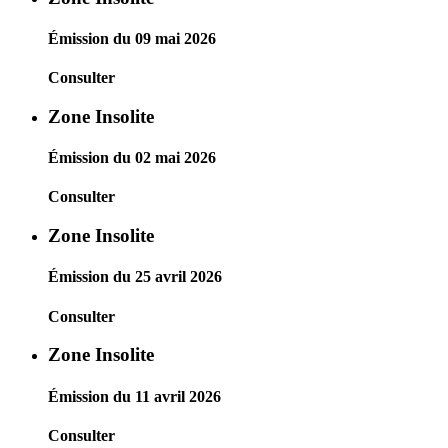
Émission du 09 mai 2026
Consulter
Zone Insolite
Émission du 02 mai 2026
Consulter
Zone Insolite
Émission du 25 avril 2026
Consulter
Zone Insolite
Émission du 11 avril 2026
Consulter