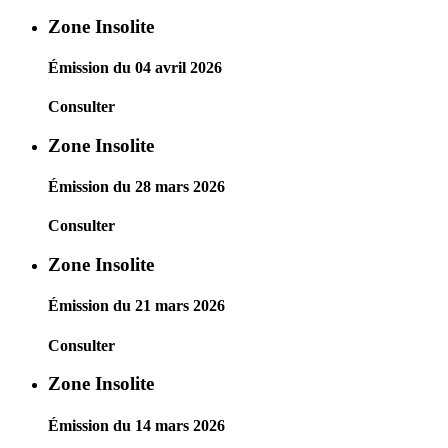
Zone Insolite
Émission du 04 avril 2026
Consulter
Zone Insolite
Émission du 28 mars 2026
Consulter
Zone Insolite
Émission du 21 mars 2026
Consulter
Zone Insolite
Émission du 14 mars 2026