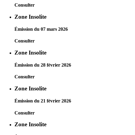
Consulter
Zone Insolite
Émission du 07 mars 2026
Consulter
Zone Insolite
Émission du 28 février 2026
Consulter
Zone Insolite
Émission du 21 février 2026
Consulter
Zone Insolite