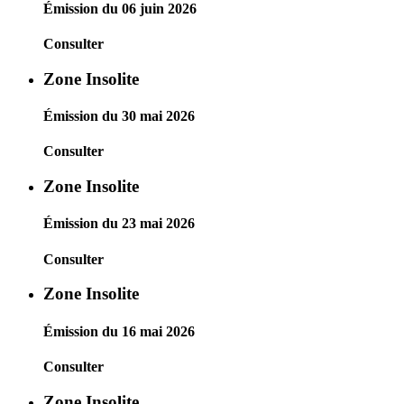
Émission du 06 juin 2026
Consulter
Zone Insolite
Émission du 30 mai 2026
Consulter
Zone Insolite
Émission du 23 mai 2026
Consulter
Zone Insolite
Émission du 16 mai 2026
Consulter
Zone Insolite