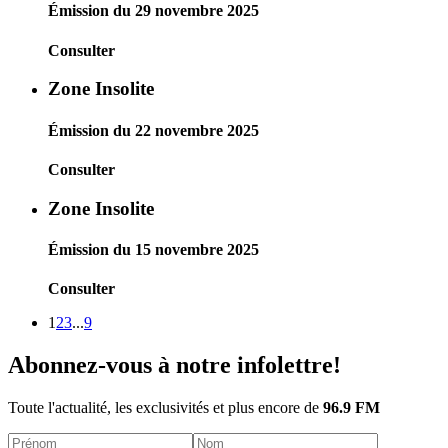
Émission du 29 novembre 2025
Consulter
Zone Insolite
Émission du 22 novembre 2025
Consulter
Zone Insolite
Émission du 15 novembre 2025
Consulter
1
2
3
...
9
Abonnez-vous à notre infolettre!
Toute l'actualité, les exclusivités et plus encore de
96.9 FM