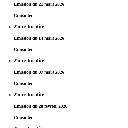
Émission du 21 mars 2026
Consulter
Zone Insolite
Émission du 14 mars 2026
Consulter
Zone Insolite
Émission du 07 mars 2026
Consulter
Zone Insolite
Émission du 28 février 2026
Consulter