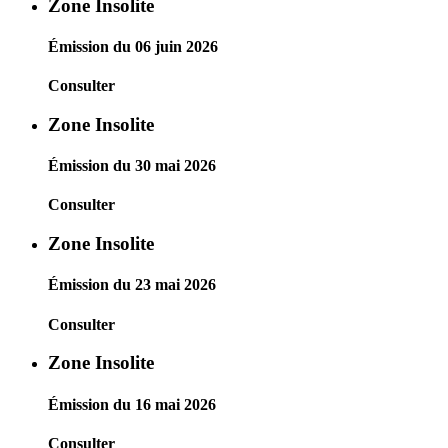
Zone Insolite
Émission du 06 juin 2026
Consulter
Zone Insolite
Émission du 30 mai 2026
Consulter
Zone Insolite
Émission du 23 mai 2026
Consulter
Zone Insolite
Émission du 16 mai 2026
Consulter