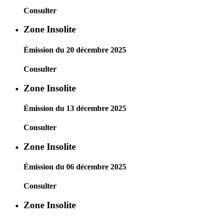
Consulter
Zone Insolite
Émission du 20 décembre 2025
Consulter
Zone Insolite
Émission du 13 décembre 2025
Consulter
Zone Insolite
Émission du 06 décembre 2025
Consulter
Zone Insolite