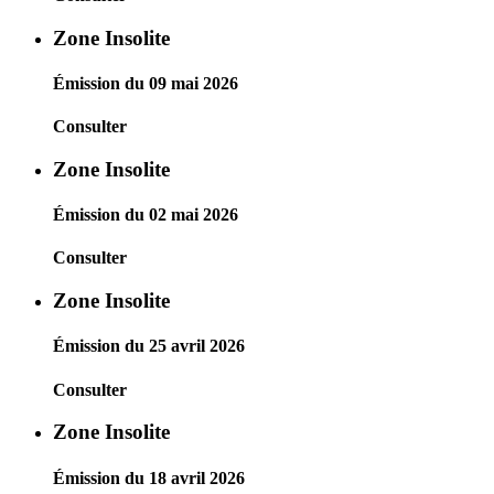
Zone Insolite
Émission du 09 mai 2026
Consulter
Zone Insolite
Émission du 02 mai 2026
Consulter
Zone Insolite
Émission du 25 avril 2026
Consulter
Zone Insolite
Émission du 18 avril 2026