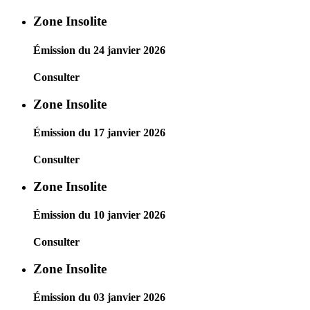
Zone Insolite
Émission du 24 janvier 2026
Consulter
Zone Insolite
Émission du 17 janvier 2026
Consulter
Zone Insolite
Émission du 10 janvier 2026
Consulter
Zone Insolite
Émission du 03 janvier 2026