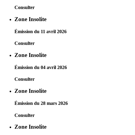
Consulter
Zone Insolite
Émission du 11 avril 2026
Consulter
Zone Insolite
Émission du 04 avril 2026
Consulter
Zone Insolite
Émission du 28 mars 2026
Consulter
Zone Insolite