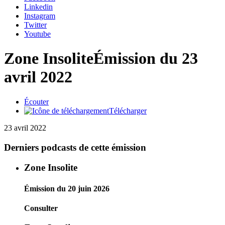
Linkedin
Instagram
Twitter
Youtube
Zone Insolite
Émission du 23
avril 2022
Écouter
Télécharger
23 avril 2022
Derniers podcasts de cette émission
Zone Insolite
Émission du 20 juin 2026
Consulter