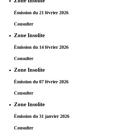
Zone Insolite
Émission du 21 février 2026
Consulter
Zone Insolite
Émission du 14 février 2026
Consulter
Zone Insolite
Émission du 07 février 2026
Consulter
Zone Insolite
Émission du 31 janvier 2026
Consulter