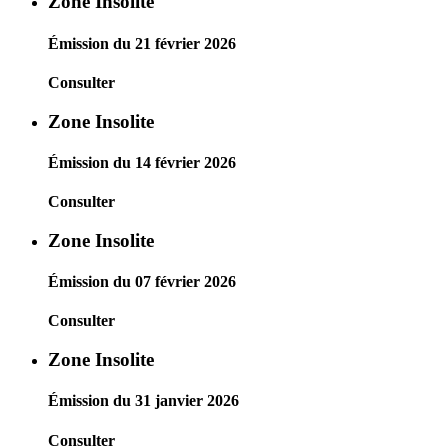
Zone Insolite
Émission du 21 février 2026
Consulter
Zone Insolite
Émission du 14 février 2026
Consulter
Zone Insolite
Émission du 07 février 2026
Consulter
Zone Insolite
Émission du 31 janvier 2026
Consulter