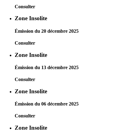
Consulter
Zone Insolite
Émission du 20 décembre 2025
Consulter
Zone Insolite
Émission du 13 décembre 2025
Consulter
Zone Insolite
Émission du 06 décembre 2025
Consulter
Zone Insolite