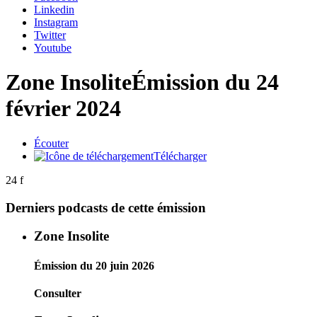
Linkedin
Instagram
Twitter
Youtube
Zone Insolite
Émission du 24
février 2024
Écouter
Télécharger
24 f
Derniers podcasts de cette émission
Zone Insolite
Émission du 20 juin 2026
Consulter