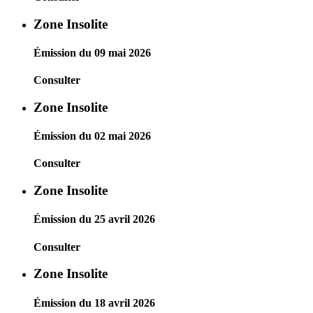
Zone Insolite
Émission du 09 mai 2026
Consulter
Zone Insolite
Émission du 02 mai 2026
Consulter
Zone Insolite
Émission du 25 avril 2026
Consulter
Zone Insolite
Émission du 18 avril 2026