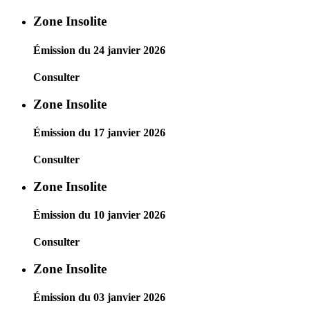
Zone Insolite
Émission du 24 janvier 2026
Consulter
Zone Insolite
Émission du 17 janvier 2026
Consulter
Zone Insolite
Émission du 10 janvier 2026
Consulter
Zone Insolite
Émission du 03 janvier 2026