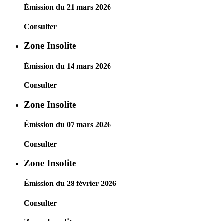
Émission du 21 mars 2026
Consulter
Zone Insolite
Émission du 14 mars 2026
Consulter
Zone Insolite
Émission du 07 mars 2026
Consulter
Zone Insolite
Émission du 28 février 2026
Consulter