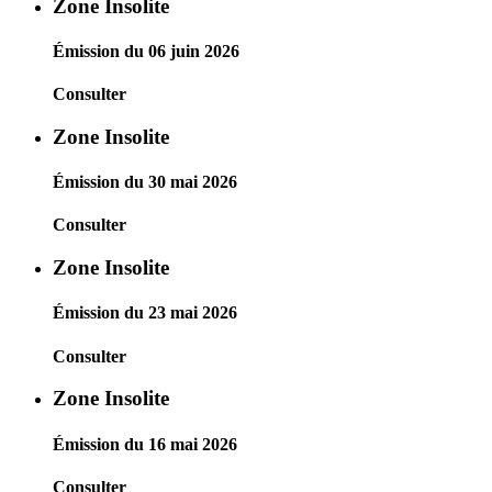
Zone Insolite
Émission du 06 juin 2026
Consulter
Zone Insolite
Émission du 30 mai 2026
Consulter
Zone Insolite
Émission du 23 mai 2026
Consulter
Zone Insolite
Émission du 16 mai 2026
Consulter