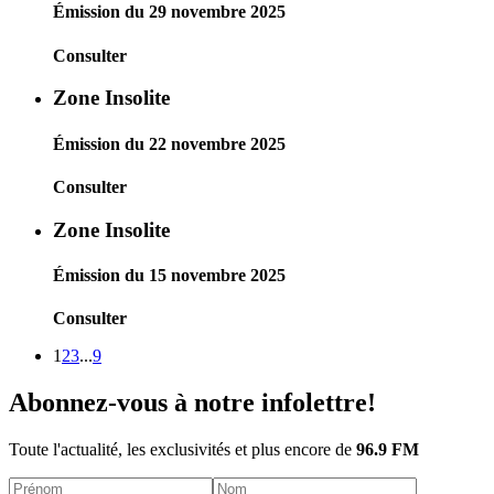
Émission du 29 novembre 2025
Consulter
Zone Insolite
Émission du 22 novembre 2025
Consulter
Zone Insolite
Émission du 15 novembre 2025
Consulter
1
2
3
...
9
Abonnez-vous à notre infolettre!
Toute l'actualité, les exclusivités et plus encore de
96.9 FM