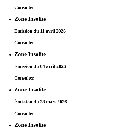
Consulter
Zone Insolite
Émission du 11 avril 2026
Consulter
Zone Insolite
Émission du 04 avril 2026
Consulter
Zone Insolite
Émission du 28 mars 2026
Consulter
Zone Insolite