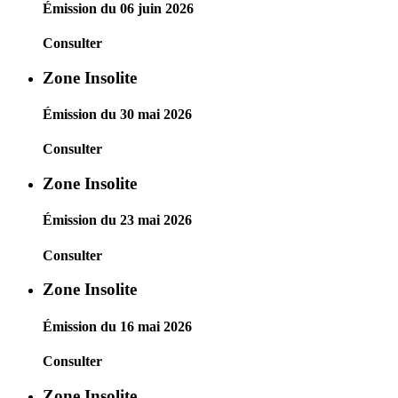
Émission du 06 juin 2026
Consulter
Zone Insolite
Émission du 30 mai 2026
Consulter
Zone Insolite
Émission du 23 mai 2026
Consulter
Zone Insolite
Émission du 16 mai 2026
Consulter
Zone Insolite