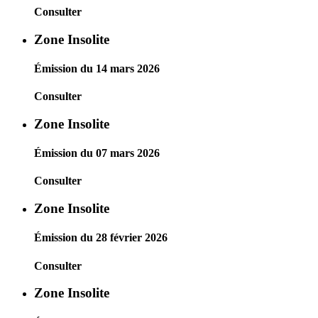
Consulter
Zone Insolite
Émission du 14 mars 2026
Consulter
Zone Insolite
Émission du 07 mars 2026
Consulter
Zone Insolite
Émission du 28 février 2026
Consulter
Zone Insolite