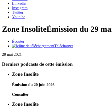
Linkedin
Instagram
Twitter
Youtube
Zone Insolite
Émission du 29 ma
Écouter
Télécharger
29 mai 2021
Derniers podcasts de cette émission
Zone Insolite
Émission du 20 juin 2026
Consulter
Zone Insolite