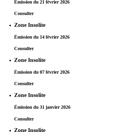
Émission du 21 février 2026
Consulter
Zone Insolite
Émission du 14 février 2026
Consulter
Zone Insolite
Émission du 07 février 2026
Consulter
Zone Insolite
Émission du 31 janvier 2026
Consulter
Zone Insolite