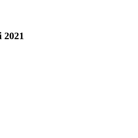
i 2021