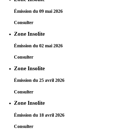
Émission du 09 mai 2026
Consulter
Zone Insolite
Émission du 02 mai 2026
Consulter
Zone Insolite
Émission du 25 avril 2026
Consulter
Zone Insolite
Émission du 18 avril 2026
Consulter