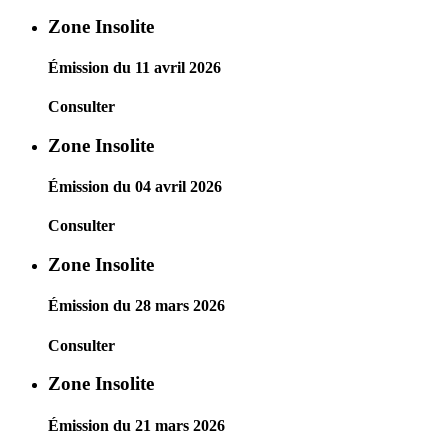
Zone Insolite
Émission du 11 avril 2026
Consulter
Zone Insolite
Émission du 04 avril 2026
Consulter
Zone Insolite
Émission du 28 mars 2026
Consulter
Zone Insolite
Émission du 21 mars 2026