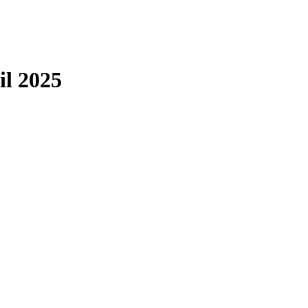
il 2025