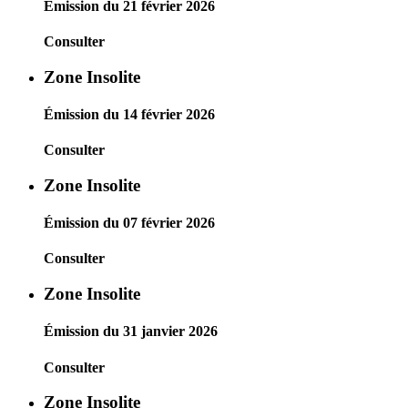
Émission du 21 février 2026
Consulter
Zone Insolite
Émission du 14 février 2026
Consulter
Zone Insolite
Émission du 07 février 2026
Consulter
Zone Insolite
Émission du 31 janvier 2026
Consulter
Zone Insolite