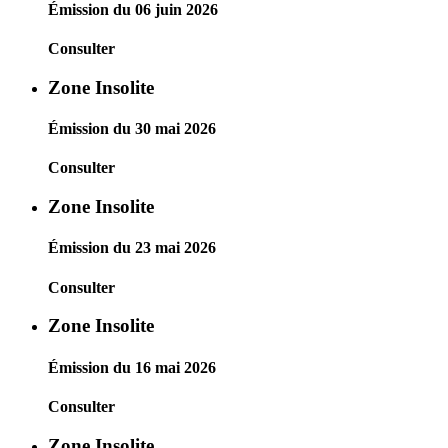
Émission du 06 juin 2026
Consulter
Zone Insolite
Émission du 30 mai 2026
Consulter
Zone Insolite
Émission du 23 mai 2026
Consulter
Zone Insolite
Émission du 16 mai 2026
Consulter
Zone Insolite