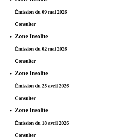
Émission du 09 mai 2026
Consulter
Zone Insolite
Émission du 02 mai 2026
Consulter
Zone Insolite
Émission du 25 avril 2026
Consulter
Zone Insolite
Émission du 18 avril 2026
Consulter