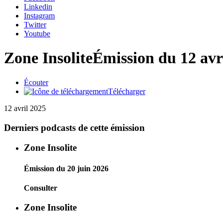
Linkedin
Instagram
Twitter
Youtube
Zone Insolite
Émission du 12 avr
Écouter
Télécharger
12 avril 2025
Derniers podcasts de cette émission
Zone Insolite
Émission du 20 juin 2026
Consulter
Zone Insolite