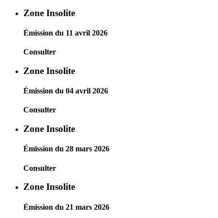
Zone Insolite
Émission du 11 avril 2026
Consulter
Zone Insolite
Émission du 04 avril 2026
Consulter
Zone Insolite
Émission du 28 mars 2026
Consulter
Zone Insolite
Émission du 21 mars 2026