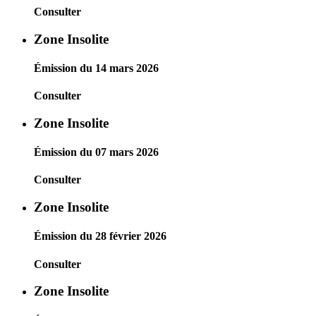
Consulter
Zone Insolite
Émission du 14 mars 2026
Consulter
Zone Insolite
Émission du 07 mars 2026
Consulter
Zone Insolite
Émission du 28 février 2026
Consulter
Zone Insolite