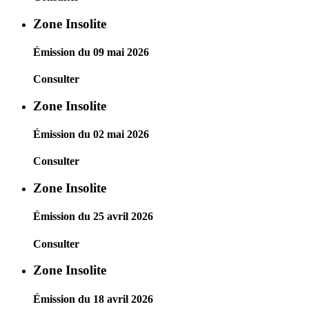
Zone Insolite
Émission du 09 mai 2026
Consulter
Zone Insolite
Émission du 02 mai 2026
Consulter
Zone Insolite
Émission du 25 avril 2026
Consulter
Zone Insolite
Émission du 18 avril 2026