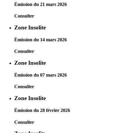
Émission du 21 mars 2026
Consulter
Zone Insolite
Émission du 14 mars 2026
Consulter
Zone Insolite
Émission du 07 mars 2026
Consulter
Zone Insolite
Émission du 28 février 2026
Consulter