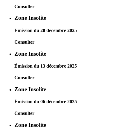
Consulter
Zone Insolite
Émission du 20 décembre 2025
Consulter
Zone Insolite
Émission du 13 décembre 2025
Consulter
Zone Insolite
Émission du 06 décembre 2025
Consulter
Zone Insolite