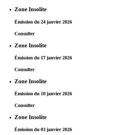
Zone Insolite
Émission du 24 janvier 2026
Consulter
Zone Insolite
Émission du 17 janvier 2026
Consulter
Zone Insolite
Émission du 10 janvier 2026
Consulter
Zone Insolite
Émission du 03 janvier 2026