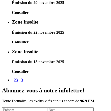
Émission du 29 novembre 2025
Consulter
Zone Insolite
Émission du 22 novembre 2025
Consulter
Zone Insolite
Émission du 15 novembre 2025
Consulter
1
2
3
...
9
Abonnez-vous à notre infolettre!
Toute l'actualité, les exclusivités et plus encore de
96.9 FM