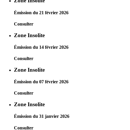
Zone Insolite
Émission du 21 février 2026
Consulter
Zone Insolite
Émission du 14 février 2026
Consulter
Zone Insolite
Émission du 07 février 2026
Consulter
Zone Insolite
Émission du 31 janvier 2026
Consulter