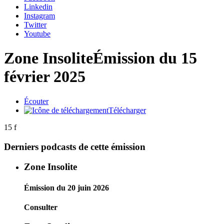
Linkedin
Instagram
Twitter
Youtube
Zone Insolite
Émission du 15
février 2025
Écouter
Télécharger
15 f
Derniers podcasts de cette émission
Zone Insolite
Émission du 20 juin 2026
Consulter