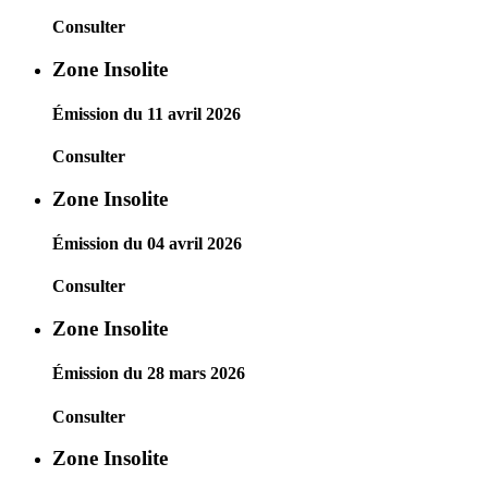
Consulter
Zone Insolite
Émission du 11 avril 2026
Consulter
Zone Insolite
Émission du 04 avril 2026
Consulter
Zone Insolite
Émission du 28 mars 2026
Consulter
Zone Insolite