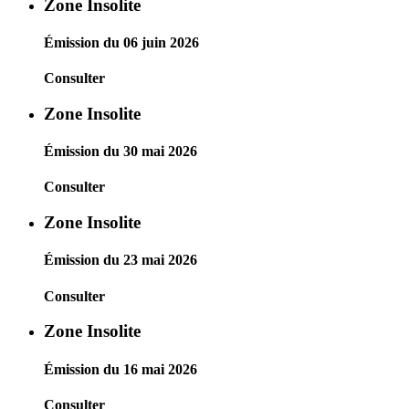
Zone Insolite
Émission du 06 juin 2026
Consulter
Zone Insolite
Émission du 30 mai 2026
Consulter
Zone Insolite
Émission du 23 mai 2026
Consulter
Zone Insolite
Émission du 16 mai 2026
Consulter