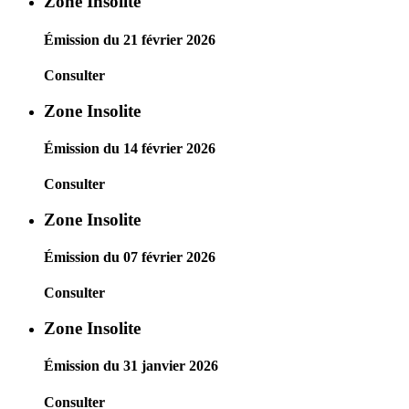
Zone Insolite
Émission du 21 février 2026
Consulter
Zone Insolite
Émission du 14 février 2026
Consulter
Zone Insolite
Émission du 07 février 2026
Consulter
Zone Insolite
Émission du 31 janvier 2026
Consulter