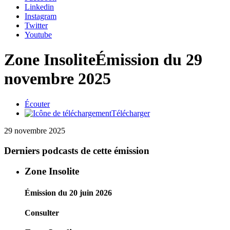
Linkedin
Instagram
Twitter
Youtube
Zone Insolite
Émission du 29
novembre 2025
Écouter
Télécharger
29 novembre 2025
Derniers podcasts de cette émission
Zone Insolite
Émission du 20 juin 2026
Consulter