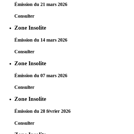
Émission du 21 mars 2026
Consulter
Zone Insolite
Émission du 14 mars 2026
Consulter
Zone Insolite
Émission du 07 mars 2026
Consulter
Zone Insolite
Émission du 28 février 2026
Consulter