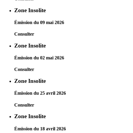
Zone Insolite
Émission du 09 mai 2026
Consulter
Zone Insolite
Émission du 02 mai 2026
Consulter
Zone Insolite
Émission du 25 avril 2026
Consulter
Zone Insolite
Émission du 18 avril 2026