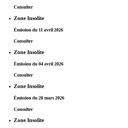
Consulter
Zone Insolite
Émission du 11 avril 2026
Consulter
Zone Insolite
Émission du 04 avril 2026
Consulter
Zone Insolite
Émission du 28 mars 2026
Consulter
Zone Insolite