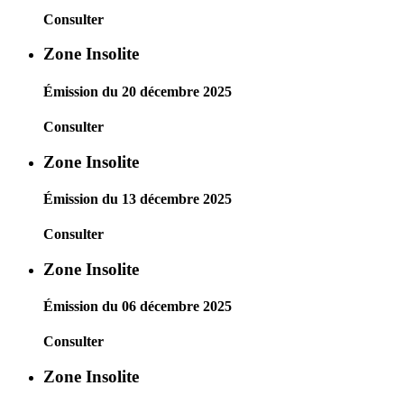
Consulter
Zone Insolite
Émission du 20 décembre 2025
Consulter
Zone Insolite
Émission du 13 décembre 2025
Consulter
Zone Insolite
Émission du 06 décembre 2025
Consulter
Zone Insolite