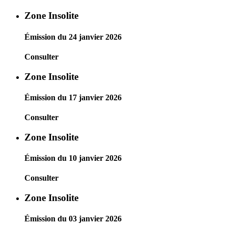
Zone Insolite
Émission du 24 janvier 2026
Consulter
Zone Insolite
Émission du 17 janvier 2026
Consulter
Zone Insolite
Émission du 10 janvier 2026
Consulter
Zone Insolite
Émission du 03 janvier 2026