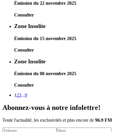
Émission du 22 novembre 2025
Consulter
Zone Insolite
Émission du 15 novembre 2025
Consulter
Zone Insolite
Émission du 08 novembre 2025
Consulter
1
2
3
...
9
Abonnez-vous à notre infolettre!
Toute l'actualité, les exclusivités et plus encore de
96.9 FM