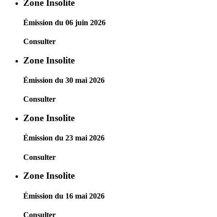
Zone Insolite
Émission du 06 juin 2026
Consulter
Zone Insolite
Émission du 30 mai 2026
Consulter
Zone Insolite
Émission du 23 mai 2026
Consulter
Zone Insolite
Émission du 16 mai 2026
Consulter