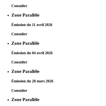
Consulter
Zone Parallèle
Émission du 11 avril 2026
Consulter
Zone Parallèle
Émission du 04 avril 2026
Consulter
Zone Parallèle
Émission du 28 mars 2026
Consulter
Zone Parallèle