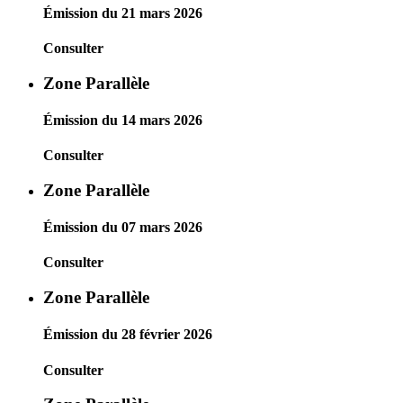
Émission du 21 mars 2026
Consulter
Zone Parallèle
Émission du 14 mars 2026
Consulter
Zone Parallèle
Émission du 07 mars 2026
Consulter
Zone Parallèle
Émission du 28 février 2026
Consulter