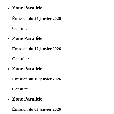
Zone Parallèle
Émission du 24 janvier 2026
Consulter
Zone Parallèle
Émission du 17 janvier 2026
Consulter
Zone Parallèle
Émission du 10 janvier 2026
Consulter
Zone Parallèle
Émission du 03 janvier 2026