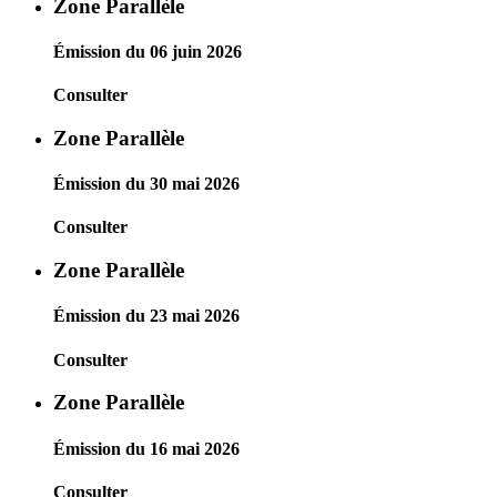
Zone Parallèle
Émission du 06 juin 2026
Consulter
Zone Parallèle
Émission du 30 mai 2026
Consulter
Zone Parallèle
Émission du 23 mai 2026
Consulter
Zone Parallèle
Émission du 16 mai 2026
Consulter