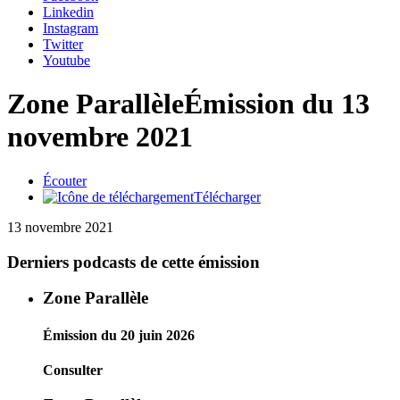
Linkedin
Instagram
Twitter
Youtube
Zone Parallèle
Émission du 13
novembre 2021
Écouter
Télécharger
13 novembre 2021
Derniers podcasts de cette émission
Zone Parallèle
Émission du 20 juin 2026
Consulter