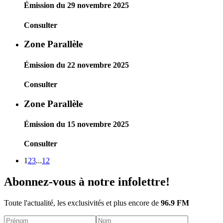
Émission du 29 novembre 2025
Consulter
Zone Parallèle
Émission du 22 novembre 2025
Consulter
Zone Parallèle
Émission du 15 novembre 2025
Consulter
1
2
3
...
12
Abonnez-vous à notre infolettre!
Toute l'actualité, les exclusivités et plus encore de
96.9 FM