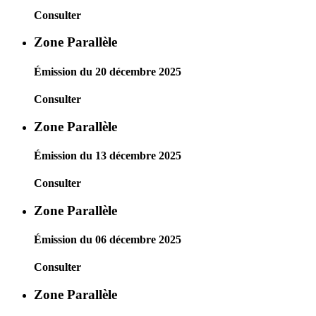
Consulter
Zone Parallèle
Émission du 20 décembre 2025
Consulter
Zone Parallèle
Émission du 13 décembre 2025
Consulter
Zone Parallèle
Émission du 06 décembre 2025
Consulter
Zone Parallèle