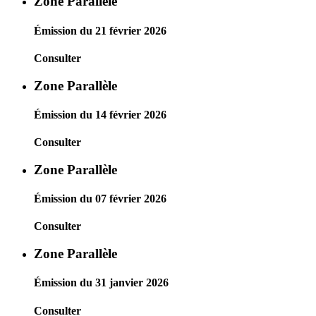
Zone Parallèle
Émission du 21 février 2026
Consulter
Zone Parallèle
Émission du 14 février 2026
Consulter
Zone Parallèle
Émission du 07 février 2026
Consulter
Zone Parallèle
Émission du 31 janvier 2026
Consulter