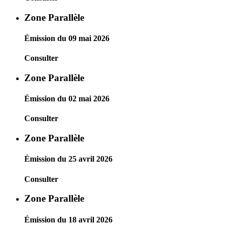
Zone Parallèle
Émission du 09 mai 2026
Consulter
Zone Parallèle
Émission du 02 mai 2026
Consulter
Zone Parallèle
Émission du 25 avril 2026
Consulter
Zone Parallèle
Émission du 18 avril 2026