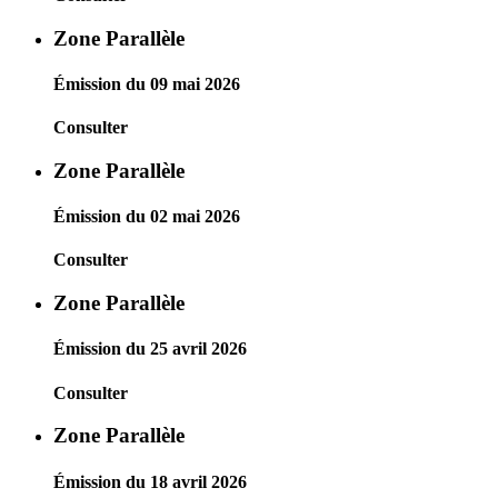
Zone Parallèle
Émission du 09 mai 2026
Consulter
Zone Parallèle
Émission du 02 mai 2026
Consulter
Zone Parallèle
Émission du 25 avril 2026
Consulter
Zone Parallèle
Émission du 18 avril 2026