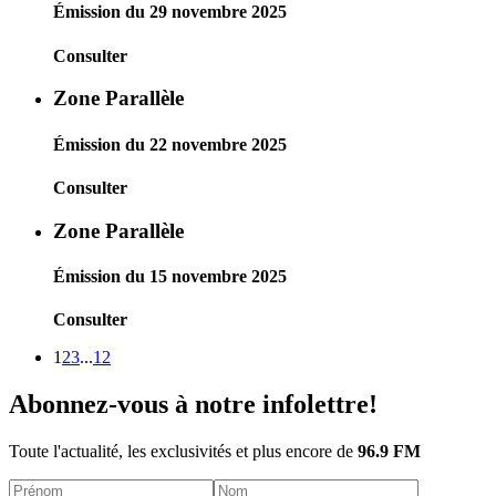
Émission du 29 novembre 2025
Consulter
Zone Parallèle
Émission du 22 novembre 2025
Consulter
Zone Parallèle
Émission du 15 novembre 2025
Consulter
1
2
3
...
12
Abonnez-vous à notre infolettre!
Toute l'actualité, les exclusivités et plus encore de
96.9 FM