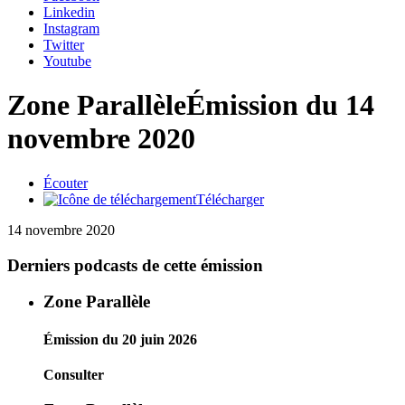
Linkedin
Instagram
Twitter
Youtube
Zone Parallèle
Émission du 14
novembre 2020
Écouter
Télécharger
14 novembre 2020
Derniers podcasts de cette émission
Zone Parallèle
Émission du 20 juin 2026
Consulter