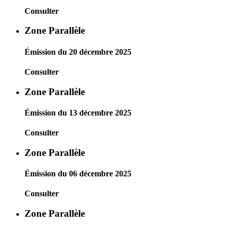
Consulter
Zone Parallèle
Émission du 20 décembre 2025
Consulter
Zone Parallèle
Émission du 13 décembre 2025
Consulter
Zone Parallèle
Émission du 06 décembre 2025
Consulter
Zone Parallèle