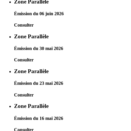
Zone Parallèle
Émission du 06 juin 2026
Consulter
Zone Parallèle
Émission du 30 mai 2026
Consulter
Zone Parallèle
Émission du 23 mai 2026
Consulter
Zone Parallèle
Émission du 16 mai 2026
Consulter