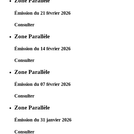
Zone Parallèle
Émission du 21 février 2026
Consulter
Zone Parallèle
Émission du 14 février 2026
Consulter
Zone Parallèle
Émission du 07 février 2026
Consulter
Zone Parallèle
Émission du 31 janvier 2026
Consulter