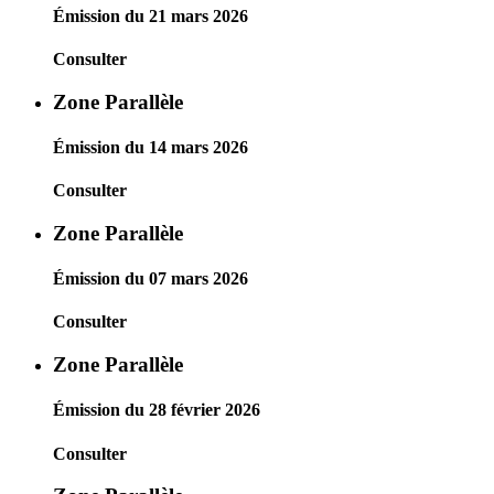
Émission du 21 mars 2026
Consulter
Zone Parallèle
Émission du 14 mars 2026
Consulter
Zone Parallèle
Émission du 07 mars 2026
Consulter
Zone Parallèle
Émission du 28 février 2026
Consulter