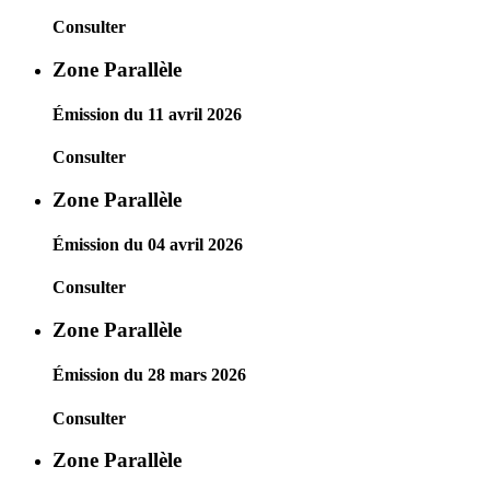
Consulter
Zone Parallèle
Émission du 11 avril 2026
Consulter
Zone Parallèle
Émission du 04 avril 2026
Consulter
Zone Parallèle
Émission du 28 mars 2026
Consulter
Zone Parallèle