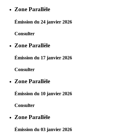
Zone Parallèle
Émission du 24 janvier 2026
Consulter
Zone Parallèle
Émission du 17 janvier 2026
Consulter
Zone Parallèle
Émission du 10 janvier 2026
Consulter
Zone Parallèle
Émission du 03 janvier 2026