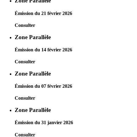
Zone Parallèle
Émission du 21 février 2026
Consulter
Zone Parallèle
Émission du 14 février 2026
Consulter
Zone Parallèle
Émission du 07 février 2026
Consulter
Zone Parallèle
Émission du 31 janvier 2026
Consulter