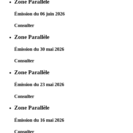
Zone Parallèle
Émission du 06 juin 2026
Consulter
Zone Parallèle
Émission du 30 mai 2026
Consulter
Zone Parallèle
Émission du 23 mai 2026
Consulter
Zone Parallèle
Émission du 16 mai 2026
Consulter