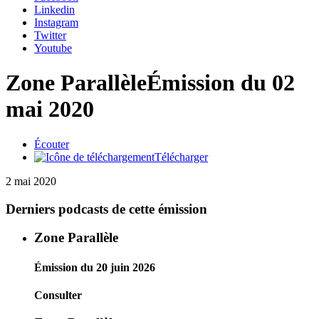
Linkedin
Instagram
Twitter
Youtube
Zone Parallèle
Émission du 02
mai 2020
Écouter
Télécharger
2 mai 2020
Derniers podcasts de cette émission
Zone Parallèle
Émission du 20 juin 2026
Consulter