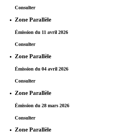
Consulter
Zone Parallèle
Émission du 11 avril 2026
Consulter
Zone Parallèle
Émission du 04 avril 2026
Consulter
Zone Parallèle
Émission du 28 mars 2026
Consulter
Zone Parallèle