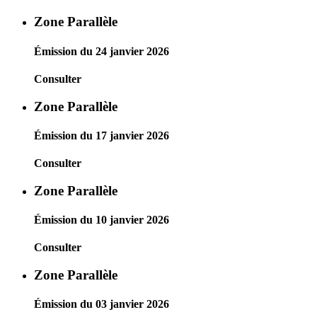
Zone Parallèle
Émission du 24 janvier 2026
Consulter
Zone Parallèle
Émission du 17 janvier 2026
Consulter
Zone Parallèle
Émission du 10 janvier 2026
Consulter
Zone Parallèle
Émission du 03 janvier 2026