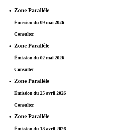
Zone Parallèle
Émission du 09 mai 2026
Consulter
Zone Parallèle
Émission du 02 mai 2026
Consulter
Zone Parallèle
Émission du 25 avril 2026
Consulter
Zone Parallèle
Émission du 18 avril 2026