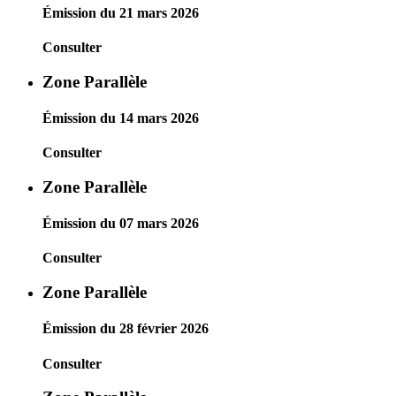
Émission du 21 mars 2026
Consulter
Zone Parallèle
Émission du 14 mars 2026
Consulter
Zone Parallèle
Émission du 07 mars 2026
Consulter
Zone Parallèle
Émission du 28 février 2026
Consulter