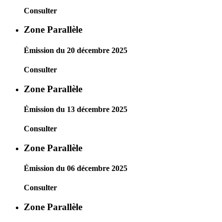
Consulter
Zone Parallèle
Émission du 20 décembre 2025
Consulter
Zone Parallèle
Émission du 13 décembre 2025
Consulter
Zone Parallèle
Émission du 06 décembre 2025
Consulter
Zone Parallèle