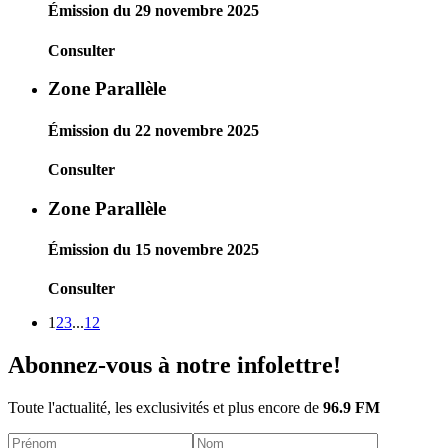
Émission du 29 novembre 2025
Consulter
Zone Parallèle
Émission du 22 novembre 2025
Consulter
Zone Parallèle
Émission du 15 novembre 2025
Consulter
1
2
3
...
12
Abonnez-vous à notre infolettre!
Toute l'actualité, les exclusivités et plus encore de
96.9 FM