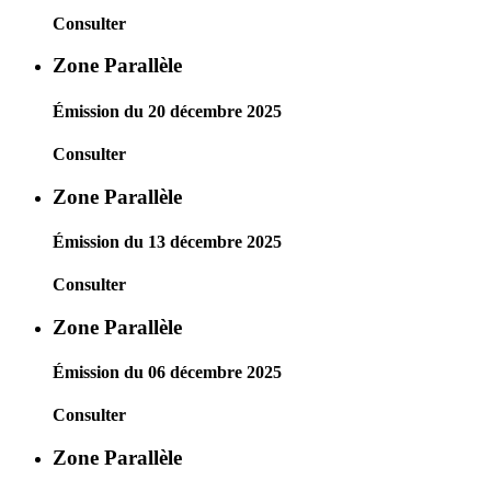
Consulter
Zone Parallèle
Émission du 20 décembre 2025
Consulter
Zone Parallèle
Émission du 13 décembre 2025
Consulter
Zone Parallèle
Émission du 06 décembre 2025
Consulter
Zone Parallèle