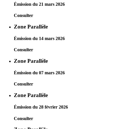
Émission du 21 mars 2026
Consulter
Zone Parallèle
Émission du 14 mars 2026
Consulter
Zone Parallèle
Émission du 07 mars 2026
Consulter
Zone Parallèle
Émission du 28 février 2026
Consulter