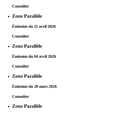
Consulter
Zone Parallèle
Émission du 11 avril 2026
Consulter
Zone Parallèle
Émission du 04 avril 2026
Consulter
Zone Parallèle
Émission du 28 mars 2026
Consulter
Zone Parallèle