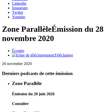
Linkedin
Instagram
Twitter
Youtube
Zone Parallèle
Émission du 28
novembre 2020
Écouter
Télécharger
28 novembre 2020
Derniers podcasts de cette émission
Zone Parallèle
Émission du 20 juin 2026
Consulter