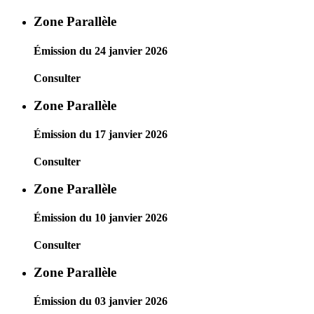
Zone Parallèle
Émission du 24 janvier 2026
Consulter
Zone Parallèle
Émission du 17 janvier 2026
Consulter
Zone Parallèle
Émission du 10 janvier 2026
Consulter
Zone Parallèle
Émission du 03 janvier 2026