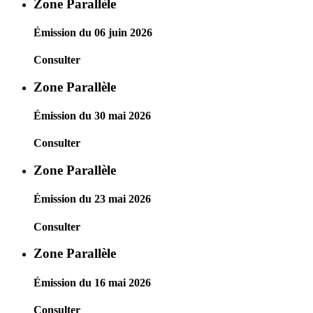
Zone Parallèle
Émission du 06 juin 2026
Consulter
Zone Parallèle
Émission du 30 mai 2026
Consulter
Zone Parallèle
Émission du 23 mai 2026
Consulter
Zone Parallèle
Émission du 16 mai 2026
Consulter