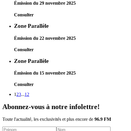
Émission du 29 novembre 2025
Consulter
Zone Parallèle
Émission du 22 novembre 2025
Consulter
Zone Parallèle
Émission du 15 novembre 2025
Consulter
1
2
3
...
12
Abonnez-vous à notre infolettre!
Toute l'actualité, les exclusivités et plus encore de
96.9 FM