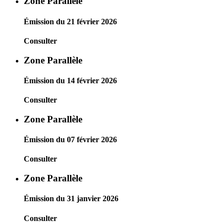
Zone Parallèle
Émission du 21 février 2026
Consulter
Zone Parallèle
Émission du 14 février 2026
Consulter
Zone Parallèle
Émission du 07 février 2026
Consulter
Zone Parallèle
Émission du 31 janvier 2026
Consulter