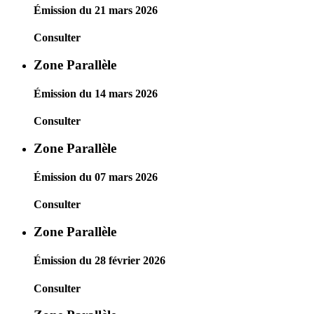
Émission du 21 mars 2026
Consulter
Zone Parallèle
Émission du 14 mars 2026
Consulter
Zone Parallèle
Émission du 07 mars 2026
Consulter
Zone Parallèle
Émission du 28 février 2026
Consulter