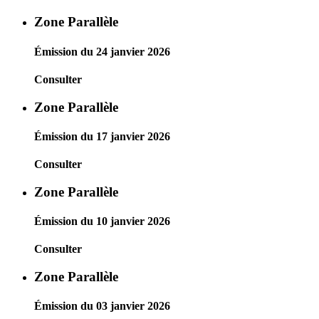
Zone Parallèle
Émission du 24 janvier 2026
Consulter
Zone Parallèle
Émission du 17 janvier 2026
Consulter
Zone Parallèle
Émission du 10 janvier 2026
Consulter
Zone Parallèle
Émission du 03 janvier 2026