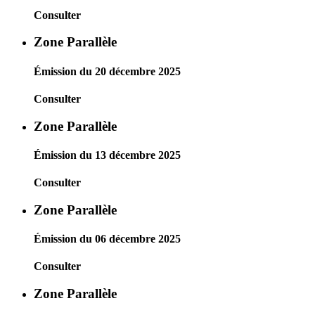
Consulter
Zone Parallèle
Émission du 20 décembre 2025
Consulter
Zone Parallèle
Émission du 13 décembre 2025
Consulter
Zone Parallèle
Émission du 06 décembre 2025
Consulter
Zone Parallèle