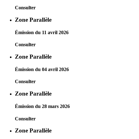
Consulter
Zone Parallèle
Émission du 11 avril 2026
Consulter
Zone Parallèle
Émission du 04 avril 2026
Consulter
Zone Parallèle
Émission du 28 mars 2026
Consulter
Zone Parallèle