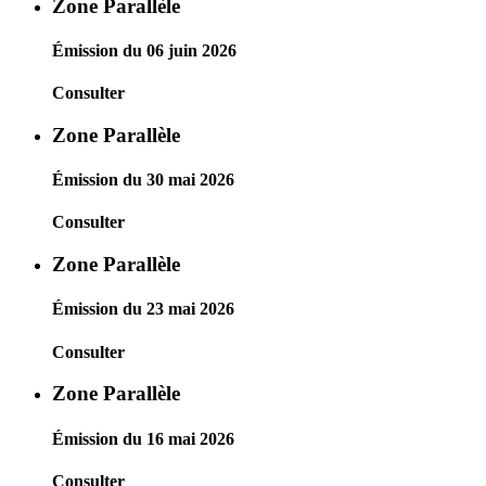
Zone Parallèle
Émission du 06 juin 2026
Consulter
Zone Parallèle
Émission du 30 mai 2026
Consulter
Zone Parallèle
Émission du 23 mai 2026
Consulter
Zone Parallèle
Émission du 16 mai 2026
Consulter