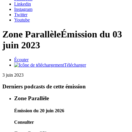
Linkedin
Instagram
Twitter
Youtube
Zone Parallèle
Émission du 03
juin 2023
Écouter
Télécharger
3 juin 2023
Derniers podcasts de cette émission
Zone Parallèle
Émission du 20 juin 2026
Consulter