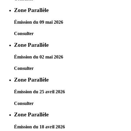
Zone Parallèle
Émission du 09 mai 2026
Consulter
Zone Parallèle
Émission du 02 mai 2026
Consulter
Zone Parallèle
Émission du 25 avril 2026
Consulter
Zone Parallèle
Émission du 18 avril 2026