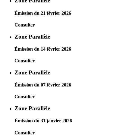
Zone Parallèle
Émission du 21 février 2026
Consulter
Zone Parallèle
Émission du 14 février 2026
Consulter
Zone Parallèle
Émission du 07 février 2026
Consulter
Zone Parallèle
Émission du 31 janvier 2026
Consulter