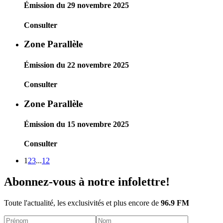
Émission du 29 novembre 2025
Consulter
Zone Parallèle
Émission du 22 novembre 2025
Consulter
Zone Parallèle
Émission du 15 novembre 2025
Consulter
1
2
3
...
12
Abonnez-vous à notre infolettre!
Toute l'actualité, les exclusivités et plus encore de
96.9 FM