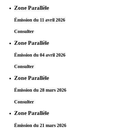
Zone Parallèle
Émission du 11 avril 2026
Consulter
Zone Parallèle
Émission du 04 avril 2026
Consulter
Zone Parallèle
Émission du 28 mars 2026
Consulter
Zone Parallèle
Émission du 21 mars 2026