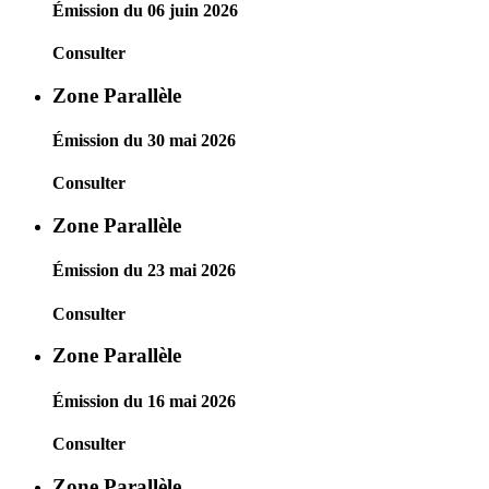
Émission du 06 juin 2026
Consulter
Zone Parallèle
Émission du 30 mai 2026
Consulter
Zone Parallèle
Émission du 23 mai 2026
Consulter
Zone Parallèle
Émission du 16 mai 2026
Consulter
Zone Parallèle