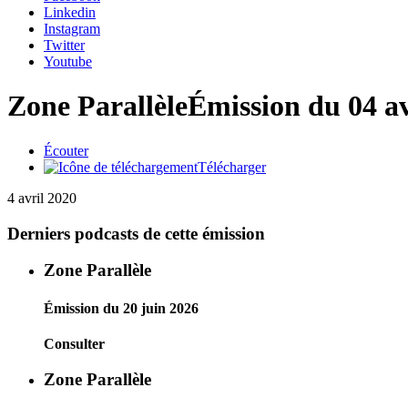
Linkedin
Instagram
Twitter
Youtube
Zone Parallèle
Émission du 04 av
Écouter
Télécharger
4 avril 2020
Derniers podcasts de cette émission
Zone Parallèle
Émission du 20 juin 2026
Consulter
Zone Parallèle