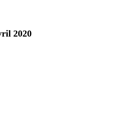
ril 2020