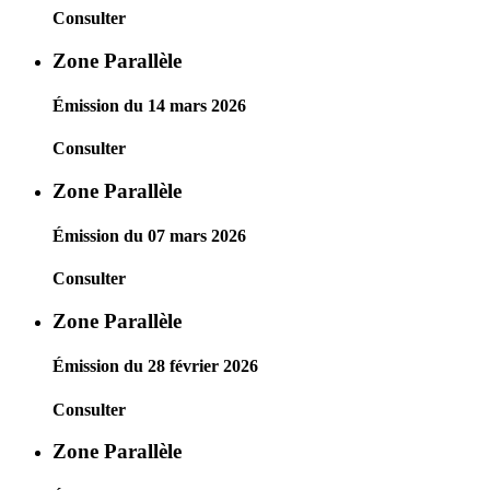
Consulter
Zone Parallèle
Émission du 14 mars 2026
Consulter
Zone Parallèle
Émission du 07 mars 2026
Consulter
Zone Parallèle
Émission du 28 février 2026
Consulter
Zone Parallèle