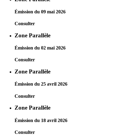
Émission du 09 mai 2026
Consulter
Zone Parallèle
Émission du 02 mai 2026
Consulter
Zone Parallèle
Émission du 25 avril 2026
Consulter
Zone Parallèle
Émission du 18 avril 2026
Consulter