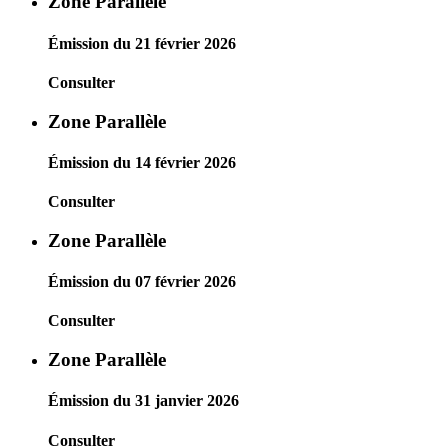
Zone Parallèle
Émission du 21 février 2026
Consulter
Zone Parallèle
Émission du 14 février 2026
Consulter
Zone Parallèle
Émission du 07 février 2026
Consulter
Zone Parallèle
Émission du 31 janvier 2026
Consulter