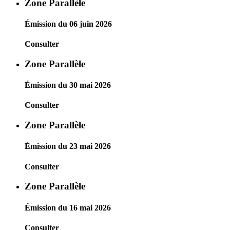
Zone Parallèle
Émission du 06 juin 2026
Consulter
Zone Parallèle
Émission du 30 mai 2026
Consulter
Zone Parallèle
Émission du 23 mai 2026
Consulter
Zone Parallèle
Émission du 16 mai 2026
Consulter