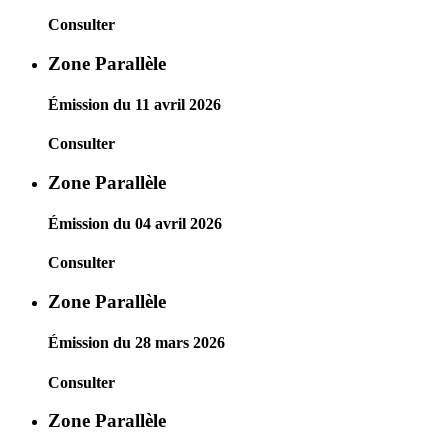
Consulter
Zone Parallèle
Émission du 11 avril 2026
Consulter
Zone Parallèle
Émission du 04 avril 2026
Consulter
Zone Parallèle
Émission du 28 mars 2026
Consulter
Zone Parallèle