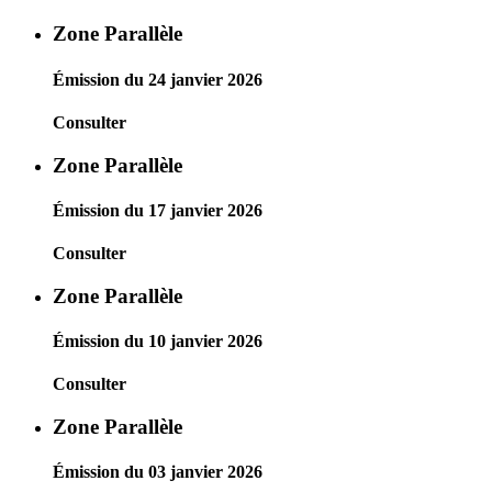
Zone Parallèle
Émission du 24 janvier 2026
Consulter
Zone Parallèle
Émission du 17 janvier 2026
Consulter
Zone Parallèle
Émission du 10 janvier 2026
Consulter
Zone Parallèle
Émission du 03 janvier 2026