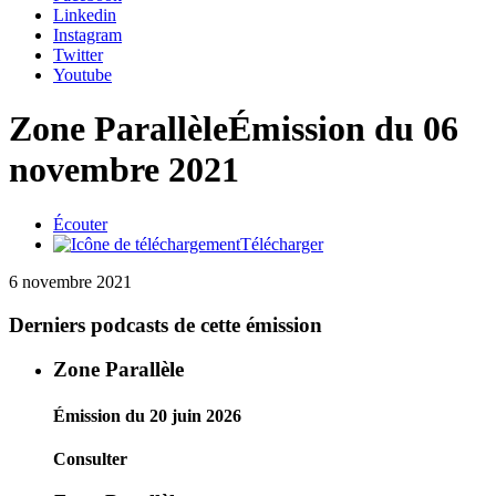
Linkedin
Instagram
Twitter
Youtube
Zone Parallèle
Émission du 06
novembre 2021
Écouter
Télécharger
6 novembre 2021
Derniers podcasts de cette émission
Zone Parallèle
Émission du 20 juin 2026
Consulter