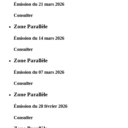
Émission du 21 mars 2026
Consulter
Zone Parallèle
Émission du 14 mars 2026
Consulter
Zone Parallèle
Émission du 07 mars 2026
Consulter
Zone Parallèle
Émission du 28 février 2026
Consulter