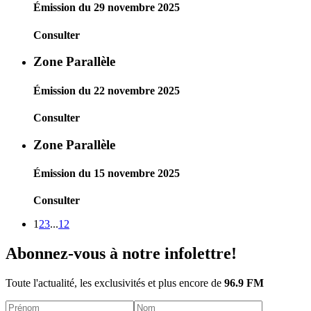
Émission du 29 novembre 2025
Consulter
Zone Parallèle
Émission du 22 novembre 2025
Consulter
Zone Parallèle
Émission du 15 novembre 2025
Consulter
1
2
3
...
12
Abonnez-vous à notre infolettre!
Toute l'actualité, les exclusivités et plus encore de
96.9 FM