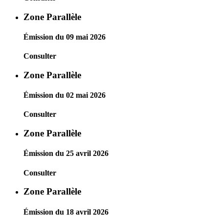
Zone Parallèle
Émission du 09 mai 2026
Consulter
Zone Parallèle
Émission du 02 mai 2026
Consulter
Zone Parallèle
Émission du 25 avril 2026
Consulter
Zone Parallèle
Émission du 18 avril 2026