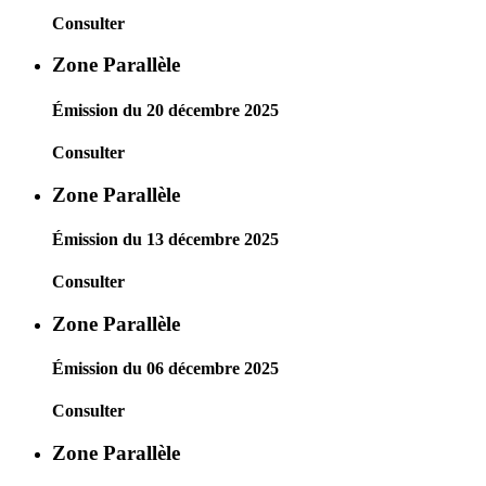
Consulter
Zone Parallèle
Émission du 20 décembre 2025
Consulter
Zone Parallèle
Émission du 13 décembre 2025
Consulter
Zone Parallèle
Émission du 06 décembre 2025
Consulter
Zone Parallèle