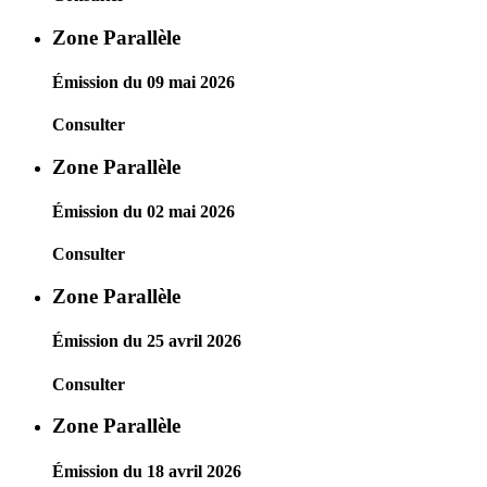
Zone Parallèle
Émission du 09 mai 2026
Consulter
Zone Parallèle
Émission du 02 mai 2026
Consulter
Zone Parallèle
Émission du 25 avril 2026
Consulter
Zone Parallèle
Émission du 18 avril 2026