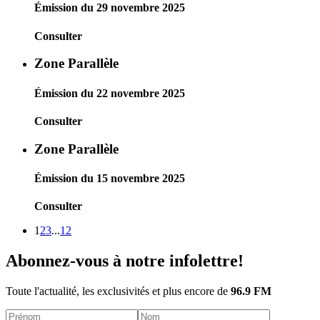
Émission du 29 novembre 2025
Consulter
Zone Parallèle
Émission du 22 novembre 2025
Consulter
Zone Parallèle
Émission du 15 novembre 2025
Consulter
1
2
3
...
12
Abonnez-vous à notre infolettre!
Toute l'actualité, les exclusivités et plus encore de
96.9 FM