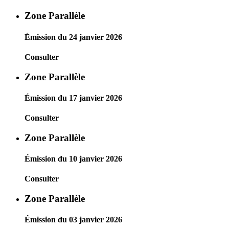
Zone Parallèle
Émission du 24 janvier 2026
Consulter
Zone Parallèle
Émission du 17 janvier 2026
Consulter
Zone Parallèle
Émission du 10 janvier 2026
Consulter
Zone Parallèle
Émission du 03 janvier 2026