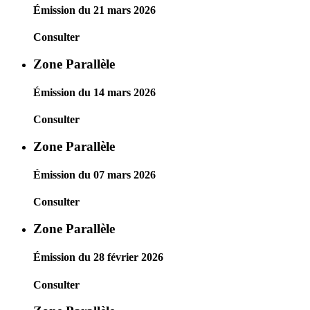
Émission du 21 mars 2026
Consulter
Zone Parallèle
Émission du 14 mars 2026
Consulter
Zone Parallèle
Émission du 07 mars 2026
Consulter
Zone Parallèle
Émission du 28 février 2026
Consulter