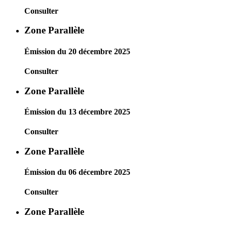
Consulter
Zone Parallèle
Émission du 20 décembre 2025
Consulter
Zone Parallèle
Émission du 13 décembre 2025
Consulter
Zone Parallèle
Émission du 06 décembre 2025
Consulter
Zone Parallèle