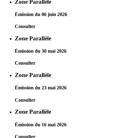
Zone Parallèle
Émission du 06 juin 2026
Consulter
Zone Parallèle
Émission du 30 mai 2026
Consulter
Zone Parallèle
Émission du 23 mai 2026
Consulter
Zone Parallèle
Émission du 16 mai 2026
Consulter