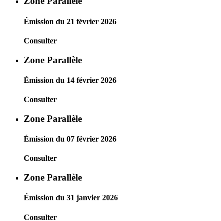
Zone Parallèle
Émission du 21 février 2026
Consulter
Zone Parallèle
Émission du 14 février 2026
Consulter
Zone Parallèle
Émission du 07 février 2026
Consulter
Zone Parallèle
Émission du 31 janvier 2026
Consulter