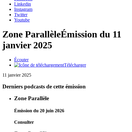
Linkedin
Instagram
Twitter
Youtube
Zone Parallèle
Émission du 11
janvier 2025
Écouter
Télécharger
11 janvier 2025
Derniers podcasts de cette émission
Zone Parallèle
Émission du 20 juin 2026
Consulter