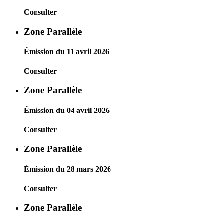
Consulter
Zone Parallèle
Émission du 11 avril 2026
Consulter
Zone Parallèle
Émission du 04 avril 2026
Consulter
Zone Parallèle
Émission du 28 mars 2026
Consulter
Zone Parallèle