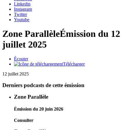
Linkedin
Instagram
Twitter
Youtube
Zone Parallèle
Émission du 12
juillet 2025
Écouter
Télécharger
12 juillet 2025
Derniers podcasts de cette émission
Zone Parallèle
Émission du 20 juin 2026
Consulter