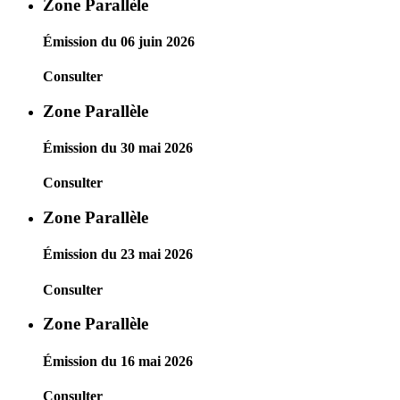
Zone Parallèle
Émission du 06 juin 2026
Consulter
Zone Parallèle
Émission du 30 mai 2026
Consulter
Zone Parallèle
Émission du 23 mai 2026
Consulter
Zone Parallèle
Émission du 16 mai 2026
Consulter