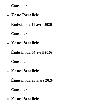
Consulter
Zone Parallèle
Émission du 11 avril 2026
Consulter
Zone Parallèle
Émission du 04 avril 2026
Consulter
Zone Parallèle
Émission du 28 mars 2026
Consulter
Zone Parallèle