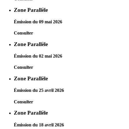
Zone Parallèle
Émission du 09 mai 2026
Consulter
Zone Parallèle
Émission du 02 mai 2026
Consulter
Zone Parallèle
Émission du 25 avril 2026
Consulter
Zone Parallèle
Émission du 18 avril 2026