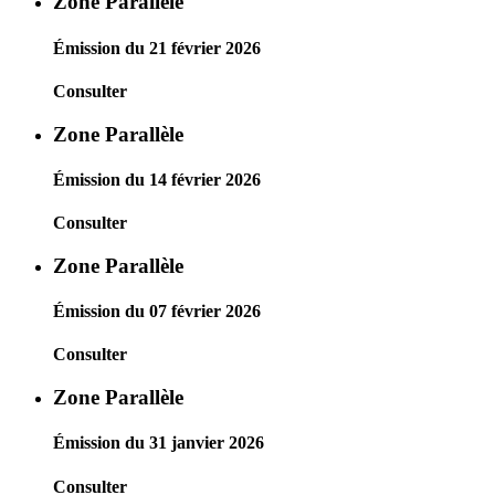
Zone Parallèle
Émission du 21 février 2026
Consulter
Zone Parallèle
Émission du 14 février 2026
Consulter
Zone Parallèle
Émission du 07 février 2026
Consulter
Zone Parallèle
Émission du 31 janvier 2026
Consulter