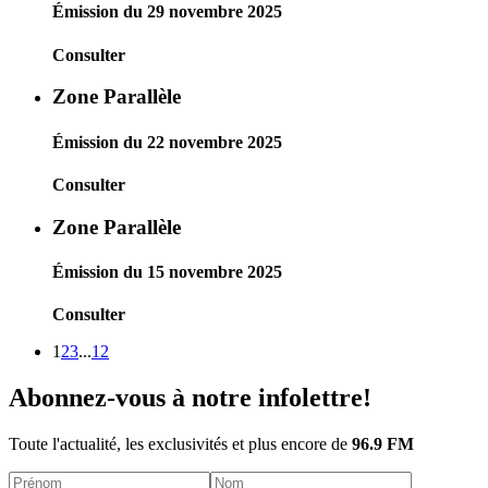
Émission du 29 novembre 2025
Consulter
Zone Parallèle
Émission du 22 novembre 2025
Consulter
Zone Parallèle
Émission du 15 novembre 2025
Consulter
1
2
3
...
12
Abonnez-vous à notre infolettre!
Toute l'actualité, les exclusivités et plus encore de
96.9 FM