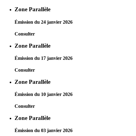
Zone Parallèle
Émission du 24 janvier 2026
Consulter
Zone Parallèle
Émission du 17 janvier 2026
Consulter
Zone Parallèle
Émission du 10 janvier 2026
Consulter
Zone Parallèle
Émission du 03 janvier 2026