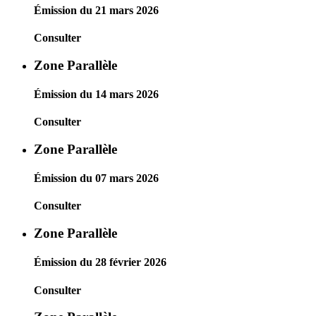
Émission du 21 mars 2026
Consulter
Zone Parallèle
Émission du 14 mars 2026
Consulter
Zone Parallèle
Émission du 07 mars 2026
Consulter
Zone Parallèle
Émission du 28 février 2026
Consulter