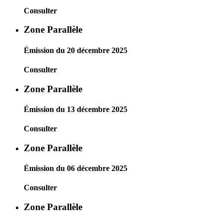
Consulter
Zone Parallèle
Émission du 20 décembre 2025
Consulter
Zone Parallèle
Émission du 13 décembre 2025
Consulter
Zone Parallèle
Émission du 06 décembre 2025
Consulter
Zone Parallèle