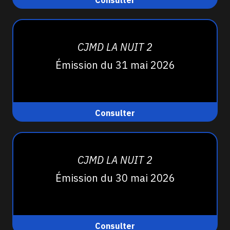
Consulter
CJMD LA NUIT 2
Émission du 31 mai 2026
Consulter
CJMD LA NUIT 2
Émission du 30 mai 2026
Consulter