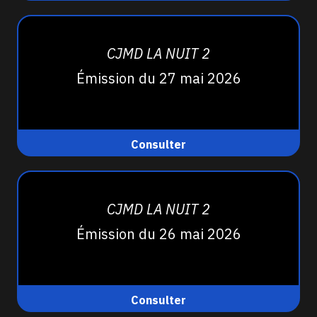
CJMD LA NUIT 2
Émission du 27 mai 2026
Consulter
CJMD LA NUIT 2
Émission du 26 mai 2026
Consulter