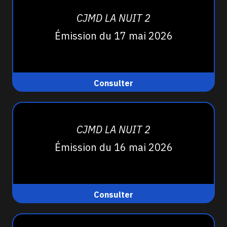
CJMD LA NUIT 2
Émission du 17 mai 2026
Consulter
CJMD LA NUIT 2
Émission du 16 mai 2026
Consulter