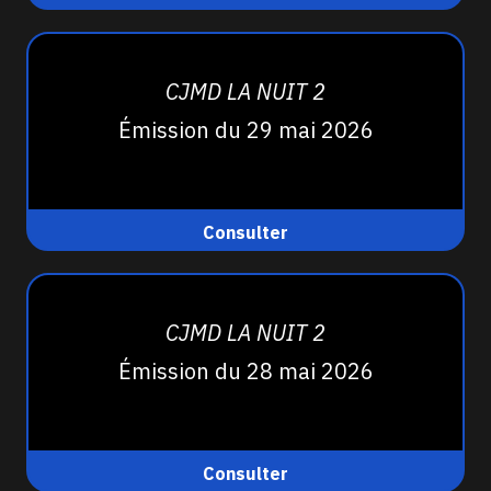
CJMD LA NUIT 2
Émission du 29 mai 2026
Consulter
CJMD LA NUIT 2
Émission du 28 mai 2026
Consulter