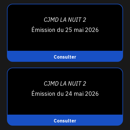
CJMD LA NUIT 2
Émission du 25 mai 2026
Consulter
CJMD LA NUIT 2
Émission du 24 mai 2026
Consulter