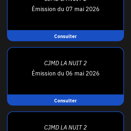
Émission du 07 mai 2026
Consulter
CJMD LA NUIT 2
Émission du 06 mai 2026
Consulter
CJMD LA NUIT 2