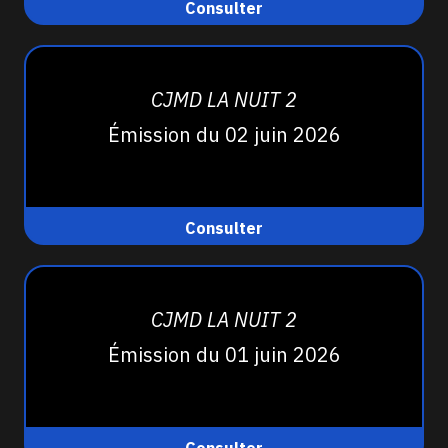
Consulter
CJMD LA NUIT 2
Émission du 02 juin 2026
Consulter
CJMD LA NUIT 2
Émission du 01 juin 2026