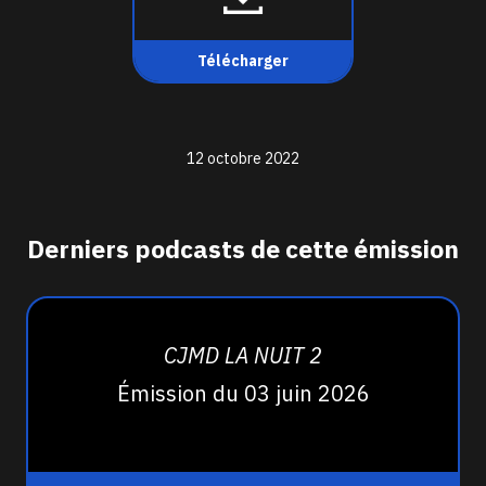
Télécharger
12 octobre 2022
Derniers podcasts de cette émission
CJMD LA NUIT 2
Émission du 03 juin 2026