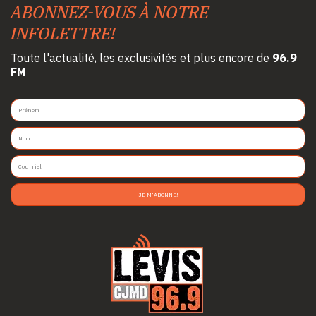
ABONNEZ-VOUS À NOTRE
INFOLETTRE!
Toute l'actualité, les exclusivités et plus encore de
96.9
FM
JE M'ABONNE!