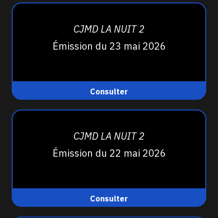
CJMD LA NUIT 2
Émission du 23 mai 2026
Consulter
CJMD LA NUIT 2
Émission du 22 mai 2026
Consulter