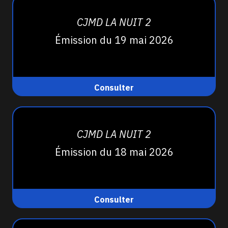
CJMD LA NUIT 2
Émission du 19 mai 2026
Consulter
CJMD LA NUIT 2
Émission du 18 mai 2026
Consulter