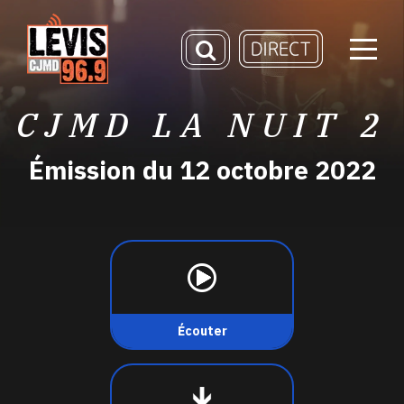
CJMD LA NUIT 2
Émission du 12 octobre 2022
Écouter