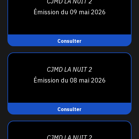
CJMD LA NUIT 2
Émission du 09 mai 2026
Consulter
CJMD LA NUIT 2
Émission du 08 mai 2026
Consulter
CJMD LA NUIT 2