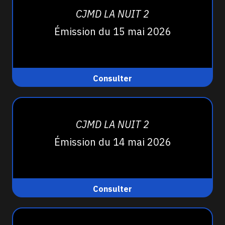
CJMD LA NUIT 2
Émission du 15 mai 2026
Consulter
CJMD LA NUIT 2
Émission du 14 mai 2026
Consulter