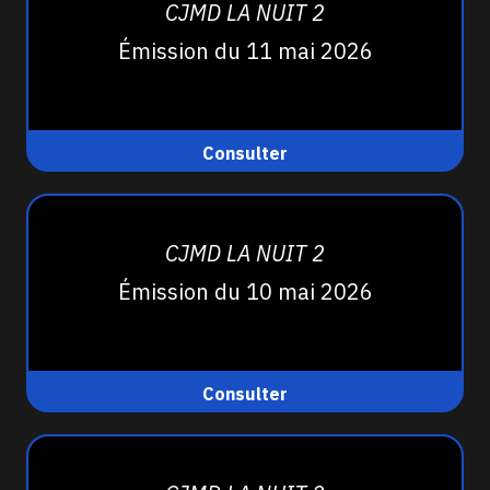
CJMD LA NUIT 2
Émission du 11 mai 2026
Consulter
CJMD LA NUIT 2
Émission du 10 mai 2026
Consulter