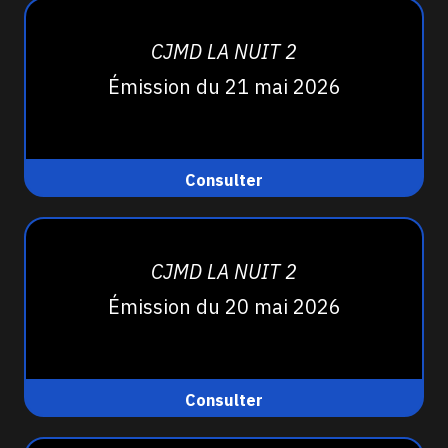
CJMD LA NUIT 2
Émission du 21 mai 2026
Consulter
CJMD LA NUIT 2
Émission du 20 mai 2026
Consulter