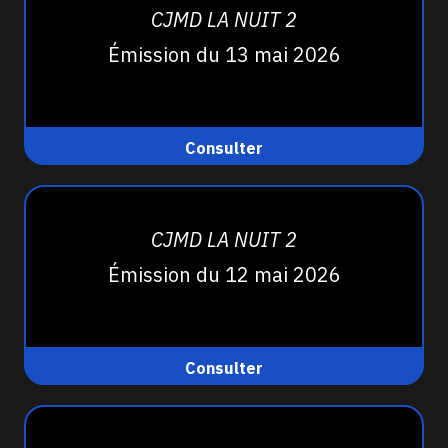
CJMD LA NUIT 2
Émission du 13 mai 2026
Consulter
CJMD LA NUIT 2
Émission du 12 mai 2026
Consulter