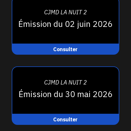
CJMD LA NUIT 2
Émission du 02 juin 2026
Consulter
CJMD LA NUIT 2
Émission du 30 mai 2026
Consulter