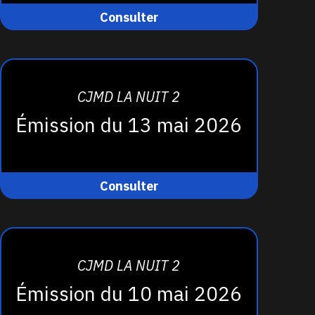
Consulter
CJMD LA NUIT 2
Émission du 13 mai 2026
Consulter
CJMD LA NUIT 2
Émission du 10 mai 2026