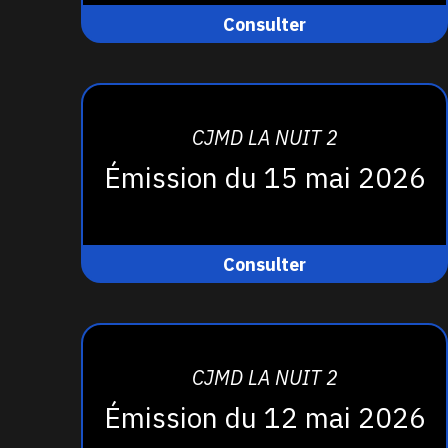
Consulter
CJMD LA NUIT 2
Émission du 15 mai 2026
Consulter
CJMD LA NUIT 2
Émission du 12 mai 2026