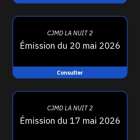
CJMD LA NUIT 2
Émission du 20 mai 2026
Consulter
CJMD LA NUIT 2
Émission du 17 mai 2026