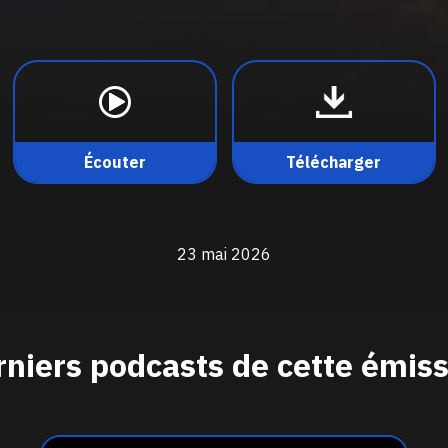
Écouter
Télécharger
23 mai 2026
niers podcasts de cette émis