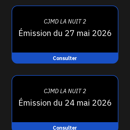
CJMD LA NUIT 2
Émission du 27 mai 2026
Consulter
CJMD LA NUIT 2
Émission du 24 mai 2026
Consulter