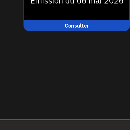
Émission du 06 mai 2026
Consulter