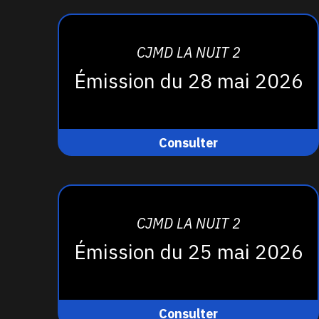
CJMD LA NUIT 2
Émission du 28 mai 2026
Consulter
CJMD LA NUIT 2
Émission du 25 mai 2026
Consulter