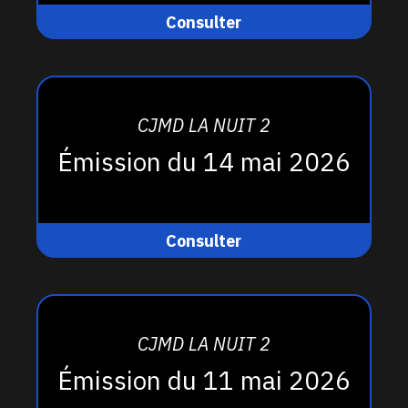
Consulter
CJMD LA NUIT 2
Émission du 14 mai 2026
Consulter
CJMD LA NUIT 2
Émission du 11 mai 2026