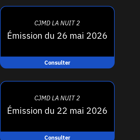
CJMD LA NUIT 2
Émission du 26 mai 2026
Consulter
CJMD LA NUIT 2
Émission du 22 mai 2026
Consulter