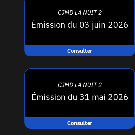
CJMD LA NUIT 2
Émission du 03 juin 2026
Consulter
CJMD LA NUIT 2
Émission du 31 mai 2026
Consulter