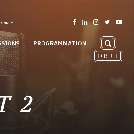
OINDRE
SSIONS
PROGRAMMATION
T 2