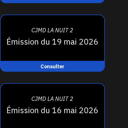
CJMD LA NUIT 2
Émission du 19 mai 2026
Consulter
CJMD LA NUIT 2
Émission du 16 mai 2026