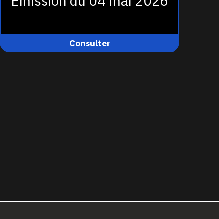
Émission du 04 mai 2026
Consulter