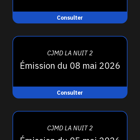
Consulter
CJMD LA NUIT 2
Émission du 08 mai 2026
Consulter
CJMD LA NUIT 2