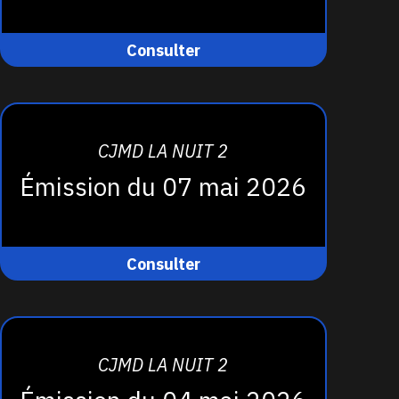
Consulter
CJMD LA NUIT 2
Émission du 07 mai 2026
Consulter
CJMD LA NUIT 2