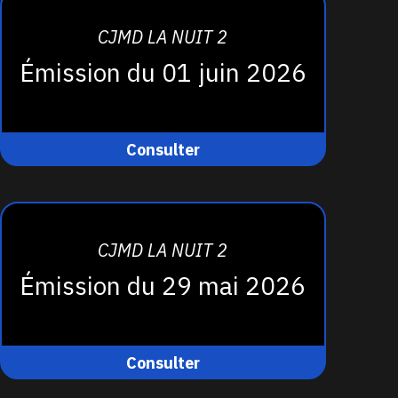
CJMD LA NUIT 2
Émission du 01 juin 2026
Consulter
CJMD LA NUIT 2
Émission du 29 mai 2026
Consulter