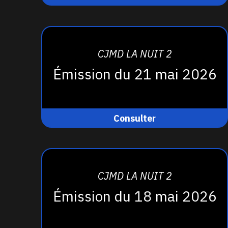
CJMD LA NUIT 2
Émission du 21 mai 2026
Consulter
CJMD LA NUIT 2
Émission du 18 mai 2026