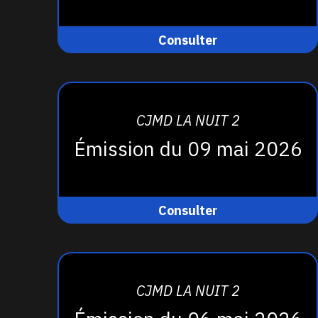
Consulter
CJMD LA NUIT 2
Émission du 09 mai 2026
Consulter
CJMD LA NUIT 2