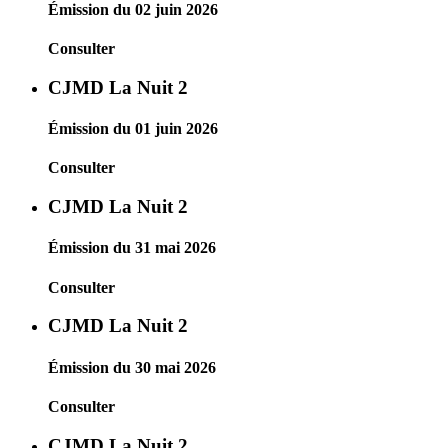
Émission du 02 juin 2026
Consulter
CJMD La Nuit 2
Émission du 01 juin 2026
Consulter
CJMD La Nuit 2
Émission du 31 mai 2026
Consulter
CJMD La Nuit 2
Émission du 30 mai 2026
Consulter
CJMD La Nuit 2