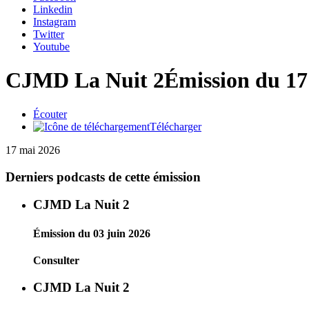
Linkedin
Instagram
Twitter
Youtube
CJMD La Nuit 2
Émission du 17
Écouter
Télécharger
17 mai 2026
Derniers podcasts de cette émission
CJMD La Nuit 2
Émission du 03 juin 2026
Consulter
CJMD La Nuit 2