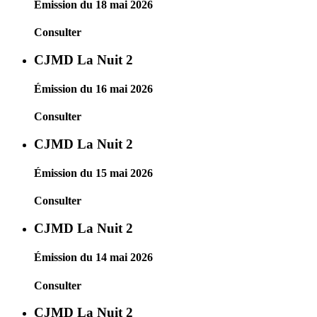
Émission du 18 mai 2026
Consulter
CJMD La Nuit 2
Émission du 16 mai 2026
Consulter
CJMD La Nuit 2
Émission du 15 mai 2026
Consulter
CJMD La Nuit 2
Émission du 14 mai 2026
Consulter
CJMD La Nuit 2