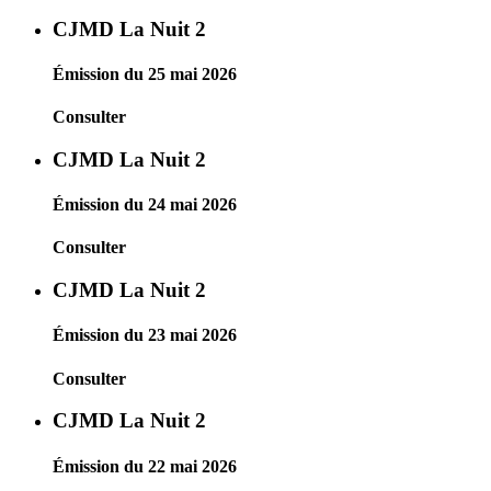
CJMD La Nuit 2
Émission du 25 mai 2026
Consulter
CJMD La Nuit 2
Émission du 24 mai 2026
Consulter
CJMD La Nuit 2
Émission du 23 mai 2026
Consulter
CJMD La Nuit 2
Émission du 22 mai 2026