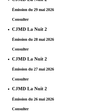
Émission du 29 mai 2026
Consulter
CJMD La Nuit 2
Émission du 28 mai 2026
Consulter
CJMD La Nuit 2
Émission du 27 mai 2026
Consulter
CJMD La Nuit 2
Émission du 26 mai 2026
Consulter