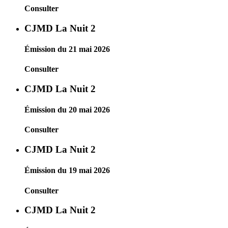
Consulter
CJMD La Nuit 2
Émission du 21 mai 2026
Consulter
CJMD La Nuit 2
Émission du 20 mai 2026
Consulter
CJMD La Nuit 2
Émission du 19 mai 2026
Consulter
CJMD La Nuit 2