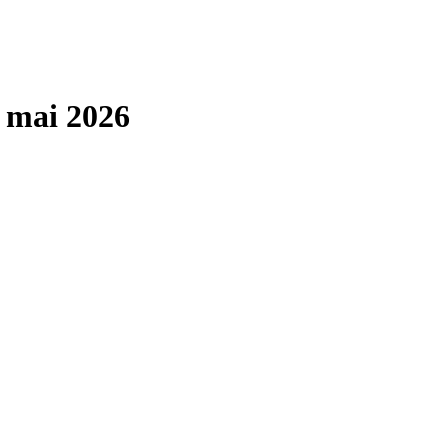
 mai 2026