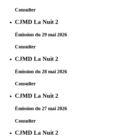
Consulter
CJMD La Nuit 2
Émission du 29 mai 2026
Consulter
CJMD La Nuit 2
Émission du 28 mai 2026
Consulter
CJMD La Nuit 2
Émission du 27 mai 2026
Consulter
CJMD La Nuit 2