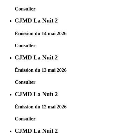
Consulter
CJMD La Nuit 2
Émission du 14 mai 2026
Consulter
CJMD La Nuit 2
Émission du 13 mai 2026
Consulter
CJMD La Nuit 2
Émission du 12 mai 2026
Consulter
CJMD La Nuit 2