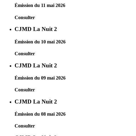
Émission du 11 mai 2026
Consulter
CJMD La Nuit 2
Émission du 10 mai 2026
Consulter
CJMD La Nuit 2
Émission du 09 mai 2026
Consulter
CJMD La Nuit 2
Émission du 08 mai 2026
Consulter