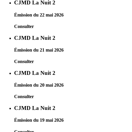
CJMD La Nuit 2
Émission du 22 mai 2026
Consulter
CJMD La Nuit 2
Émission du 21 mai 2026
Consulter
CJMD La Nuit 2
Émission du 20 mai 2026
Consulter
CJMD La Nuit 2
Émission du 19 mai 2026
Consulter