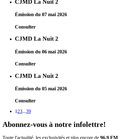
CJMD La Nuit 2
Émission du 07 mai 2026
Consulter
CJMD La Nuit 2
Émission du 06 mai 2026
Consulter
CJMD La Nuit 2
Émission du 05 mai 2026
Consulter
1
2
3
...
39
Abonnez-vous à notre infolettre!
Toute l'actualité, les exclusivités et plus encore de
96.9 FM