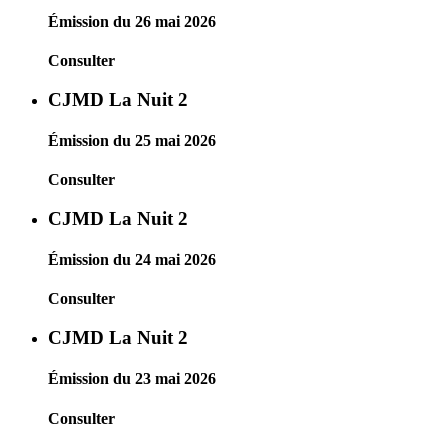
Émission du 26 mai 2026
Consulter
CJMD La Nuit 2
Émission du 25 mai 2026
Consulter
CJMD La Nuit 2
Émission du 24 mai 2026
Consulter
CJMD La Nuit 2
Émission du 23 mai 2026
Consulter