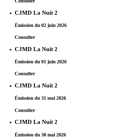
Consulter
CJMD La Nuit 2
Émission du 02 juin 2026
Consulter
CJMD La Nuit 2
Émission du 01 juin 2026
Consulter
CJMD La Nuit 2
Émission du 31 mai 2026
Consulter
CJMD La Nuit 2
Émission du 30 mai 2026