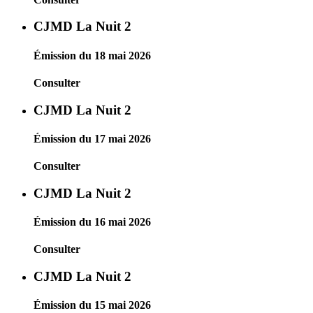
CJMD La Nuit 2
Émission du 18 mai 2026
Consulter
CJMD La Nuit 2
Émission du 17 mai 2026
Consulter
CJMD La Nuit 2
Émission du 16 mai 2026
Consulter
CJMD La Nuit 2
Émission du 15 mai 2026