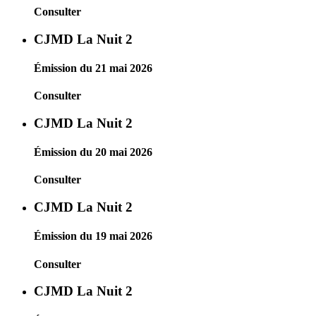
Consulter
CJMD La Nuit 2
Émission du 21 mai 2026
Consulter
CJMD La Nuit 2
Émission du 20 mai 2026
Consulter
CJMD La Nuit 2
Émission du 19 mai 2026
Consulter
CJMD La Nuit 2