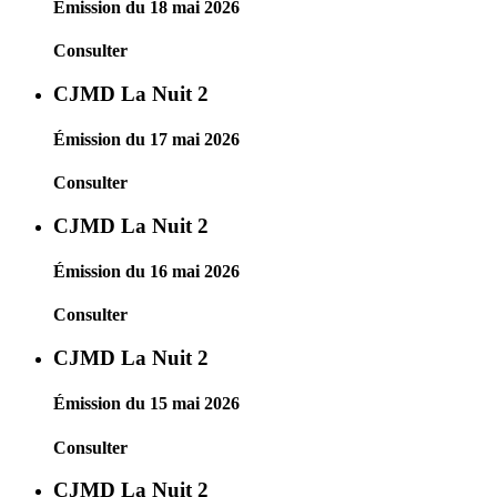
Émission du 18 mai 2026
Consulter
CJMD La Nuit 2
Émission du 17 mai 2026
Consulter
CJMD La Nuit 2
Émission du 16 mai 2026
Consulter
CJMD La Nuit 2
Émission du 15 mai 2026
Consulter
CJMD La Nuit 2