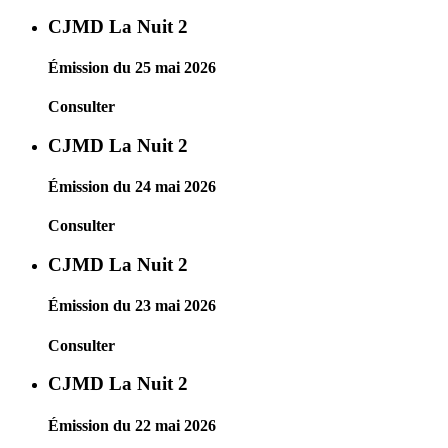
CJMD La Nuit 2
Émission du 25 mai 2026
Consulter
CJMD La Nuit 2
Émission du 24 mai 2026
Consulter
CJMD La Nuit 2
Émission du 23 mai 2026
Consulter
CJMD La Nuit 2
Émission du 22 mai 2026