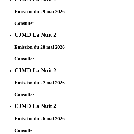
Émission du 29 mai 2026
Consulter
CJMD La Nuit 2
Émission du 28 mai 2026
Consulter
CJMD La Nuit 2
Émission du 27 mai 2026
Consulter
CJMD La Nuit 2
Émission du 26 mai 2026
Consulter