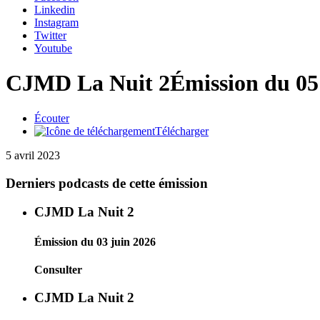
Linkedin
Instagram
Twitter
Youtube
CJMD La Nuit 2
Émission du 05
Écouter
Télécharger
5 avril 2023
Derniers podcasts de cette émission
CJMD La Nuit 2
Émission du 03 juin 2026
Consulter
CJMD La Nuit 2