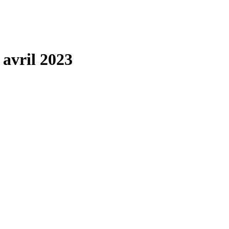
 avril 2023