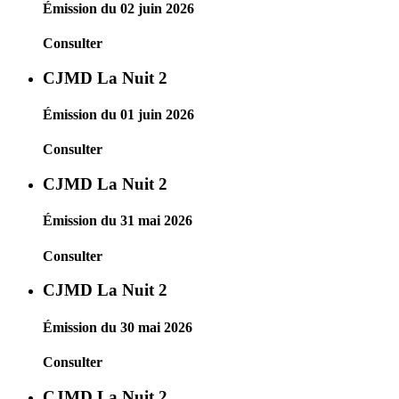
Émission du 02 juin 2026
Consulter
CJMD La Nuit 2
Émission du 01 juin 2026
Consulter
CJMD La Nuit 2
Émission du 31 mai 2026
Consulter
CJMD La Nuit 2
Émission du 30 mai 2026
Consulter
CJMD La Nuit 2