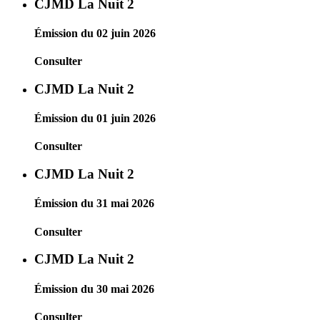
CJMD La Nuit 2
Émission du 02 juin 2026
Consulter
CJMD La Nuit 2
Émission du 01 juin 2026
Consulter
CJMD La Nuit 2
Émission du 31 mai 2026
Consulter
CJMD La Nuit 2
Émission du 30 mai 2026
Consulter