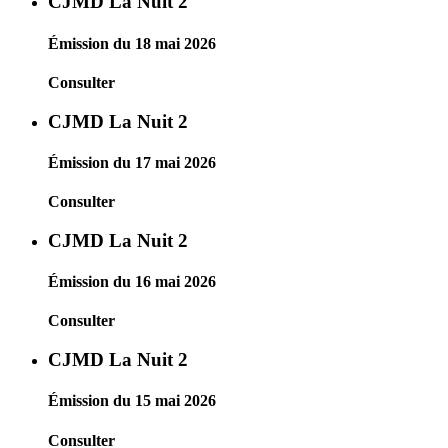
CJMD La Nuit 2
Émission du 18 mai 2026
Consulter
CJMD La Nuit 2
Émission du 17 mai 2026
Consulter
CJMD La Nuit 2
Émission du 16 mai 2026
Consulter
CJMD La Nuit 2
Émission du 15 mai 2026
Consulter