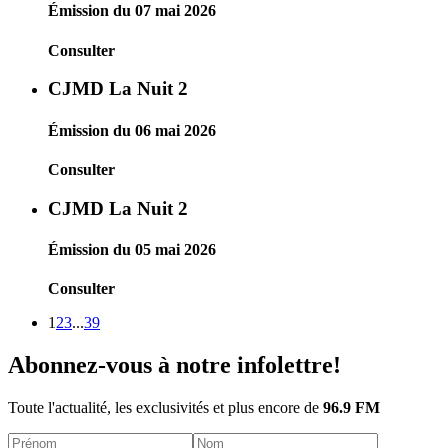
Émission du 07 mai 2026
Consulter
CJMD La Nuit 2
Émission du 06 mai 2026
Consulter
CJMD La Nuit 2
Émission du 05 mai 2026
Consulter
1
2
3
...
39
Abonnez-vous à notre infolettre!
Toute l'actualité, les exclusivités et plus encore de
96.9 FM