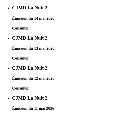
CJMD La Nuit 2
Émission du 14 mai 2026
Consulter
CJMD La Nuit 2
Émission du 13 mai 2026
Consulter
CJMD La Nuit 2
Émission du 12 mai 2026
Consulter
CJMD La Nuit 2
Émission du 11 mai 2026