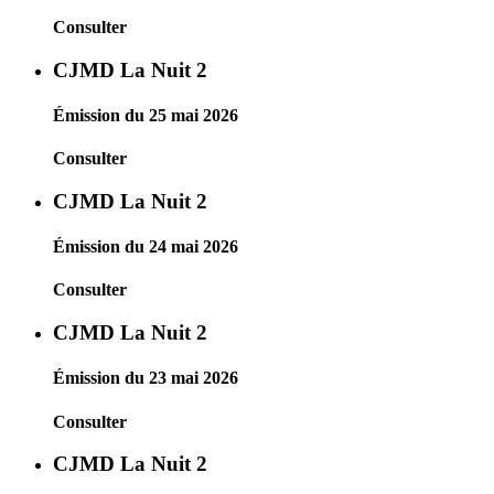
Consulter
CJMD La Nuit 2
Émission du 25 mai 2026
Consulter
CJMD La Nuit 2
Émission du 24 mai 2026
Consulter
CJMD La Nuit 2
Émission du 23 mai 2026
Consulter
CJMD La Nuit 2