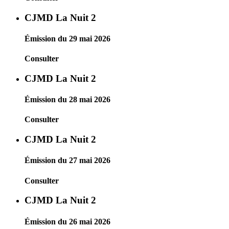
CJMD La Nuit 2
Émission du 29 mai 2026
Consulter
CJMD La Nuit 2
Émission du 28 mai 2026
Consulter
CJMD La Nuit 2
Émission du 27 mai 2026
Consulter
CJMD La Nuit 2
Émission du 26 mai 2026