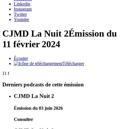
Linkedin
Instagram
Twitter
Youtube
CJMD La Nuit 2
Émission du
11 février 2024
Écouter
Télécharger
11 f
Derniers podcasts de cette émission
CJMD La Nuit 2
Émission du 03 juin 2026
Consulter