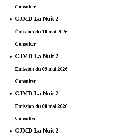
Consulter
CJMD La Nuit 2
Émission du 10 mai 2026
Consulter
CJMD La Nuit 2
Émission du 09 mai 2026
Consulter
CJMD La Nuit 2
Émission du 08 mai 2026
Consulter
CJMD La Nuit 2