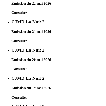
Émission du 22 mai 2026
Consulter
CJMD La Nuit 2
Émission du 21 mai 2026
Consulter
CJMD La Nuit 2
Émission du 20 mai 2026
Consulter
CJMD La Nuit 2
Émission du 19 mai 2026
Consulter