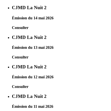
CJMD La Nuit 2
Émission du 14 mai 2026
Consulter
CJMD La Nuit 2
Émission du 13 mai 2026
Consulter
CJMD La Nuit 2
Émission du 12 mai 2026
Consulter
CJMD La Nuit 2
Émission du 11 mai 2026