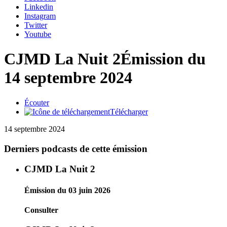
Linkedin
Instagram
Twitter
Youtube
CJMD La Nuit 2
Émission du
14 septembre 2024
Écouter
Télécharger
14 septembre 2024
Derniers podcasts de cette émission
CJMD La Nuit 2
Émission du 03 juin 2026
Consulter