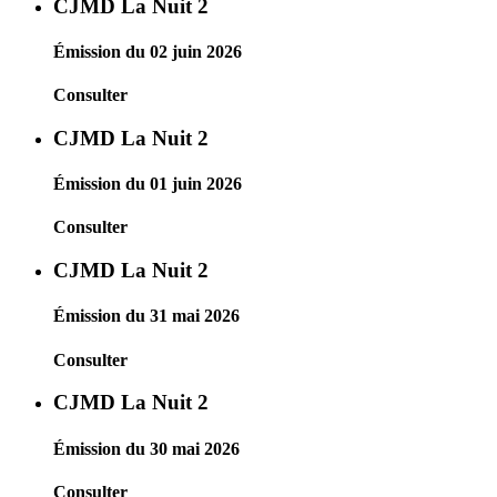
CJMD La Nuit 2
Émission du 02 juin 2026
Consulter
CJMD La Nuit 2
Émission du 01 juin 2026
Consulter
CJMD La Nuit 2
Émission du 31 mai 2026
Consulter
CJMD La Nuit 2
Émission du 30 mai 2026
Consulter