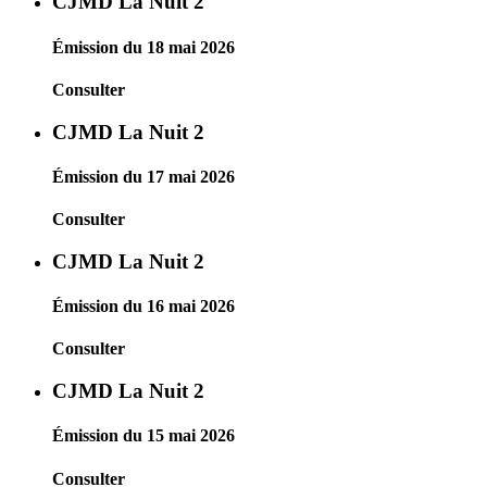
CJMD La Nuit 2
Émission du 18 mai 2026
Consulter
CJMD La Nuit 2
Émission du 17 mai 2026
Consulter
CJMD La Nuit 2
Émission du 16 mai 2026
Consulter
CJMD La Nuit 2
Émission du 15 mai 2026
Consulter