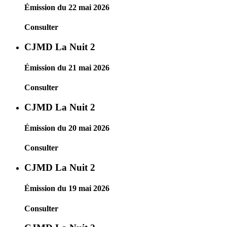
Émission du 22 mai 2026
Consulter
CJMD La Nuit 2
Émission du 21 mai 2026
Consulter
CJMD La Nuit 2
Émission du 20 mai 2026
Consulter
CJMD La Nuit 2
Émission du 19 mai 2026
Consulter