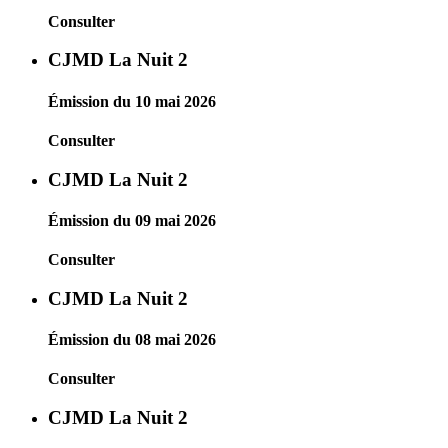
Consulter
CJMD La Nuit 2
Émission du 10 mai 2026
Consulter
CJMD La Nuit 2
Émission du 09 mai 2026
Consulter
CJMD La Nuit 2
Émission du 08 mai 2026
Consulter
CJMD La Nuit 2