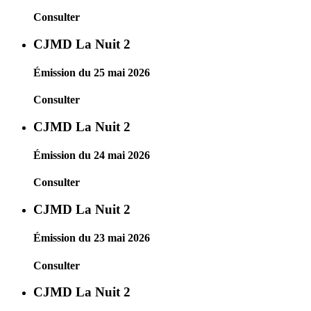
Consulter
CJMD La Nuit 2
Émission du 25 mai 2026
Consulter
CJMD La Nuit 2
Émission du 24 mai 2026
Consulter
CJMD La Nuit 2
Émission du 23 mai 2026
Consulter
CJMD La Nuit 2