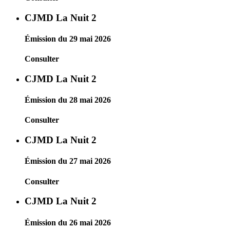
CJMD La Nuit 2
Émission du 29 mai 2026
Consulter
CJMD La Nuit 2
Émission du 28 mai 2026
Consulter
CJMD La Nuit 2
Émission du 27 mai 2026
Consulter
CJMD La Nuit 2
Émission du 26 mai 2026