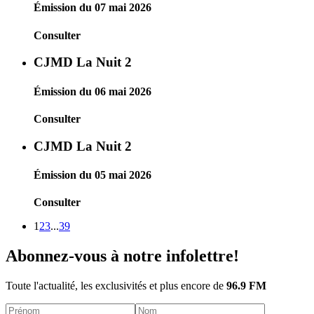
Émission du 07 mai 2026
Consulter
CJMD La Nuit 2
Émission du 06 mai 2026
Consulter
CJMD La Nuit 2
Émission du 05 mai 2026
Consulter
1
2
3
...
39
Abonnez-vous à notre infolettre!
Toute l'actualité, les exclusivités et plus encore de
96.9 FM