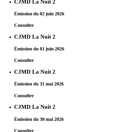
CJMD La Nuit 2
Émission du 02 juin 2026
Consulter
CJMD La Nuit 2
Émission du 01 juin 2026
Consulter
CJMD La Nuit 2
Émission du 31 mai 2026
Consulter
CJMD La Nuit 2
Émission du 30 mai 2026
Consulter