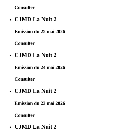
Consulter
CJMD La Nuit 2
Émission du 25 mai 2026
Consulter
CJMD La Nuit 2
Émission du 24 mai 2026
Consulter
CJMD La Nuit 2
Émission du 23 mai 2026
Consulter
CJMD La Nuit 2