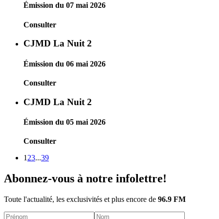
Émission du 07 mai 2026
Consulter
CJMD La Nuit 2
Émission du 06 mai 2026
Consulter
CJMD La Nuit 2
Émission du 05 mai 2026
Consulter
1
2
3
...
39
Abonnez-vous à notre infolettre!
Toute l'actualité, les exclusivités et plus encore de
96.9 FM