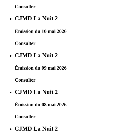
Consulter
CJMD La Nuit 2
Émission du 10 mai 2026
Consulter
CJMD La Nuit 2
Émission du 09 mai 2026
Consulter
CJMD La Nuit 2
Émission du 08 mai 2026
Consulter
CJMD La Nuit 2