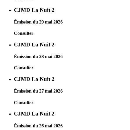
CJMD La Nuit 2
Émission du 29 mai 2026
Consulter
CJMD La Nuit 2
Émission du 28 mai 2026
Consulter
CJMD La Nuit 2
Émission du 27 mai 2026
Consulter
CJMD La Nuit 2
Émission du 26 mai 2026