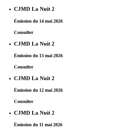
CJMD La Nuit 2
Émission du 14 mai 2026
Consulter
CJMD La Nuit 2
Émission du 13 mai 2026
Consulter
CJMD La Nuit 2
Émission du 12 mai 2026
Consulter
CJMD La Nuit 2
Émission du 11 mai 2026