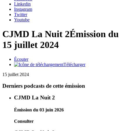
Linkedin
Instagram
Twitter
Youtube
CJMD La Nuit 2
Émission du
15 juillet 2024
Écouter
Télécharger
15 juillet 2024
Derniers podcasts de cette émission
CJMD La Nuit 2
Émission du 03 juin 2026
Consulter