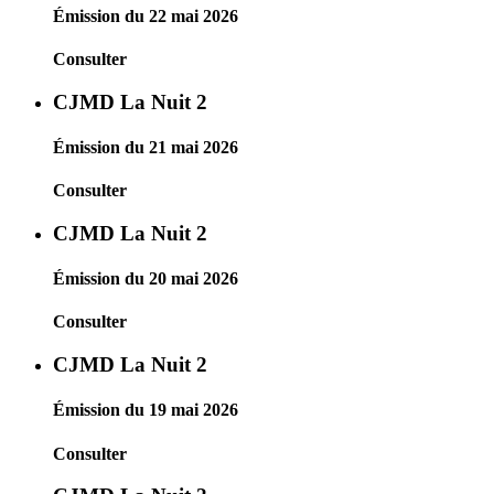
Émission du 22 mai 2026
Consulter
CJMD La Nuit 2
Émission du 21 mai 2026
Consulter
CJMD La Nuit 2
Émission du 20 mai 2026
Consulter
CJMD La Nuit 2
Émission du 19 mai 2026
Consulter