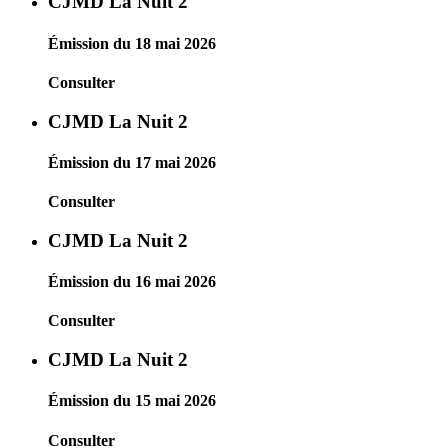
CJMD La Nuit 2
Émission du 18 mai 2026
Consulter
CJMD La Nuit 2
Émission du 17 mai 2026
Consulter
CJMD La Nuit 2
Émission du 16 mai 2026
Consulter
CJMD La Nuit 2
Émission du 15 mai 2026
Consulter