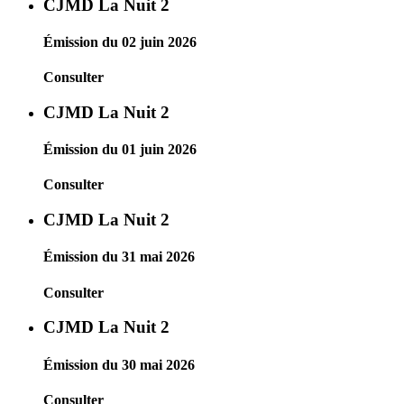
CJMD La Nuit 2
Émission du 02 juin 2026
Consulter
CJMD La Nuit 2
Émission du 01 juin 2026
Consulter
CJMD La Nuit 2
Émission du 31 mai 2026
Consulter
CJMD La Nuit 2
Émission du 30 mai 2026
Consulter