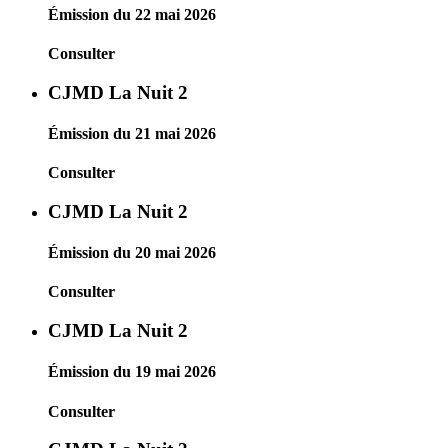
Émission du 22 mai 2026
Consulter
CJMD La Nuit 2
Émission du 21 mai 2026
Consulter
CJMD La Nuit 2
Émission du 20 mai 2026
Consulter
CJMD La Nuit 2
Émission du 19 mai 2026
Consulter