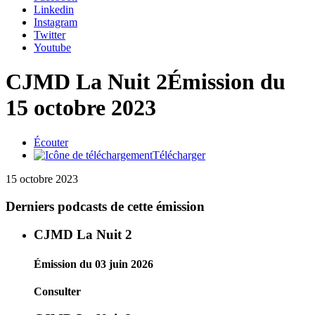
Linkedin
Instagram
Twitter
Youtube
CJMD La Nuit 2
Émission du
15 octobre 2023
Écouter
Télécharger
15 octobre 2023
Derniers podcasts de cette émission
CJMD La Nuit 2
Émission du 03 juin 2026
Consulter