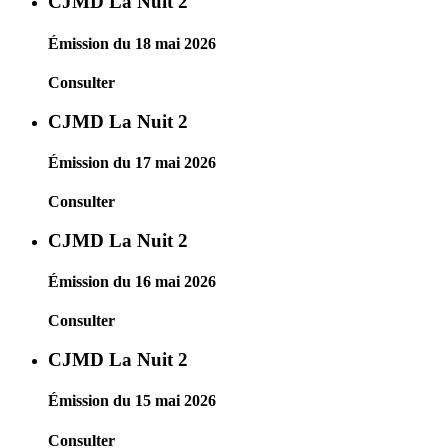
CJMD La Nuit 2
Émission du 18 mai 2026
Consulter
CJMD La Nuit 2
Émission du 17 mai 2026
Consulter
CJMD La Nuit 2
Émission du 16 mai 2026
Consulter
CJMD La Nuit 2
Émission du 15 mai 2026
Consulter