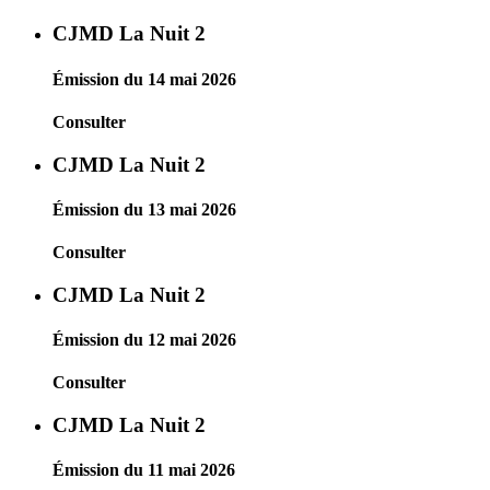
CJMD La Nuit 2
Émission du 14 mai 2026
Consulter
CJMD La Nuit 2
Émission du 13 mai 2026
Consulter
CJMD La Nuit 2
Émission du 12 mai 2026
Consulter
CJMD La Nuit 2
Émission du 11 mai 2026