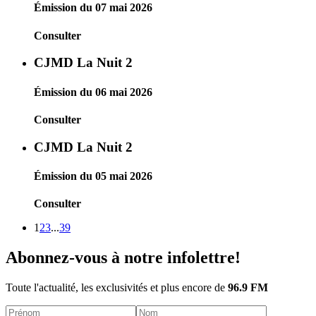
Émission du 07 mai 2026
Consulter
CJMD La Nuit 2
Émission du 06 mai 2026
Consulter
CJMD La Nuit 2
Émission du 05 mai 2026
Consulter
1
2
3
...
39
Abonnez-vous à notre infolettre!
Toute l'actualité, les exclusivités et plus encore de
96.9 FM