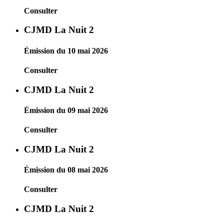
Consulter
CJMD La Nuit 2
Émission du 10 mai 2026
Consulter
CJMD La Nuit 2
Émission du 09 mai 2026
Consulter
CJMD La Nuit 2
Émission du 08 mai 2026
Consulter
CJMD La Nuit 2