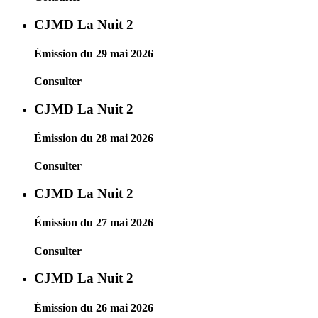
CJMD La Nuit 2
Émission du 29 mai 2026
Consulter
CJMD La Nuit 2
Émission du 28 mai 2026
Consulter
CJMD La Nuit 2
Émission du 27 mai 2026
Consulter
CJMD La Nuit 2
Émission du 26 mai 2026