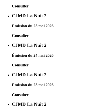
Consulter
CJMD La Nuit 2
Émission du 25 mai 2026
Consulter
CJMD La Nuit 2
Émission du 24 mai 2026
Consulter
CJMD La Nuit 2
Émission du 23 mai 2026
Consulter
CJMD La Nuit 2