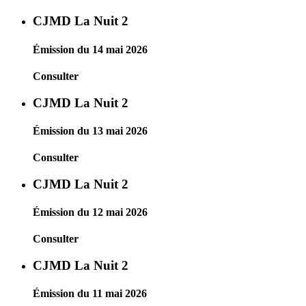
CJMD La Nuit 2
Émission du 14 mai 2026
Consulter
CJMD La Nuit 2
Émission du 13 mai 2026
Consulter
CJMD La Nuit 2
Émission du 12 mai 2026
Consulter
CJMD La Nuit 2
Émission du 11 mai 2026