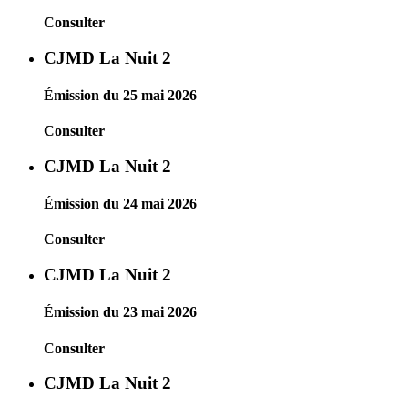
Consulter
CJMD La Nuit 2
Émission du 25 mai 2026
Consulter
CJMD La Nuit 2
Émission du 24 mai 2026
Consulter
CJMD La Nuit 2
Émission du 23 mai 2026
Consulter
CJMD La Nuit 2