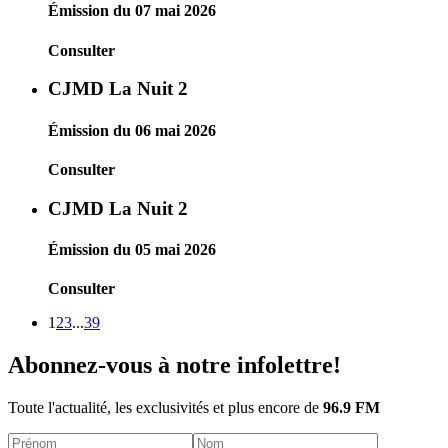
Émission du 07 mai 2026
Consulter
CJMD La Nuit 2
Émission du 06 mai 2026
Consulter
CJMD La Nuit 2
Émission du 05 mai 2026
Consulter
1
2
3
...
39
Abonnez-vous à notre infolettre!
Toute l'actualité, les exclusivités et plus encore de
96.9 FM