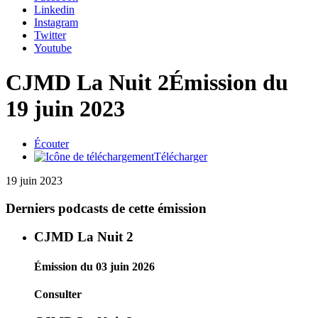
Linkedin
Instagram
Twitter
Youtube
CJMD La Nuit 2
Émission du
19 juin 2023
Écouter
Télécharger
19 juin 2023
Derniers podcasts de cette émission
CJMD La Nuit 2
Émission du 03 juin 2026
Consulter