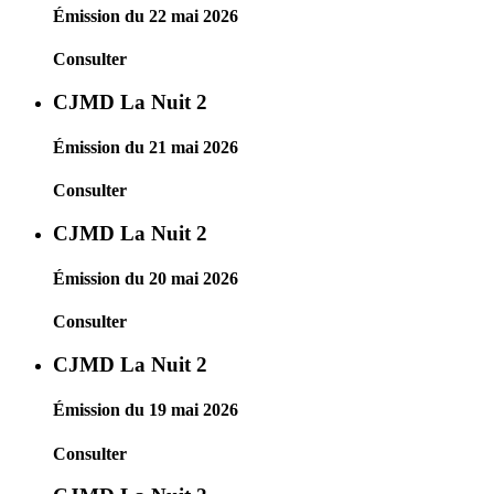
Émission du 22 mai 2026
Consulter
CJMD La Nuit 2
Émission du 21 mai 2026
Consulter
CJMD La Nuit 2
Émission du 20 mai 2026
Consulter
CJMD La Nuit 2
Émission du 19 mai 2026
Consulter