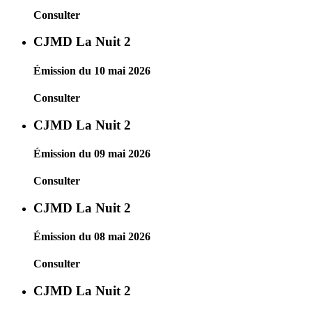
Consulter
CJMD La Nuit 2
Émission du 10 mai 2026
Consulter
CJMD La Nuit 2
Émission du 09 mai 2026
Consulter
CJMD La Nuit 2
Émission du 08 mai 2026
Consulter
CJMD La Nuit 2