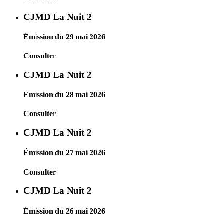
CJMD La Nuit 2
Émission du 29 mai 2026
Consulter
CJMD La Nuit 2
Émission du 28 mai 2026
Consulter
CJMD La Nuit 2
Émission du 27 mai 2026
Consulter
CJMD La Nuit 2
Émission du 26 mai 2026