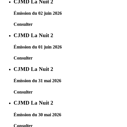
CJMD La Nuit 2
Émission du 02 juin 2026
Consulter
CJMD La Nuit 2
Émission du 01 juin 2026
Consulter
CJMD La Nuit 2
Émission du 31 mai 2026
Consulter
CJMD La Nuit 2
Émission du 30 mai 2026
Consulter