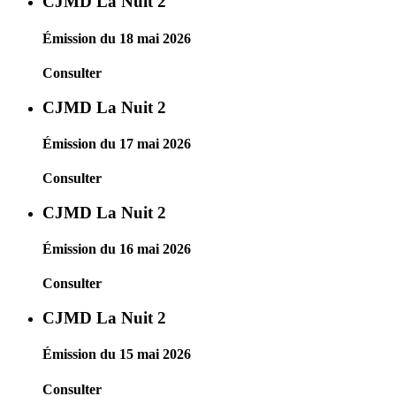
CJMD La Nuit 2
Émission du 18 mai 2026
Consulter
CJMD La Nuit 2
Émission du 17 mai 2026
Consulter
CJMD La Nuit 2
Émission du 16 mai 2026
Consulter
CJMD La Nuit 2
Émission du 15 mai 2026
Consulter