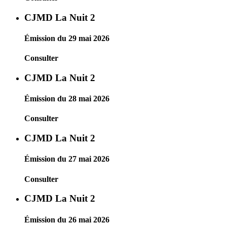
CJMD La Nuit 2
Émission du 29 mai 2026
Consulter
CJMD La Nuit 2
Émission du 28 mai 2026
Consulter
CJMD La Nuit 2
Émission du 27 mai 2026
Consulter
CJMD La Nuit 2
Émission du 26 mai 2026