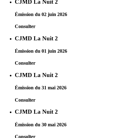
CJMD La Nuit 2
Émission du 02 juin 2026
Consulter
CJMD La Nuit 2
Émission du 01 juin 2026
Consulter
CJMD La Nuit 2
Émission du 31 mai 2026
Consulter
CJMD La Nuit 2
Émission du 30 mai 2026
Consulter