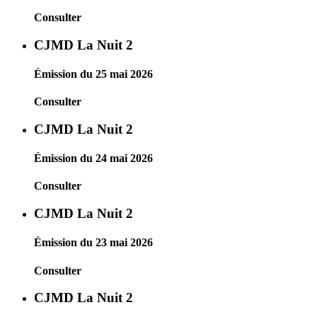
Consulter
CJMD La Nuit 2
Émission du 25 mai 2026
Consulter
CJMD La Nuit 2
Émission du 24 mai 2026
Consulter
CJMD La Nuit 2
Émission du 23 mai 2026
Consulter
CJMD La Nuit 2