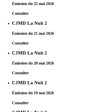
Émission du 22 mai 2026
Consulter
CJMD La Nuit 2
Émission du 21 mai 2026
Consulter
CJMD La Nuit 2
Émission du 20 mai 2026
Consulter
CJMD La Nuit 2
Émission du 19 mai 2026
Consulter