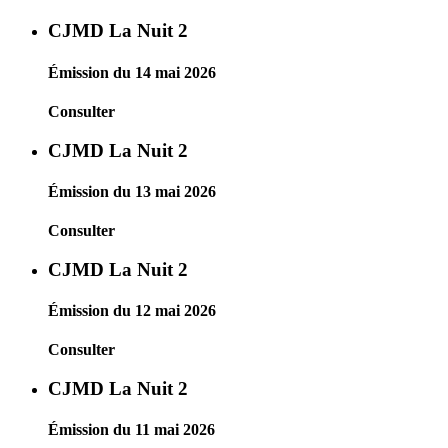
CJMD La Nuit 2
Émission du 14 mai 2026
Consulter
CJMD La Nuit 2
Émission du 13 mai 2026
Consulter
CJMD La Nuit 2
Émission du 12 mai 2026
Consulter
CJMD La Nuit 2
Émission du 11 mai 2026