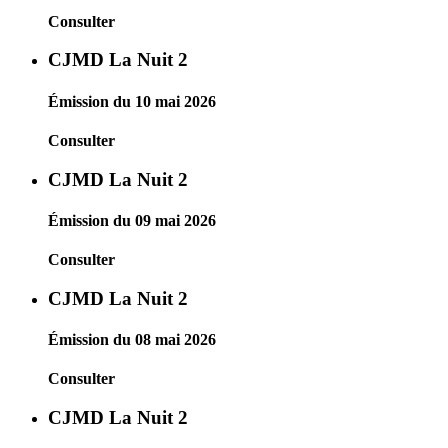
Consulter
CJMD La Nuit 2
Émission du 10 mai 2026
Consulter
CJMD La Nuit 2
Émission du 09 mai 2026
Consulter
CJMD La Nuit 2
Émission du 08 mai 2026
Consulter
CJMD La Nuit 2