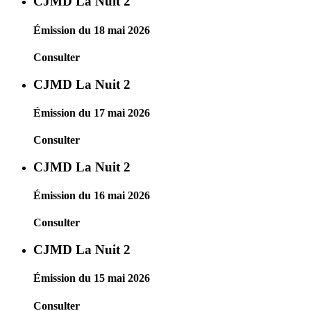
CJMD La Nuit 2
Émission du 18 mai 2026
Consulter
CJMD La Nuit 2
Émission du 17 mai 2026
Consulter
CJMD La Nuit 2
Émission du 16 mai 2026
Consulter
CJMD La Nuit 2
Émission du 15 mai 2026
Consulter