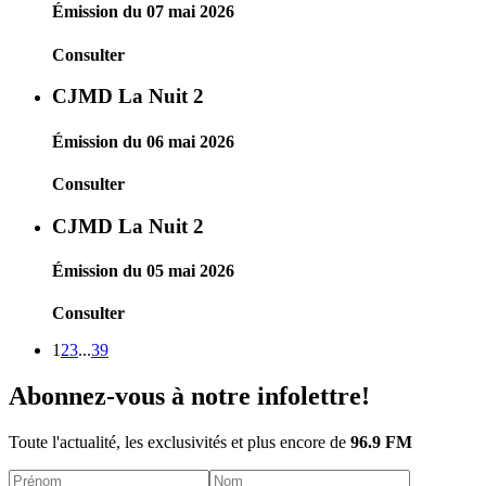
Émission du 07 mai 2026
Consulter
CJMD La Nuit 2
Émission du 06 mai 2026
Consulter
CJMD La Nuit 2
Émission du 05 mai 2026
Consulter
1
2
3
...
39
Abonnez-vous à notre infolettre!
Toute l'actualité, les exclusivités et plus encore de
96.9 FM