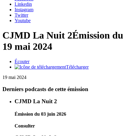
Linkedin
Instagram
Twitter
Youtube
CJMD La Nuit 2
Émission du
19 mai 2024
Écouter
Télécharger
19 mai 2024
Derniers podcasts de cette émission
CJMD La Nuit 2
Émission du 03 juin 2026
Consulter