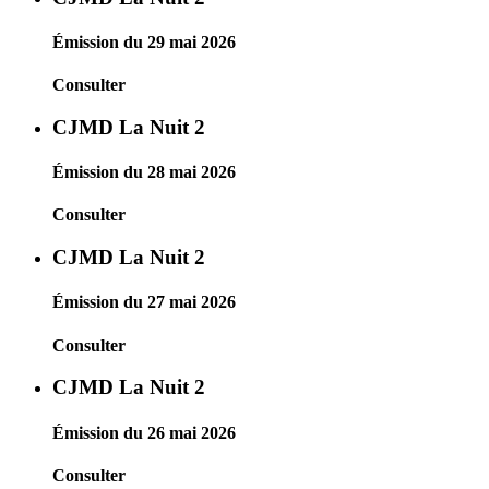
Émission du 29 mai 2026
Consulter
CJMD La Nuit 2
Émission du 28 mai 2026
Consulter
CJMD La Nuit 2
Émission du 27 mai 2026
Consulter
CJMD La Nuit 2
Émission du 26 mai 2026
Consulter