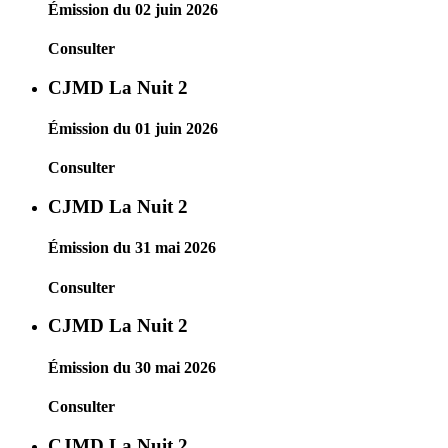
Émission du 02 juin 2026
Consulter
CJMD La Nuit 2
Émission du 01 juin 2026
Consulter
CJMD La Nuit 2
Émission du 31 mai 2026
Consulter
CJMD La Nuit 2
Émission du 30 mai 2026
Consulter
CJMD La Nuit 2