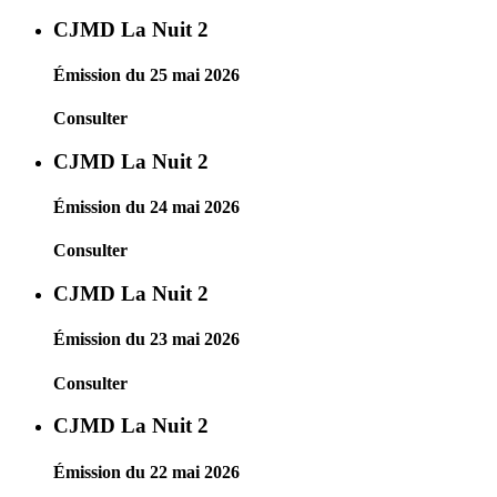
CJMD La Nuit 2
Émission du 25 mai 2026
Consulter
CJMD La Nuit 2
Émission du 24 mai 2026
Consulter
CJMD La Nuit 2
Émission du 23 mai 2026
Consulter
CJMD La Nuit 2
Émission du 22 mai 2026