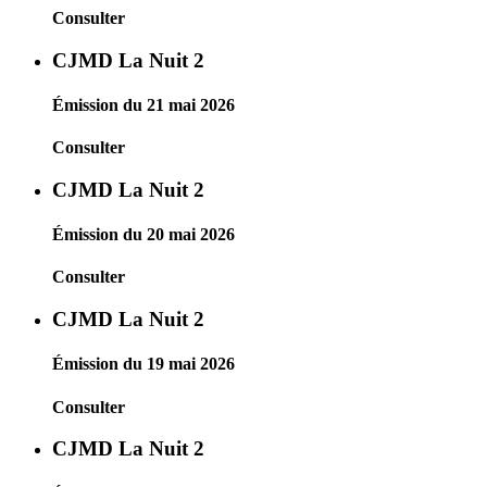
Consulter
CJMD La Nuit 2
Émission du 21 mai 2026
Consulter
CJMD La Nuit 2
Émission du 20 mai 2026
Consulter
CJMD La Nuit 2
Émission du 19 mai 2026
Consulter
CJMD La Nuit 2