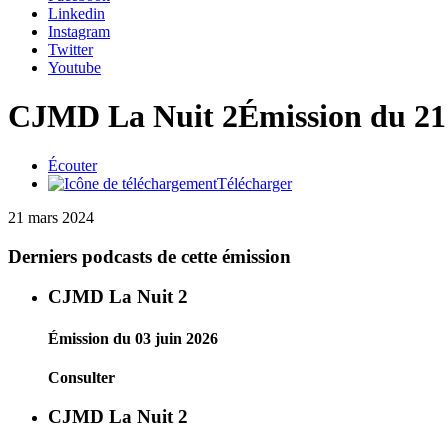
Linkedin
Instagram
Twitter
Youtube
CJMD La Nuit 2
Émission du 21
Écouter
Télécharger
21 mars 2024
Derniers podcasts de cette émission
CJMD La Nuit 2
Émission du 03 juin 2026
Consulter
CJMD La Nuit 2