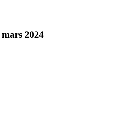
 mars 2024