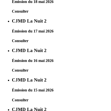
Émission du 18 mai 2026
Consulter
CJMD La Nuit 2
Émission du 17 mai 2026
Consulter
CJMD La Nuit 2
Émission du 16 mai 2026
Consulter
CJMD La Nuit 2
Émission du 15 mai 2026
Consulter
CJMD La Nuit 2