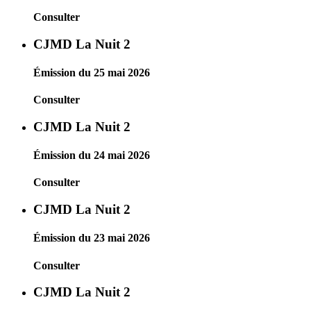
Consulter
CJMD La Nuit 2
Émission du 25 mai 2026
Consulter
CJMD La Nuit 2
Émission du 24 mai 2026
Consulter
CJMD La Nuit 2
Émission du 23 mai 2026
Consulter
CJMD La Nuit 2