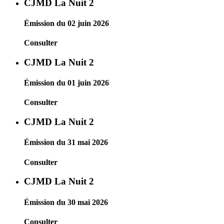
CJMD La Nuit 2
Émission du 02 juin 2026
Consulter
CJMD La Nuit 2
Émission du 01 juin 2026
Consulter
CJMD La Nuit 2
Émission du 31 mai 2026
Consulter
CJMD La Nuit 2
Émission du 30 mai 2026
Consulter