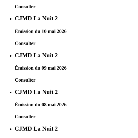
Consulter
CJMD La Nuit 2
Émission du 10 mai 2026
Consulter
CJMD La Nuit 2
Émission du 09 mai 2026
Consulter
CJMD La Nuit 2
Émission du 08 mai 2026
Consulter
CJMD La Nuit 2