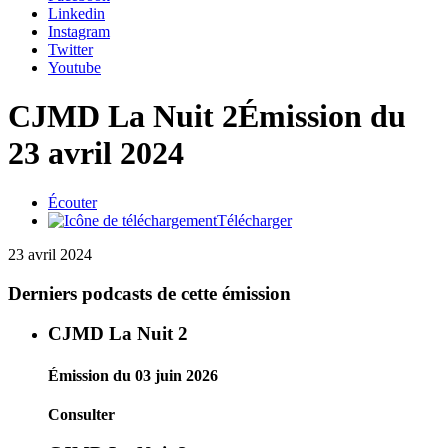
Linkedin
Instagram
Twitter
Youtube
CJMD La Nuit 2
Émission du
23 avril 2024
Écouter
Télécharger
23 avril 2024
Derniers podcasts de cette émission
CJMD La Nuit 2
Émission du 03 juin 2026
Consulter