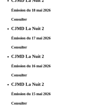
CJMD La Nuit 2
Émission du 18 mai 2026
Consulter
CJMD La Nuit 2
Émission du 17 mai 2026
Consulter
CJMD La Nuit 2
Émission du 16 mai 2026
Consulter
CJMD La Nuit 2
Émission du 15 mai 2026
Consulter