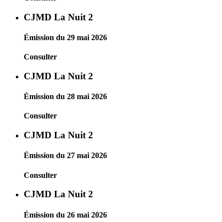
CJMD La Nuit 2
Émission du 29 mai 2026
Consulter
CJMD La Nuit 2
Émission du 28 mai 2026
Consulter
CJMD La Nuit 2
Émission du 27 mai 2026
Consulter
CJMD La Nuit 2
Émission du 26 mai 2026