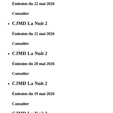
Émission du 22 mai 2026
Consulter
CJMD La Nuit 2
Émission du 21 mai 2026
Consulter
CJMD La Nuit 2
Émission du 20 mai 2026
Consulter
CJMD La Nuit 2
Émission du 19 mai 2026
Consulter