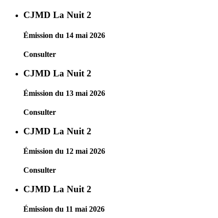
CJMD La Nuit 2
Émission du 14 mai 2026
Consulter
CJMD La Nuit 2
Émission du 13 mai 2026
Consulter
CJMD La Nuit 2
Émission du 12 mai 2026
Consulter
CJMD La Nuit 2
Émission du 11 mai 2026