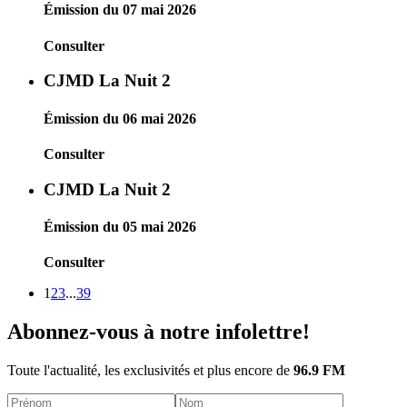
Émission du 07 mai 2026
Consulter
CJMD La Nuit 2
Émission du 06 mai 2026
Consulter
CJMD La Nuit 2
Émission du 05 mai 2026
Consulter
1
2
3
...
39
Abonnez-vous à notre infolettre!
Toute l'actualité, les exclusivités et plus encore de
96.9 FM