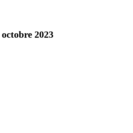
 octobre 2023