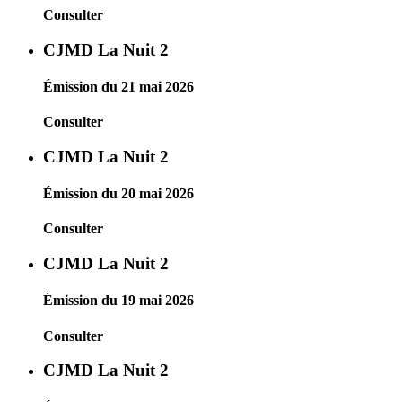
Consulter
CJMD La Nuit 2
Émission du 21 mai 2026
Consulter
CJMD La Nuit 2
Émission du 20 mai 2026
Consulter
CJMD La Nuit 2
Émission du 19 mai 2026
Consulter
CJMD La Nuit 2