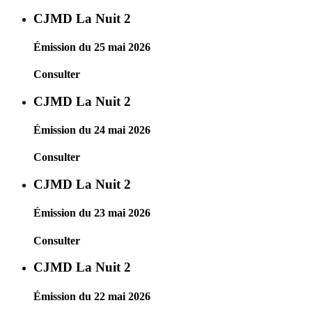
CJMD La Nuit 2
Émission du 25 mai 2026
Consulter
CJMD La Nuit 2
Émission du 24 mai 2026
Consulter
CJMD La Nuit 2
Émission du 23 mai 2026
Consulter
CJMD La Nuit 2
Émission du 22 mai 2026