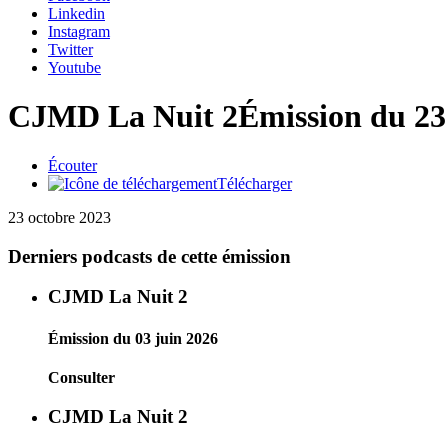
Linkedin
Instagram
Twitter
Youtube
CJMD La Nuit 2
Émission du 23
Écouter
Télécharger
23 octobre 2023
Derniers podcasts de cette émission
CJMD La Nuit 2
Émission du 03 juin 2026
Consulter
CJMD La Nuit 2