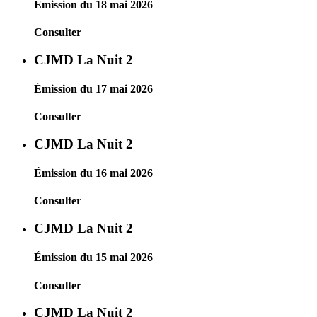
Émission du 18 mai 2026
Consulter
CJMD La Nuit 2
Émission du 17 mai 2026
Consulter
CJMD La Nuit 2
Émission du 16 mai 2026
Consulter
CJMD La Nuit 2
Émission du 15 mai 2026
Consulter
CJMD La Nuit 2