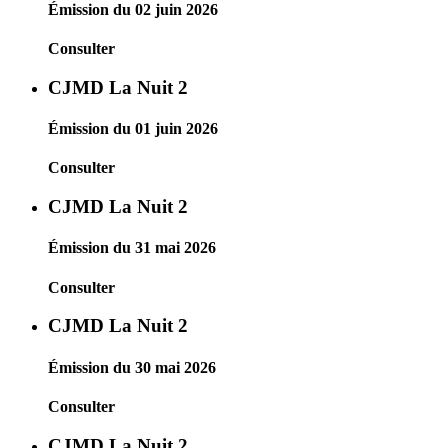
Émission du 02 juin 2026
Consulter
CJMD La Nuit 2
Émission du 01 juin 2026
Consulter
CJMD La Nuit 2
Émission du 31 mai 2026
Consulter
CJMD La Nuit 2
Émission du 30 mai 2026
Consulter
CJMD La Nuit 2