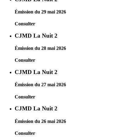
Émission du 29 mai 2026
Consulter
CJMD La Nuit 2
Émission du 28 mai 2026
Consulter
CJMD La Nuit 2
Émission du 27 mai 2026
Consulter
CJMD La Nuit 2
Émission du 26 mai 2026
Consulter