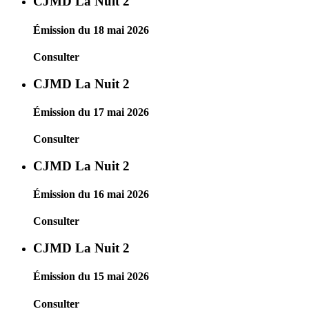
CJMD La Nuit 2
Émission du 18 mai 2026
Consulter
CJMD La Nuit 2
Émission du 17 mai 2026
Consulter
CJMD La Nuit 2
Émission du 16 mai 2026
Consulter
CJMD La Nuit 2
Émission du 15 mai 2026
Consulter