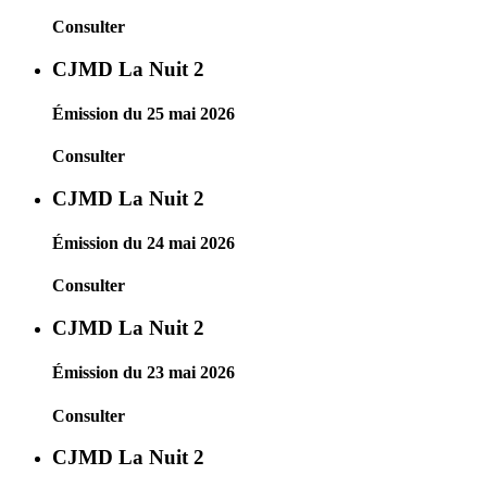
Consulter
CJMD La Nuit 2
Émission du 25 mai 2026
Consulter
CJMD La Nuit 2
Émission du 24 mai 2026
Consulter
CJMD La Nuit 2
Émission du 23 mai 2026
Consulter
CJMD La Nuit 2