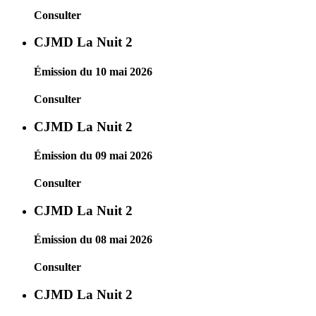
Consulter
CJMD La Nuit 2
Émission du 10 mai 2026
Consulter
CJMD La Nuit 2
Émission du 09 mai 2026
Consulter
CJMD La Nuit 2
Émission du 08 mai 2026
Consulter
CJMD La Nuit 2