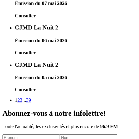
Émission du 07 mai 2026
Consulter
CJMD La Nuit 2
Émission du 06 mai 2026
Consulter
CJMD La Nuit 2
Émission du 05 mai 2026
Consulter
1
2
3
...
39
Abonnez-vous à notre infolettre!
Toute l'actualité, les exclusivités et plus encore de
96.9 FM