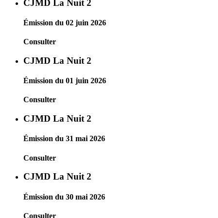
CJMD La Nuit 2
Émission du 02 juin 2026
Consulter
CJMD La Nuit 2
Émission du 01 juin 2026
Consulter
CJMD La Nuit 2
Émission du 31 mai 2026
Consulter
CJMD La Nuit 2
Émission du 30 mai 2026
Consulter