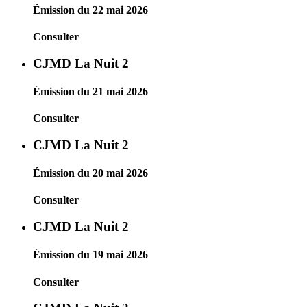
Émission du 22 mai 2026
Consulter
CJMD La Nuit 2
Émission du 21 mai 2026
Consulter
CJMD La Nuit 2
Émission du 20 mai 2026
Consulter
CJMD La Nuit 2
Émission du 19 mai 2026
Consulter