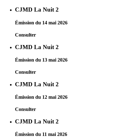
CJMD La Nuit 2
Émission du 14 mai 2026
Consulter
CJMD La Nuit 2
Émission du 13 mai 2026
Consulter
CJMD La Nuit 2
Émission du 12 mai 2026
Consulter
CJMD La Nuit 2
Émission du 11 mai 2026