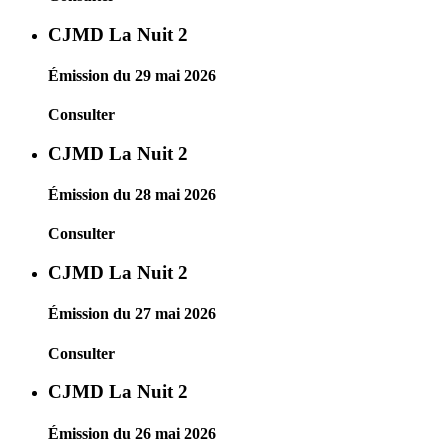
CJMD La Nuit 2
Émission du 29 mai 2026
Consulter
CJMD La Nuit 2
Émission du 28 mai 2026
Consulter
CJMD La Nuit 2
Émission du 27 mai 2026
Consulter
CJMD La Nuit 2
Émission du 26 mai 2026