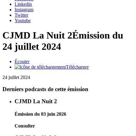
Linkedin
Instagram
Twitter
Youtube
CJMD La Nuit 2
Émission du
24 juillet 2024
Écouter
Télécharger
24 juillet 2024
Derniers podcasts de cette émission
CJMD La Nuit 2
Émission du 03 juin 2026
Consulter